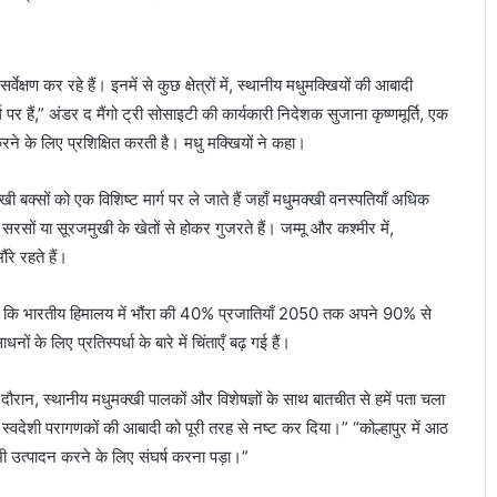
ेक्षण कर रहे हैं। इनमें से कुछ क्षेत्रों में, स्थानीय मधुमक्खियों की आबादी
्ग पर हैं,” अंडर द मैंगो ट्री सोसाइटी की कार्यकारी निदेशक सुजाना कृष्णमूर्ति, एक
ने के लिए प्रशिक्षित करती है। मधु मक्खियों ने कहा।
ी बक्सों को एक विशिष्ट मार्ग पर ले जाते हैं जहाँ मधुमक्खी वनस्पतियाँ अधिक
सरसों या सूरजमुखी के खेतों से होकर गुजरते हैं। जम्मू और कश्मीर में,
रे रहते हैं।
ा कि भारतीय हिमालय में भौंरा की 40% प्रजातियाँ 2050 तक अपने 90% से
के लिए प्रतिस्पर्धा के बारे में चिंताएँ बढ़ गई हैं।
षण के दौरान, स्थानीय मधुमक्खी पालकों और विशेषज्ञों के साथ बातचीत से हमें पता चला
े स्वदेशी परागणकों की आबादी को पूरी तरह से नष्ट कर दिया।” “कोल्हापुर में आठ
उत्पादन करने के लिए संघर्ष करना पड़ा।”