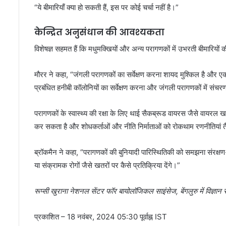
“ये बीमारियाँ क्या हो सकती हैं, इस पर कोई चर्चा नहीं है।”
केन्द्रित अनुसंधान की आवश्यकता
विशेषज्ञ सहमत हैं कि मधुमक्खियों और अन्य परागणकों में उभरती बीमारि
मौरर ने कहा, “जंगली परागणकों का सर्वेक्षण करना शायद मुश्किल है और एक बड
प्रबंधित हनीबी कॉलोनियों का सर्वेक्षण करना और जंगली परागणकों में संच
परागणकों के स्वास्थ्य की रक्षा के लिए थाई सैकब्रूड वायरस जैसे वायरल खतरों
कर सकता है और शोधकर्ताओं और नीति निर्माताओं को रोकथाम रणनीतियां 
ब्रॉकमैन ने कहा, “परागणकों की बुनियादी पारिस्थितिकी को समझना संरक्षण-
या संक्रामक रोगों जैसे खतरों पर कैसे प्रतिक्रिया देंगे।”
रूप्सी खुराना नेशनल सेंटर फॉर बायोलॉजिकल साइंसेज, बेंगलुरु में विज्ञ
प्रकाशित
– 18 नवंबर, 2024 05:30 पूर्वाह्न IST