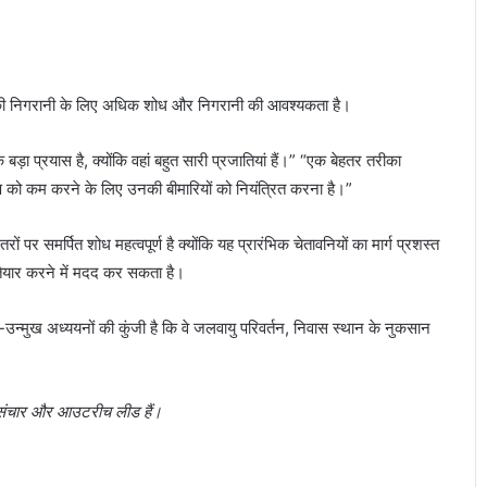
यों की निगरानी के लिए अधिक शोध और निगरानी की आवश्यकता है।
़ा प्रयास है, क्योंकि वहां बहुत सारी प्रजातियां हैं।” “एक बेहतर तरीका
रण को कम करने के लिए उनकी बीमारियों को नियंत्रित करना है।”
 पर समर्पित शोध महत्वपूर्ण है क्योंकि यह प्रारंभिक चेतावनियों का मार्ग प्रशस्त
तैयार करने में मदद कर सकता है।
उन्मुख अध्ययनों की कुंजी है कि वे जलवायु परिवर्तन, निवास स्थान के नुकसान
ान संचार और आउटरीच लीड हैं।
Blue Origin pushes back first launch of