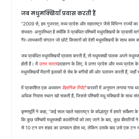
जब मधुमक्खियाँ प्रवास करती हैं
“2009 से, हम गुजरात, मध्य प्रदेश और महाराष्ट्र जैसे विभिन्न राज्यों का सर्व
संभवतः अनुपस्थित है क्योंकि वे प्रबंधित पश्चिमी मधुमक्खियों के प्रवासी मार
गैर-लाभकारी संगठन जो छोटे किसानों को देशी मधुमक्खियों के साथ काम कर
जब प्रबंधित मधुमक्खियाँ प्रवास करती हैं, तो मधुमक्खी पालक अपने मधुमक्ख
होती हैं। में
उत्तर भारत
उदाहरण के लिए, वे उत्तर प्रदेश और मध्य प्रदेश के 
मधुमक्खियाँ मैदानी इलाकों से सेब के बगीचों की ओर पलायन करती हैं, जहाँ भौं
में प्रकाशित एक अध्ययन
वैज्ञानिक रिपोर्ट
फरवरी में अनुमान लगाया गया थ
अधिक निवास स्थान खो सकती हैं, जिससे पश्चिमी मधु मक्खियों के साथ संसाधनों 
कृष्णमूर्ति ने कहा, “कई साल पहले महाराष्ट्र के कोल्हापुर में हमारे सर्वेक्
कि कुछ पश्चिमी मधुमक्खी कालोनियों को लाए जाने के बाद, कुछ बीमारियों न
से 10 टन वन शहद का उत्पादन होता था, लेकिन उसके बाद उसे एक टन भी 