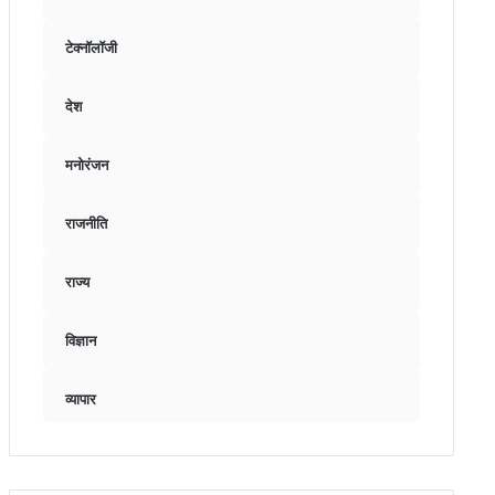
टेक्नॉलॉजी
देश
मनोरंजन
राजनीति
राज्य
विज्ञान
व्यापार