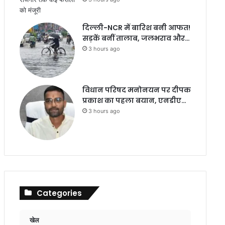
दिल्ली-NCR में बारिश बनी आफत!
सड़कें बनीं तालाब, जलभराव और…
3 hours ago
विधान परिषद मनोनयन पर दीपक
प्रकाश का पहला बयान, एनडीए…
3 hours ago
Categories
खेल