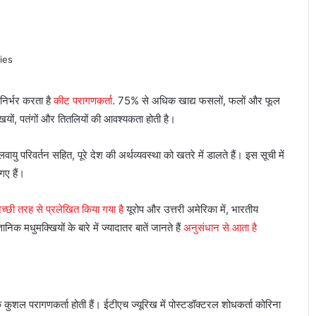
 निर्भर करता है
कीट परागणकर्ता
. 75% से अधिक खाद्य फसलों, फलों और फूल
खियों, पतंगों और तितलियों की आवश्यकता होती है।
ु परिवर्तन सहित, पूरे देश की अर्थव्यवस्था को खतरे में डालते हैं। इस सूची में
गए हैं।
च्छी तरह से प्रलेखित किया गया है
यूरोप और उत्तरी अमेरिका में, भारतीय
ञानिक मधुमक्खियों के बारे में ज्यादातर बातें जानते हैं
अनुसंधान से आता है
िक कुशल परागणकर्ता होती हैं। ईटीएच ज्यूरिख में पोस्टडॉक्टरल शोधकर्ता कोरिना