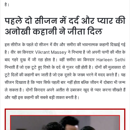
है।
पहले दो सीजन में दर्द और प्यार की
अनोखी कहानी ने जीता दिल
इस सीरीज के पहले दो सीजन में वीर और समीरा की भावनात्मक कहानी दिखाई गई
है। वीर का किरदार
Vikrant Massey
ने निभाया है जो अपनी पत्नी की मौत के
बाद गहरे दुख में जी रहा होता है। वहीं समीरा का किरदार
Harleen Sethi
निभाती हैं जो एक टूटे हुए रिश्ते के दर्द से गुजर रही होती है। दोनों की मुलाकात दो
टूटे दिलों की कहानी बन जाती है जो एक दूसरे के जख्म भरने में मदद करते हैं। यह
सीजन दिखाता है कि प्यार सिर्फ पहली बार नहीं होता बल्कि जीवन में दोबारा भी जन्म
ले सकता है। दोनों किरदार अपने अतीत से उबरकर खुद से प्यार करना सीखते हैं
और यही इस कहानी की सबसे बड़ी ताकत बनती है।