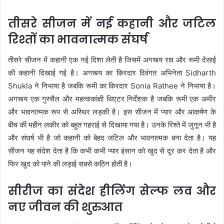
तीसरे सीजन में नई कहानी और जटिल
रिश्तों का भावनात्मक संघर्ष
तीसरे सीजन में कहानी एक नई दिशा लेती है जिसमें अगस्त्य राव और रूमी देसाई
की कहानी दिखाई गई है। अगस्त्य का किरदार दिवंगत अभिनेता
Sidharth
Shukla
ने निभाया है जबकि रूमी का किरदार
Sonia Rathee
ने निभाया है।
अगस्त्य एक गुस्सैल और महत्वाकांक्षी थिएटर निर्देशक है जबकि रूमी एक अमीर
और भावनात्मक रूप से अस्थिर लड़की है। इस सीजन में प्यार और आकर्षण के
बीच की महीन लकीर को बहुत गहराई से दिखाया गया है। उनके रिश्ते में जुनून भी है
और संघर्ष भी है जो कहानी को बेहद जटिल और भावनात्मक बना देता है। यह
सीजन यह संदेश देता है कि कभी कभी प्यार इंसान को खुद से दूर कर देता है और
फिर खुद को पाने की लड़ाई सबसे कठिन होती है।
सीरीज का संदेश हीलिंग सेल्फ लव और
नए जीवन की शुरुआत