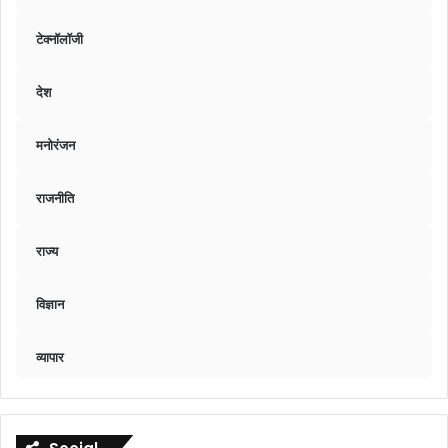
टेक्नॉलॉजी
देश
मनोरंजन
राजनीति
राज्य
विज्ञान
व्यापार