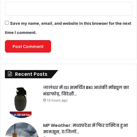
Save my name, email, and website in this browser for the next
time I comment.
Recent Posts
जालंधर में ISI समर्थित BKI आतंकी मॉड्यूल का
भंडाफोड़, विदेशी…
13 hours ago
MP Weather: मध्यप्रदेश में फिर एक्टिव हुआ
मानसून, 11 जिलों…