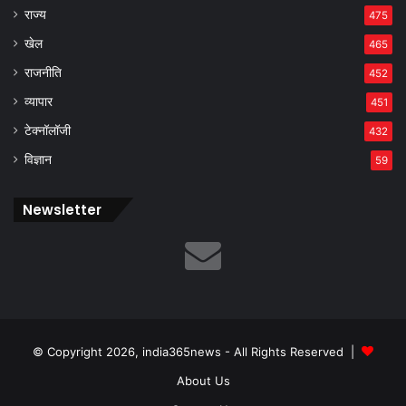
राज्य
475
खेल
465
राजनीति
452
व्यापार
451
टेक्नॉलॉजी
432
विज्ञान
59
Newsletter
© Copyright 2026, india365news - All Rights Reserved |
About Us