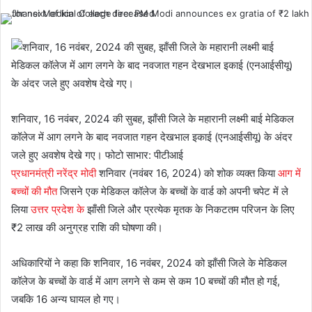
शनिवार, 16 नवंबर, 2024 की सुबह, झाँसी जिले के महारानी लक्ष्मी बाई मेडिकल
कॉलेज में आग लगने के बाद नवजात गहन देखभाल इकाई (एनआईसीयू) के अंदर
जले हुए अवशेष देखे गए। फोटो साभार: पीटीआई
प्रधानमंत्री नरेंद्र मोदी
शनिवार (नवंबर 16, 2024) को शोक व्यक्त किया
आग में
बच्चों की मौत
जिसने एक मेडिकल कॉलेज के बच्चों के वार्ड को अपनी चपेट में ले
लिया
उत्तर प्रदेश के
झाँसी जिले और प्रत्येक मृतक के निकटतम परिजन के लिए
₹2 लाख की अनुग्रह राशि की घोषणा की।
अधिकारियों ने कहा कि शनिवार, 16 नवंबर, 2024 को झाँसी जिले के मेडिकल
कॉलेज के बच्चों के वार्ड में आग लगने से कम से कम 10 बच्चों की मौत हो गई,
जबकि 16 अन्य घायल हो गए।