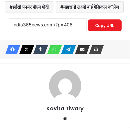
झाँसी फायर पीएम मोदी
महारानी लक्ष्मी बाई मेडिकल कॉलेज
Copy URL
Kavita Tiwary
Website