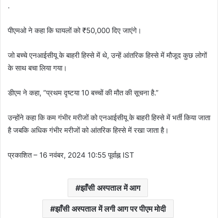
.
पीएमओ ने कहा कि घायलों को ₹50,000 दिए जाएंगे।
जो बच्चे एनआईसीयू के बाहरी हिस्से में थे, उन्हें आंतरिक हिस्से में मौजूद कुछ लोगों
के साथ बचा लिया गया।
डीएम ने कहा, ”प्रथम दृष्टया 10 बच्चों की मौत की सूचना है.”
उन्होंने कहा कि कम गंभीर मरीजों को एनआईसीयू के बाहरी हिस्से में भर्ती किया जाता
है जबकि अधिक गंभीर मरीजों को आंतरिक हिस्से में रखा जाता है।
प्रकाशित
– 16 नवंबर, 2024 10:55 पूर्वाह्न IST
झाँसी अस्पताल में आग
झाँसी अस्पताल में लगी आग पर पीएम मोदी