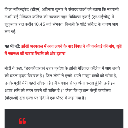
जिला मजिस्ट्रेट (डीएम) अविनाश कुमार ने संवाददाताओं को बताया कि महारानी
लक्ष्मी बाई मेडिकल कॉलेज की नवजात गहन चिकित्सा इकाई (एनआईसीयू) में
शुक्रवार रात करीब 10.45 बजे संभवतः बिजली के शॉर्ट सर्किट के कारण आग
लग गई.
यह भी पढ़ें:
झाँसी अस्पताल में आग लगने के बाद विपक्ष ने की कार्रवाई की मांग, यूपी
में स्वास्थ्य की खराब स्थिति की ओर इशारा
मोदी ने कहा, “हृदयविदारक! उत्तर प्रदेश के झांसी मेडिकल कॉलेज में आग लगने
की घटना हृदय विदारक है। जिन लोगों ने इसमें अपने मासूम बच्चों को खोया है,
उनके प्रति मेरी गहरी संवेदना है। मैं भगवान से प्रार्थना करता हूं कि उन्हें इस
अपार क्षति को सहन करने की शक्ति दे।” जैसा कि प्रधान मंत्री कार्यालय
(पीएमओ) द्वारा एक्स पर हिंदी में एक पोस्ट में कहा गया है।