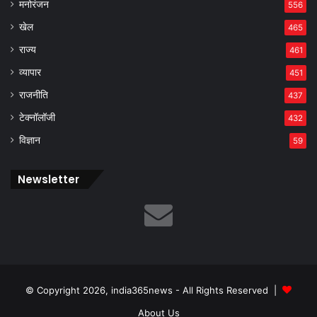
मनोरंजन
556
खेल
465
राज्य
461
व्यापार
451
राजनीति
437
टेक्नॉलॉजी
432
विज्ञान
59
Newsletter
© Copyright 2026, india365news - All Rights Reserved |
About Us