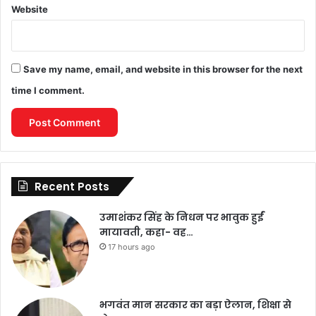
Website
Save my name, email, and website in this browser for the next
time I comment.
Recent Posts
उमाशंकर सिंह के निधन पर भावुक हुईं
मायावती, कहा- वह…
17 hours ago
भगवंत मान सरकार का बड़ा ऐलान, शिक्षा से