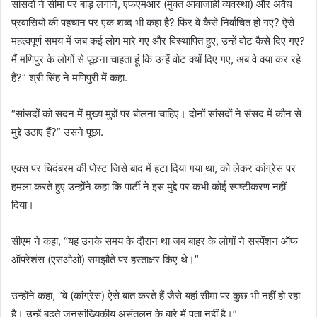
सांसदों ने सीमा पर बाड़ लगाने, एफएमआर (मुक्त आवाजाही व्यवस्था) और अवैध
प्रवासियों की पहचान पर एक शब्द भी कहा है? फिर वे कैसे निर्वाचित हो गए? ऐसे
महत्वपूर्ण समय में जब कई लोग मारे गए और विस्थापित हुए, उन्हें वोट कैसे दिए गए?
मैं मणिपुर के लोगों से पूछना चाहता हूं कि उन्हें वोट क्यों दिए गए, अब वे क्या कर रहे
हैं?” श्री सिंह ने मणिपुरी में कहा.
“सांसदों को सदन में मुख्य मुद्दों पर बोलना चाहिए। दोनों सांसदों ने संसद में कौन से
मुद्दे उठाए हैं?” उसने पूछा.
एक्स पर चिदंबरम की पोस्ट जिसे बाद में हटा दिया गया था, को लेकर कांग्रेस पर
हमला करते हुए उन्होंने कहा कि पार्टी ने इस मुद्दे पर कभी कोई स्पष्टीकरण नहीं
दिया।
सीएम ने कहा, “यह उनके समय के दौरान था जब बाहर के लोगों ने सस्पेंशन ऑफ
ऑपरेशंस (एसओओ) समझौते पर हस्ताक्षर किए थे।”
उन्होंने कहा, “वे (कांग्रेस) ऐसे बात करते हैं जैसे यहां सीमा पर कुछ भी नहीं हो रहा
है। उन्हें बढ़ते जनसांख्यिकीय असंतुलन के बारे में पता नहीं है।”