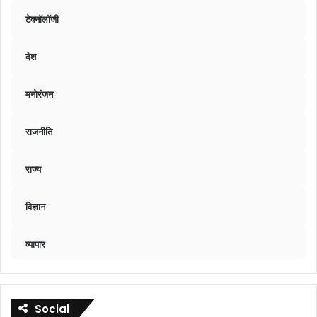
टेक्नॉलॉजी
देश
मनोरंजन
राजनीति
राज्य
विज्ञान
व्यापार
Social