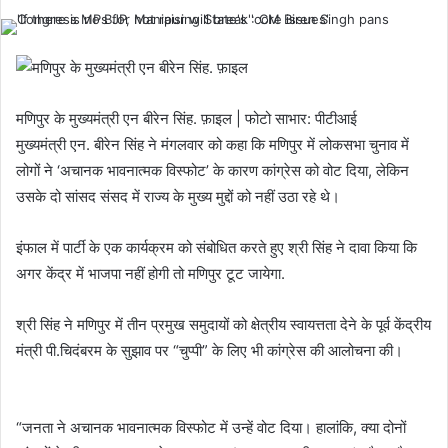
मणिपुर के मुख्यमंत्री एन बीरेन सिंह. फ़ाइल | फोटो साभार: पीटीआई
मुख्यमंत्री एन. बीरेन सिंह ने मंगलवार को कहा कि मणिपुर में लोकसभा चुनाव में
लोगों ने ‘अचानक भावनात्मक विस्फोट’ के कारण कांग्रेस को वोट दिया, लेकिन
उसके दो सांसद संसद में राज्य के मुख्य मुद्दों को नहीं उठा रहे थे।
इंफाल में पार्टी के एक कार्यक्रम को संबोधित करते हुए श्री सिंह ने दावा किया कि
अगर केंद्र में भाजपा नहीं होगी तो मणिपुर टूट जायेगा.
श्री सिंह ने मणिपुर में तीन प्रमुख समुदायों को क्षेत्रीय स्वायत्तता देने के पूर्व केंद्रीय
मंत्री पी.चिदंबरम के सुझाव पर “चुप्पी” के लिए भी कांग्रेस की आलोचना की।
“जनता ने अचानक भावनात्मक विस्फोट में उन्हें वोट दिया। हालांकि, क्या दोनों