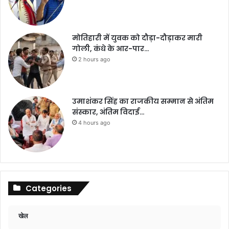
मोतिहारी में युवक को दौड़ा-दौड़ाकर मारी
गोली, कंधे के आर-पार…
2 hours ago
उमाशंकर सिंह का राजकीय सम्मान से अंतिम
संस्कार, अंतिम विदाई…
4 hours ago
Categories
खेल