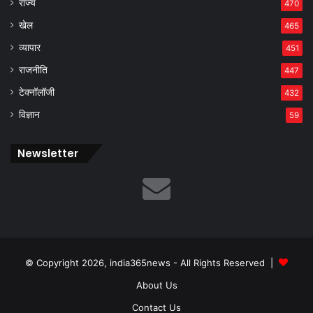
राज्य
470
खेल
465
व्यापार
451
राजनीति
447
टेक्नॉलॉजी
432
विज्ञान
59
Newsletter
© Copyright 2026, india365news - All Rights Reserved |
About Us
Contact Us