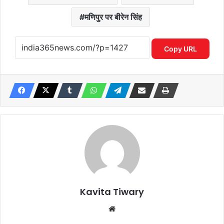
मणिपुर पर बीरेन सिंह
Copy URL
Kavita Tiwary
Website