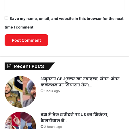
Save my name, email, and website in this browser for the next
time I comment.
Recent Posts
अमृतसर CP भुल्लर का तबादला, जंतर-मंतर
कनेक्शन पर सियासत तेज;…
1 hour ago
रूस से तेल खरीदने पर US का शिकंजा,
केजरीवाल ने…
2 hours ago