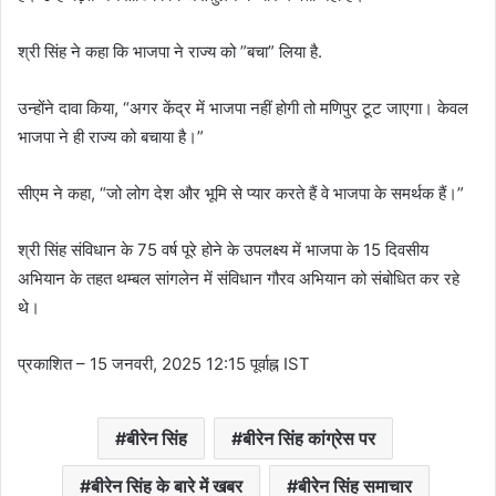
श्री सिंह ने कहा कि भाजपा ने राज्य को ”बचा” लिया है.
उन्होंने दावा किया, “अगर केंद्र में भाजपा नहीं होगी तो मणिपुर टूट जाएगा। केवल
भाजपा ने ही राज्य को बचाया है।”
सीएम ने कहा, “जो लोग देश और भूमि से प्यार करते हैं वे भाजपा के समर्थक हैं।”
श्री सिंह संविधान के 75 वर्ष पूरे होने के उपलक्ष्य में भाजपा के 15 दिवसीय
अभियान के तहत थम्बल सांगलेन में संविधान गौरव अभियान को संबोधित कर रहे
थे।
प्रकाशित
– 15 जनवरी, 2025 12:15 पूर्वाह्न IST
बीरेन सिंह
बीरेन सिंह कांग्रेस पर
बीरेन सिंह के बारे में खबर
बीरेन सिंह समाचार