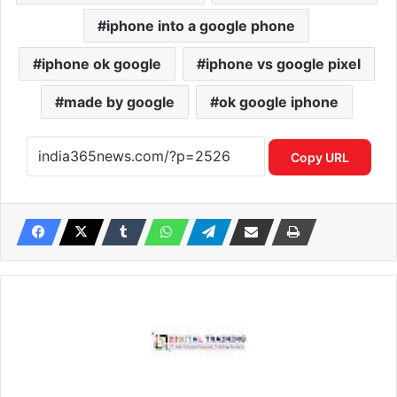
iphone into a google phone
iphone ok google
iphone vs google pixel
made by google
ok google iphone
Copy URL