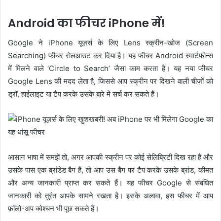
Android का फीचर iPhone में!
Google ने iPhone यूज़र्स के लिए Lens स्क्रीन-खोज (Screen
Searching) फीचर रोलआउट कर दिया है। यह फीचर Android स्मार्टफोन्स
में मिलने वाले ‘Circle to Search’ जैसा काम करता है। यह नया फीचर
Google Lens की मदद लेता है, जिससे आप स्क्रीन पर दिखने वाली चीज़ों को
ड्रॉ, हाईलाइट या टैप करके उसके बारे में सर्च कर सकते हैं।
आसान भाषा में समझें तो, अगर आपकी स्क्रीन पर कोई सेलिब्रिटी दिख रहा है और
उसके पास एक ब्रांडेड बैग है, तो आप उस बैग पर टैप करके उसके ब्रांड, कीमत
और अन्य जानकारी प्राप्त कर सकते हैं। यह फीचर Google से संबंधित
जानकारी को तुरंत आपके सामने रखता है। इसके अलावा, इस फीचर में आप
फ़ॉलो-अप क्वेश्चन भी पूछ सकते हैं।