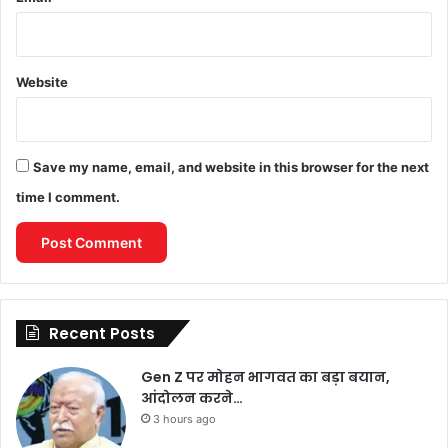
Website
Save my name, email, and website in this browser for the next
time I comment.
Recent Posts
Gen Z पर मोहन भागवत का बड़ा बयान,
आंदोलन करने…
3 hours ago