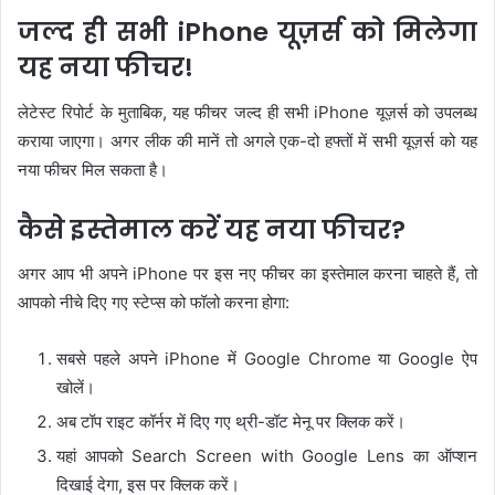
जल्द ही सभी iPhone यूज़र्स को मिलेगा
यह नया फीचर!
लेटेस्ट रिपोर्ट के मुताबिक, यह फीचर जल्द ही सभी iPhone यूज़र्स को उपलब्ध
कराया जाएगा। अगर लीक की मानें तो अगले एक-दो हफ्तों में सभी यूज़र्स को यह
नया फीचर मिल सकता है।
कैसे इस्तेमाल करें यह नया फीचर?
अगर आप भी अपने iPhone पर इस नए फीचर का इस्तेमाल करना चाहते हैं, तो
आपको नीचे दिए गए स्टेप्स को फॉलो करना होगा:
सबसे पहले अपने iPhone में Google Chrome या Google ऐप
खोलें।
अब टॉप राइट कॉर्नर में दिए गए थ्री-डॉट मेनू पर क्लिक करें।
यहां आपको Search Screen with Google Lens का ऑप्शन
दिखाई देगा, इस पर क्लिक करें।