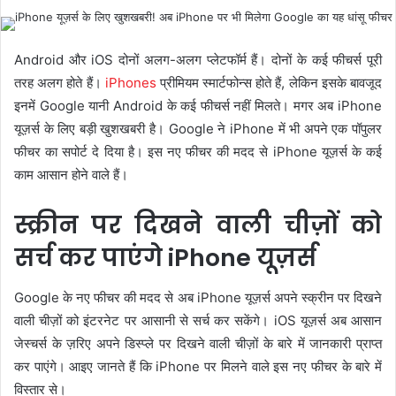
Android और iOS दोनों अलग-अलग प्लेटफॉर्म हैं। दोनों के कई फीचर्स पूरी
तरह अलग होते हैं।
iPhones
प्रीमियम स्मार्टफोन्स होते हैं, लेकिन इसके बावजूद
इनमें Google यानी Android के कई फीचर्स नहीं मिलते। मगर अब iPhone
यूज़र्स के लिए बड़ी खुशखबरी है। Google ने iPhone में भी अपने एक पॉपुलर
फीचर का सपोर्ट दे दिया है। इस नए फीचर की मदद से iPhone यूज़र्स के कई
काम आसान होने वाले हैं।
स्क्रीन पर दिखने वाली चीज़ों को
सर्च कर पाएंगे iPhone यूज़र्स
Google के नए फीचर की मदद से अब iPhone यूज़र्स अपने स्क्रीन पर दिखने
वाली चीज़ों को इंटरनेट पर आसानी से सर्च कर सकेंगे। iOS यूज़र्स अब आसान
जेस्चर्स के ज़रिए अपने डिस्प्ले पर दिखने वाली चीज़ों के बारे में जानकारी प्राप्त
कर पाएंगे। आइए जानते हैं कि iPhone पर मिलने वाले इस नए फीचर के बारे में
विस्तार से।