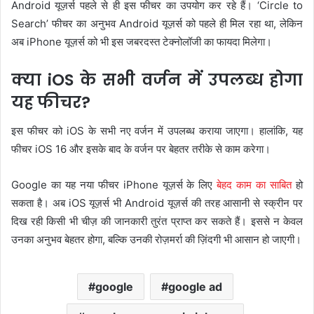
Android यूज़र्स पहले से ही इस फीचर का उपयोग कर रहे हैं। ‘Circle to
Search’ फीचर का अनुभव Android यूज़र्स को पहले ही मिल रहा था, लेकिन
अब iPhone यूज़र्स को भी इस जबरदस्त टेक्नोलॉजी का फायदा मिलेगा।
क्या iOS के सभी वर्जन में उपलब्ध होगा
यह फीचर?
इस फीचर को iOS के सभी नए वर्जन में उपलब्ध कराया जाएगा। हालांकि, यह
फीचर iOS 16 और इसके बाद के वर्जन पर बेहतर तरीके से काम करेगा।
Google का यह नया फीचर iPhone यूज़र्स के लिए
बेहद काम का साबित
हो
सकता है। अब iOS यूज़र्स भी Android यूज़र्स की तरह आसानी से स्क्रीन पर
दिख रही किसी भी चीज़ की जानकारी तुरंत प्राप्त कर सकते हैं। इससे न केवल
उनका अनुभव बेहतर होगा, बल्कि उनकी रोज़मर्रा की ज़िंदगी भी आसान हो जाएगी।
google
google ad