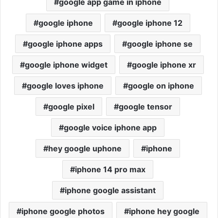
google app game in iphone
google iphone
google iphone 12
google iphone apps
google iphone se
google iphone widget
google iphone xr
google loves iphone
google on iphone
google pixel
google tensor
google voice iphone app
hey google uphone
iphone
iphone 14 pro max
iphone google assistant
iphone google photos
iphone hey google