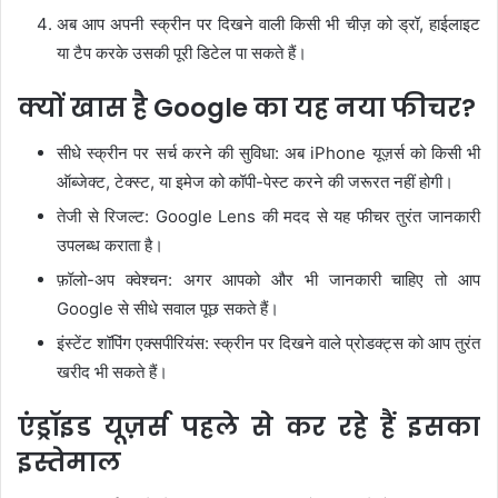
अब आप अपनी स्क्रीन पर दिखने वाली किसी भी चीज़ को ड्रॉ, हाईलाइट
या टैप करके उसकी पूरी डिटेल पा सकते हैं।
क्यों खास है Google का यह नया फीचर?
सीधे स्क्रीन पर सर्च करने की सुविधा: अब iPhone यूज़र्स को किसी भी
ऑब्जेक्ट, टेक्स्ट, या इमेज को कॉपी-पेस्ट करने की जरूरत नहीं होगी।
तेजी से रिजल्ट: Google Lens की मदद से यह फीचर तुरंत जानकारी
उपलब्ध कराता है।
फ़ॉलो-अप क्वेश्चन: अगर आपको और भी जानकारी चाहिए तो आप
Google से सीधे सवाल पूछ सकते हैं।
इंस्टेंट शॉपिंग एक्सपीरियंस: स्क्रीन पर दिखने वाले प्रोडक्ट्स को आप तुरंत
खरीद भी सकते हैं।
एंड्रॉइड यूज़र्स पहले से कर रहे हैं इसका
इस्तेमाल