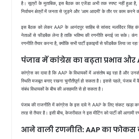
है। सूत्रों के मुताबिक, इस बैठक का एजेंडा अभी तक स्पष्ट नहीं हुआ है
निर्वाचन क्षेत्रों में जनता से जुड़ने और ‘आम आदमी’ के तौर पर काम करने क
इस बैठक को लेकर AAP के आनंदपुर साहिब से सांसद मलविंदर सिंह कंग ने
नेताओं से फीडबैक लेना है ताकि भविष्य की रणनीति बनाई जा सके। कंग 
रणनीति तैयार करना है, क्योंकि सभी पार्टी इकाइयों से फीडबैक लिया जा रहा 
पंजाब में कांग्रेस का बढ़ता प्रभाव 
कांग्रेस का दावा है कि AAP के विधायकों में असंतोष बढ़ रहा है और उनकी 
स्थिति मजबूत बनाए रखना चुनौतीपूर्ण हो सकता है। इससे पहले, पंजाब मे
संबंध विधायकों के बीच की असहमति से हो सकता है।
पंजाब की राजनीति में कांग्रेस के इस दावे ने AAP के लिए संकट खड़ा कर द
तरह से तैयार है। इसी बीच, केजरीवाल ने इस मीटिंग को पार्टी की आगामी रणनी
आने वाली रणनीति: AAP का फोकस