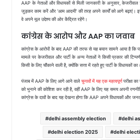
AAP के नेताओं और विधायकों से मिली जानकारी के अनुसार, केजरीवाल इस ब
जुड़कर काम करें और ‘आम आदमी’ की तरह अपने कार्यों को आगे बढ़ाएं। इसस
वे अपने मूल उद्देश्य की ओर केंद्रित रहेंगे।
कांग्रेस के आरोप और AAP का जवाब
कांग्रेस के आरोपों के बाद AAP की तरफ से यह बयान सामने आया है कि पार्ट
मामले पर केजरीवाल और पार्टी के अन्य नेताओं ने किसी प्रकार की टिप्प
किसी के लिए चौंकाने वाली है, क्योंकि सत्ता में रहते हुए पार्टी के विधाय
पंजाब में AAP के लिए आगे आने वाले
चुनावों में यह एक महत्वपूर्ण
परीक्षा का
को भुनाने की कोशिश कर रही है, वहीं AAP के लिए यह समय अपनी रणनीति
कांग्रेस के दावों के बाद यह देखना होगा कि AAP अपने विधायकों और ज
delhi assembly election
delhi a
delhi election 2025
delhi elect