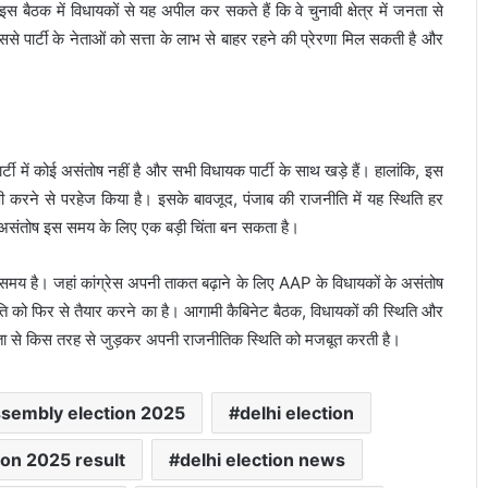
ैठक में विधायकों से यह अपील कर सकते हैं कि वे चुनावी क्षेत्र में जनता से
े पार्टी के नेताओं को सत्ता के लाभ से बाहर रहने की प्रेरणा मिल सकती है और
ी में कोई असंतोष नहीं है और सभी विधायक पार्टी के साथ खड़े हैं। हालांकि, इस
णी करने से परहेज किया है। इसके बावजूद, पंजाब की राजनीति में यह स्थिति हर
कों का असंतोष इस समय के लिए एक बड़ी चिंता बन सकता है।
 समय है। जहां कांग्रेस अपनी ताकत बढ़ाने के लिए AAP के विधायकों के असंतोष
 को फिर से तैयार करने का है। आगामी कैबिनेट बैठक, विधायकों की स्थिति और
नता से किस तरह से जुड़कर अपनी राजनीतिक स्थिति को मजबूत करती है।
ssembly election 2025
delhi election
ion 2025 result
delhi election news