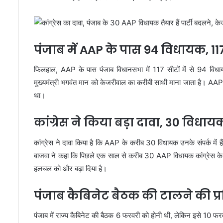
पंजाब में AAP के पास 94 विधायक, 117 
फिलहाल, AAP के पास पंजाब विधानसभा में 117 सीटों में से 94 विध
मुख्यमंत्री भगवंत मान को केजरीवाल का करीबी साथी माना जाता है। AAP 
था।
कांग्रेस ने किया बड़ा दावा, 30 विधा
कांग्रेस ने दावा किया है कि AAP के करीब 30 विधायक उनके संपर्क में हैं औ
बाजवा ने कहा कि पिछले एक साल से करीब 30 AAP विधायक कांग्रेस के संपर्क
हलचल को और बढ़ा दिया है।
पंजाब कैबिनेट बैठक की टालने की प्
पंजाब में राज्य कैबिनेट की बैठक 6 फरवरी को होनी थी, लेकिन इसे 10 