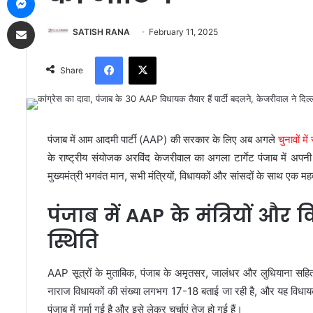
Share via Email
SATISH RANA
February 11, 2025
Facebook
X
Share
पंजाब में आम आदमी पार्टी (AAP) की सरकार के लिए अब अगले
चुनावों मे
के राष्ट्रीय संयोजक अरविंद केजरीवाल का अगला टार्गेट पंजाब में अपनी
मुख्यमंत्री भगवंत मान, सभी मंत्रियों, विधायकों और सांसदों के साथ एक म
पंजाब में AAP के मंत्रियों और
स्थिति
AAP सूत्रों के मुताबिक, पंजाब के अमृतसर, जालंधर और लुधियाना सहित 
नाराज विधायकों की संख्या लगभग 17-18 बताई जा रही है, और यह विधा
पंजाब में गर्मा गई है और इसे लेकर चर्चाएं तेज हो गई हैं।