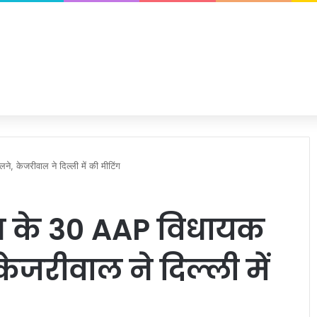
ने, केजरीवाल ने दिल्ली में की मीटिंग
जाब के 30 AAP विधायक
, केजरीवाल ने दिल्ली में