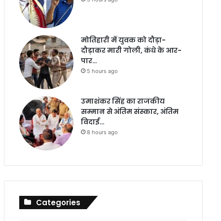
मोतिहारी में युवक को दौड़ा-
दौड़ाकर मारी गोली, कंधे के आर-
पार…
5 hours ago
उमाशंकर सिंह का राजकीय
सम्मान से अंतिम संस्कार, अंतिम
विदाई…
8 hours ago
Categories