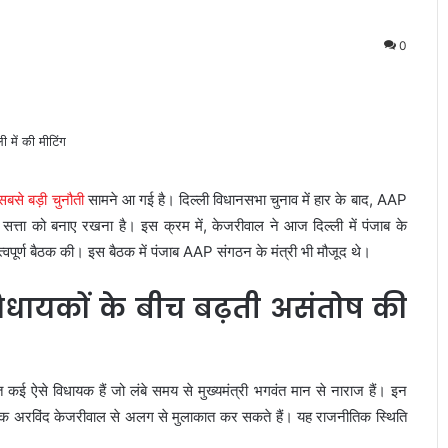
0
ं सबसे बड़ी चुनौती
सामने आ गई है। दिल्ली विधानसभा चुनाव में हार के बाद, AAP
 सत्ता को बनाए रखना है। इस क्रम में, केजरीवाल ने आज दिल्ली में पंजाब के
हत्वपूर्ण बैठक की। इस बैठक में पंजाब AAP संगठन के मंत्री भी मौजूद थे।
 विधायकों के बीच बढ़ती असंतोष की
कई ऐसे विधायक हैं जो लंबे समय से मुख्यमंत्री भगवंत मान से नाराज हैं। इन
यक अरविंद केजरीवाल से अलग से मुलाकात कर सकते हैं। यह राजनीतिक स्थिति