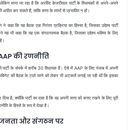
, लेकिन माना जा रहा है कि अरविंद केजरीवाल पार्टी के विधायकों से अपने-अपने
ी अपील कर सकते हैं, ताकि सत्ता के लाभों से प्रभावित न हों।
 कहा कि यह बैठक एक निरंतर प्रक्रिया का हिस्सा है, जिसका उद्देश्य पार्टी
ने यह भी कहा कि यह एक संगठनात्मक बैठक है, जिसका उद्देश्य भविष्य के लिए
है।
और AAP की रणनीति
पार्टी के संपर्क में करीब 30 विधायक हैं। ऐसे में AAP के लिए पंजाब में अपनी
ं कैबिनेट की बैठक के टाले जाने को लेकर भी अटकलें लगाई जा रही थीं कि इसका
िया है, क्योंकि पार्टी का दावा है कि वह अपनी सत्ता को बनाए रखने के लिए पूरी
ति के हिस्से के रूप में देखा है।
 जनता और संगठन पर