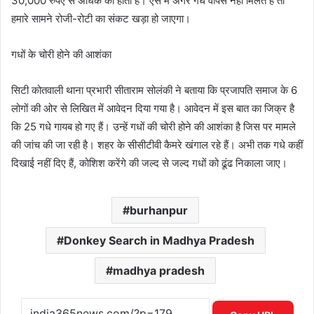
30,000 रुपए से अधिक की होती है। ऐसे में अगर गधे वापस नहीं मिलते हैं तो
हमारे सामने रोजी-रोटी का संकट खड़ा हो जाएगा।
गधों के चोरी होने की आशंका
सिटी कोतवाली थाना प्रभारी सीताराम सोलंकी ने बताया कि प्रजापति समाज के 6
लोगों की ओर से लिखित में आवेदन दिया गया है। आवेदन में इस बात का जिक्र है
कि 25 गधे गायब हो गए हैं। उन्हें गधों की चोरी होने की आशंका है जिस पर मामले
की जांच की जा रही है। शहर के सीसीटीवी कैमरे खंगाल रहे हैं। अभी तक गधे कहीं
दिखाई नहीं दिए हैं, कोशिश करेंगे की जल्द से जल्द गधों को ढूंढ निकाला जाए।
burhanpur
Donkey Search in Madhya Pradesh
madhya pradesh