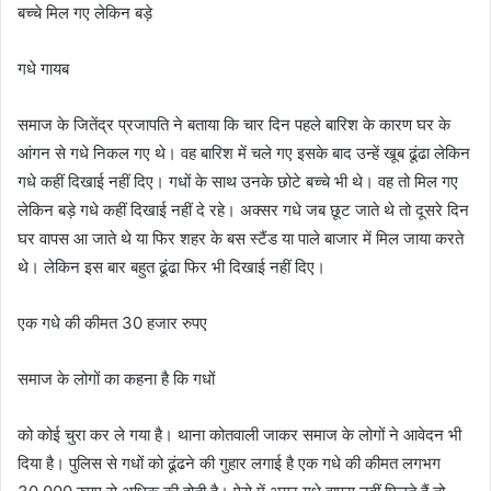
बच्चे मिल गए लेकिन बड़े
गधे गायब
समाज के जितेंद्र प्रजापति ने बताया कि चार दिन पहले बारिश के कारण घर के
आंगन से गधे निकल गए थे। वह बारिश में चले गए इसके बाद उन्हें खूब ढूंढा लेकिन
गधे कहीं दिखाई नहीं दिए। गधों के साथ उनके छोटे बच्चे भी थे। वह तो मिल गए
लेकिन बड़े गधे कहीं दिखाई नहीं दे रहे। अक्सर गधे जब छूट जाते थे तो दूसरे दिन
घर वापस आ जाते थे या फिर शहर के बस स्टैंड या पाले बाजार में मिल जाया करते
थे। लेकिन इस बार बहुत ढूंढा फिर भी दिखाई नहीं दिए।
एक गधे की कीमत 30 हजार रुपए
समाज के लोगों का कहना है कि गधों
को कोई चुरा कर ले गया है। थाना कोतवाली जाकर समाज के लोगों ने आवेदन भी
दिया है। पुलिस से गधों को ढूंढने की गुहार लगाई है एक गधे की कीमत लगभग