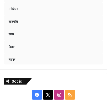
मनोरंजन
राजनीति
राज्य
विज्ञान
व्यापार
Social
Facebook
X
Instagram
RSS