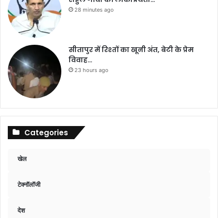
28 minutes ago
सीतापुर में रिश्तों का खूनी अंत, बेटी के प्रेम
विवाह…
23 hours ago
Categories
खेल
टेक्नॉलॉजी
देश