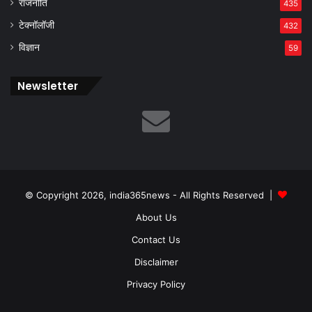
राजनीति
435
टेक्नॉलॉजी
432
विज्ञान
59
Newsletter
© Copyright 2026, india365news - All Rights Reserved |
About Us
Contact Us
Disclaimer
Privacy Policy