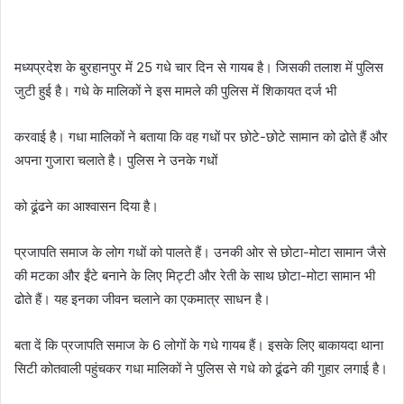
मध्यप्रदेश के बुरहानपुर में 25 गधे चार दिन से गायब है। जिसकी तलाश में पुलिस
जुटी हुई है। गधे के मालिकों ने इस मामले की पुलिस में शिकायत दर्ज भी
करवाई है। गधा मालिकों ने बताया कि वह गधों पर छोटे-छोटे सामान को ढोते हैं और
अपना गुजारा चलाते है। पुलिस ने उनके गधों
को ढूंढने का आश्वासन दिया है।
प्रजापति समाज के लोग गधों को पालते हैं। उनकी ओर से छोटा-मोटा सामान जैसे
की मटका और ईंटे बनाने के लिए मिट्टी और रेती के साथ छोटा-मोटा सामान भी
ढोते हैं। यह इनका जीवन चलाने का एकमात्र साधन है।
बता दें कि प्रजापति समाज के 6 लोगों के गधे गायब हैं। इसके लिए बाकायदा थाना
सिटी कोतवाली पहुंचकर गधा मालिकों ने पुलिस से गधे को ढूंढने की गुहार लगाई है।