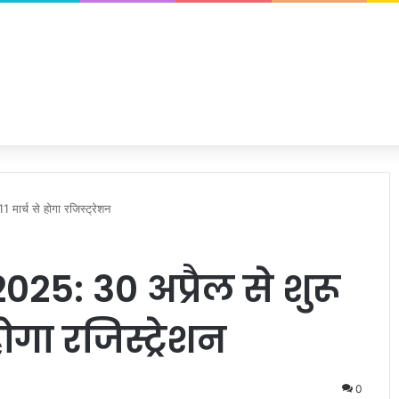
ार्च से होगा रजिस्ट्रेशन
5: 30 अप्रैल से शुरू
 होगा रजिस्ट्रेशन
0