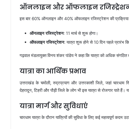
ऑनलाइन और ऑफलाइन रजिस्ट्रेशन 
इस बार 60% ऑनलाइन और 40% ऑफलाइन रजिस्ट्रेशन की प्रक्रिया को
ऑनलाइन रजिस्ट्रेशन
: 11 मार्च से शुरू होगा।
ऑफलाइन रजिस्ट्रेशन
: यात्रा शुरू होने से 10 दिन पहले प्रारंभ 
गढ़वाल मंडलायुक्त विनय शंकर पांडेय ने कहा कि यात्रा को अधिक संगठित ब
यात्रा का आर्थिक प्रभाव
उत्तराखंड के चमोली, रुद्रप्रयाग और उत्तरकाशी जिले, जहां चारधाम स्थि
देहरादून, टिहरी और पौड़ी जिले के लोग भी इस यात्रा से रोजगार पाते हैं। 
यात्रा मार्ग और सुविधाएं
चारधाम यात्रा के दौरान यात्रियों की सुविधा के लिए कई महत्वपूर्ण कदम उठ