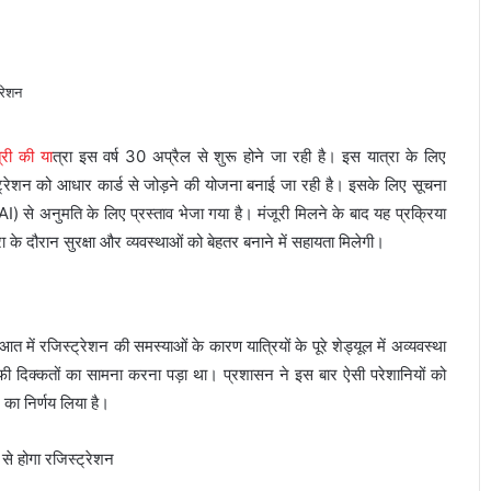
्री की या
त्रा इस वर्ष 30 अप्रैल से शुरू होने जा रही है। इस यात्रा के लिए
िस्ट्रेशन को आधार कार्ड से जोड़ने की योजना बनाई जा रही है। इसके लिए सूचना
) से अनुमति के लिए प्रस्ताव भेजा गया है। मंजूरी मिलने के बाद यह प्रक्रिया
 दौरान सुरक्षा और व्यवस्थाओं को बेहतर बनाने में सहायता मिलेगी।
आत में रजिस्ट्रेशन की समस्याओं के कारण यात्रियों के पूरे शेड्यूल में अव्यवस्था
काफी दिक्कतों का सामना करना पड़ा था। प्रशासन ने इस बार ऐसी परेशानियों को
का निर्णय लिया है।