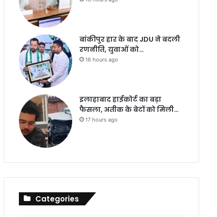
बांकीपुर हार के बाद JDU ने बदली
रणनीति, युवाओं को…
16 hours ago
इलाहाबाद हाईकोर्ट का बड़ा
फैसला, अतीक के बेटों को मिली…
17 hours ago
Categories