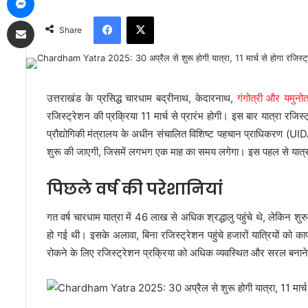
Facebook
X
Share via Email
Share
उत्तराखंड के प्रसिद्ध चारधाम बद्रीनाथ, केदारनाथ,
गंगोत्री और यमुनोत
रजिस्ट्रेशन की प्रक्रिया 11 मार्च से प्रारंभ होगी। इस बार यात्रा रज
प्रौद्योगिकी मंत्रालय के अधीन संचालित विशिष्ट पहचान प्राधिकरण (UIDAI
शुरू की जाएगी, जिसमें लगभग एक माह का समय लगेगा। इस पहल से यात्रा के
पिछले वर्ष की परेशानियां
गत वर्ष चारधाम यात्रा में 46 लाख से अधिक श्रद्धालु पहुंचे थे, लेकिन शुरु
हो गई थी। इसके अलावा, बिना रजिस्ट्रेशन पहुंचे हजारों यात्रियों को 
रोकने के लिए रजिस्ट्रेशन प्रक्रिया को अधिक व्यवस्थित और सरल बनाने 