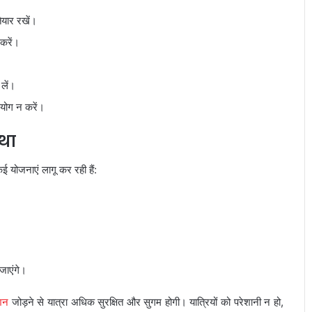
ैयार रखें।
करें।
 लें।
पयोग न करें।
्था
 योजनाएं लागू कर रही हैं:
जाएंगे।
ेशन
जोड़ने से यात्रा अधिक सुरक्षित और सुगम होगी। यात्रियों को परेशानी न हो,