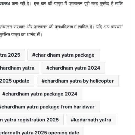
 करा रही है। इस बार की यात्रा में प्रशासन पूरी तरह मुस्तैद है ताकि
 सफल संचालन सरकार और प्रशासन की प्राथमिकता में शामिल है। यदि आप चारधाम
ुरक्षित यात्रा का आनंद लें।
tra 2025
char dham yatra package
hardham yatra
chardham yatra 2024
 2025 update
chardham yatra by helicopter
chardham yatra package 2024
chardham yatra package from haridwar
दक्षिण कोरिया दौरे पर जयशंकर, भारत-कोरिया
रणनीतिक साझेदारी को मिली नई गति
 yatra registration 2025
kedarnath yatra
edarnath yatra 2025 opening date