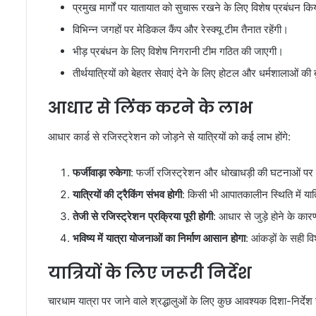
प्रमुख मार्गों पर यातायात को सुचारू रखने के लिए विशेष प्रबंधन क
विभिन्न जगहों पर मेडिकल कैंप और रेस्क्यू टीम तैनात रहेंगी।
भीड़ प्रबंधन के लिए विशेष निगरानी टीम गठित की जाएगी।
तीर्थयात्रियों को बेहतर सेवाएं देने के लिए होटल और धर्मशालाओं क
आधार से लिंक करने के लाभ
आधार कार्ड से रजिस्ट्रेशन को जोड़ने से यात्रियों को कई लाभ होंगे:
फर्जीवाड़ा रुकेगा
: फर्जी रजिस्ट्रेशन और धोखाधड़ी की घटनाओं पर
यात्रियों की ट्रैकिंग संभव होगी
: किसी भी आपातकालीन स्थिति में या
तेजी से रजिस्ट्रेशन प्रक्रिया पूरी होगी
: आधार से जुड़े होने के कार
भविष्य में यात्रा योजनाओं का निर्माण आसान होगा
: आंकड़ों के सही वि
यात्रियों के लिए जरूरी निर्देश
चारधाम यात्रा पर जाने वाले श्रद्धालुओं के लिए कुछ आवश्यक दिशा-निर्देश 