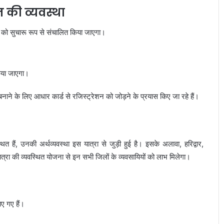
की व्यवस्था
 सुचारू रूप से संचालित किया जाएगा।
किया जाएगा।
नाने के लिए आधार कार्ड से रजिस्ट्रेशन को जोड़ने के प्रयास किए जा रहे हैं।
त हैं, उनकी अर्थव्यवस्था इस यात्रा से जुड़ी हुई है। इसके अलावा, हरिद्वार,
यात्रा की व्यवस्थित योजना से इन सभी जिलों के व्यवसायियों को लाभ मिलेगा।
ाए गए हैं।