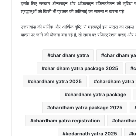
इसके लिए सरकार ऑनलाइन और ऑफलाइन रजिस्ट्रेशन की सुविधा उपलब्ध
श्रद्धालुओं को किसी भी प्रकार की कठिनाई का सामना न करना पड़े।
उत्तराखंड की धार्मिक और आर्थिक दृष्टि से महत्वपूर्ण इस यात्रा का
यात्रा पर जाने की योजना बना रहे हैं, तो समय पर रजिस्ट्रेशन कराएं और स
char dham yatra
char dham ya
char dham yatra package 2025
c
chardham yatra 2025
chardham yatra
chardham yatra package
chardham yatra package 2025
chardham yatra registration
chardham
kedarnath yatra 2025
k