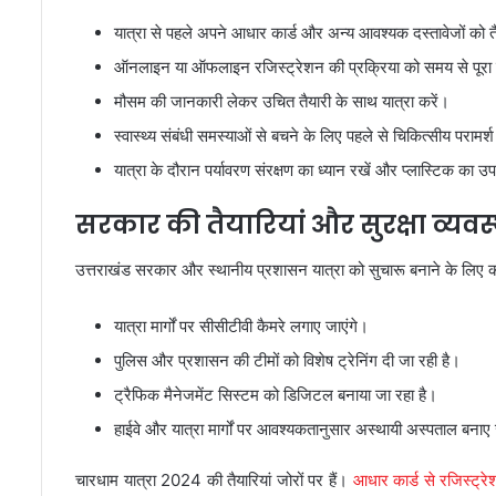
यात्रा से पहले अपने आधार कार्ड और अन्य आवश्यक दस्तावेजों को त
ऑनलाइन या ऑफलाइन रजिस्ट्रेशन की प्रक्रिया को समय से पूरा 
मौसम की जानकारी लेकर उचित तैयारी के साथ यात्रा करें।
स्वास्थ्य संबंधी समस्याओं से बचने के लिए पहले से चिकित्सीय परामर्श
यात्रा के दौरान पर्यावरण संरक्षण का ध्यान रखें और प्लास्टिक का उ
सरकार की तैयारियां और सुरक्षा व्यवस
उत्तराखंड सरकार और स्थानीय प्रशासन यात्रा को सुचारू बनाने के लिए कई
यात्रा मार्गों पर सीसीटीवी कैमरे लगाए जाएंगे।
पुलिस और प्रशासन की टीमों को विशेष ट्रेनिंग दी जा रही है।
ट्रैफिक मैनेजमेंट सिस्टम को डिजिटल बनाया जा रहा है।
हाईवे और यात्रा मार्गों पर आवश्यकतानुसार अस्थायी अस्पताल बनाए 
चारधाम यात्रा 2024 की तैयारियां जोरों पर हैं।
आधार कार्ड से रजिस्ट्र