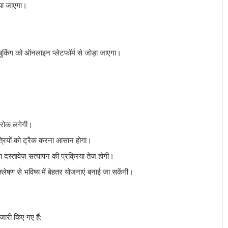
िया जाएगा।
ी बुकिंग को ऑनलाइन प्लेटफॉर्म से जोड़ा जाएगा।
 रोक लगेगी।
त्रियों को ट्रैक करना आसान होगा।
ण दस्तावेज़ सत्यापन की प्रक्रिया तेज होगी।
श्लेषण से भविष्य में बेहतर योजनाएं बनाई जा सकेंगी।
जारी किए गए हैं: