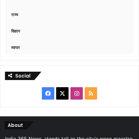
राज्य
विज्ञान
व्यापार
Social
Facebook
X
Instagram
RSS
About