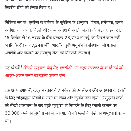
केंद्रीय टीमों को तैनात किया है।
निश्चित रूप से, क्रीम्स के रविवार के बुलेटिन के अनुसार, पंजाब, हरियाणा, उत्तर
प्रदेश, राजस्थान, दिल्ली और मध्य प्रदेश में पराली जलाने की घटनाएं इस साल
15 सितंबर से 16 नवंबर के बीच घटकर 23,774 हो गईं, जो पिछले साल इसी
अवधि के दौरान 47,248 थीं। भारतीय कृषि अनुसंधान संस्थान, जो फसल
अवशेषों और जलाने पर उपग्रह डेटा की निगरानी करता है।
यह भी पढ़ें |
दिल्ली प्रदूषण: केंद्रीय, एमसीडी और शहर सरकार के कार्यालयों को
अलग-अलग समय का पालन करना होगा
एक अन्य उपाय में, केंद्र सरकार ने 7 नवंबर को एनसीआर और आसपास के क्षेत्रों
के लिए सीएक्यूएम नियमों में संशोधन किया और जुर्माना बढ़ा दिया।
₹
सुप्रीम कोर्ट
की तीखी आलोचना के बाद बढ़ते प्रदूषण से निपटने के लिए पराली जलाने पर
30,000 रुपये का जुर्माना लगाया जाएगा, जिसने पहले के दंडों को अप्रभावी बताया
था।