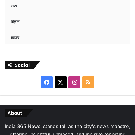
राज्य
विज्ञान
व्यापार
Social
Facebook
X
Instagram
RSS
About