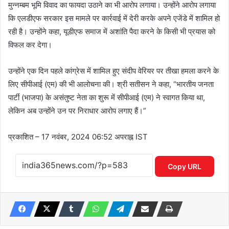
मुन्नम्बम भूमि विवाद का फायदा उठाने का भी आरोप लगाया। उन्होंने आरोप लगाया
कि एलडीएफ सरकार इस मामले पर कार्रवाई में देरी करके अपने एजेंडे में शामिल हो
रही है। उन्होंने कहा, यूडीएफ समाज में अशांति पैदा करने के किसी भी प्रयास को
विफल कर देगा।
उन्होंने एक दिन पहले कांग्रेस में शामिल हुए संदीप वेरियर पर तीखा हमला करने के
लिए सीपीआई (एम) की भी आलोचना की। श्री सतीसन ने कहा, “भारतीय जनता
पार्टी (भाजपा) के असंतुष्ट नेता का शुरू में सीपीआई (एम) ने स्वागत किया था,
लेकिन अब उन्होंने उन पर निराधार आरोप लगाए हैं।”
प्रकाशित
– 17 नवंबर, 2024 06:52 अपराह्न IST
Copy URL