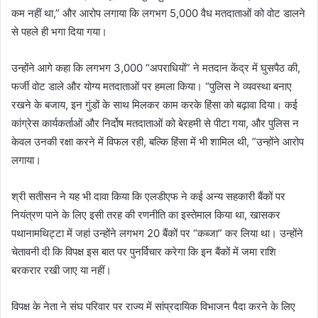
कम नहीं था,” और आरोप लगाया कि लगभग 5,000 वैध मतदाताओं को वोट डालने
से पहले ही भगा दिया गया।
उन्होंने आगे कहा कि लगभग 3,000 “अपराधियों” ने मतदान केंद्र में घुसपैठ की,
फर्जी वोट डाले और योग्य मतदाताओं पर हमला किया। “पुलिस ने व्यवस्था बनाए
रखने के बजाय, इन गुंडों के साथ मिलकर काम करके हिंसा को बढ़ावा दिया। कई
कांग्रेस कार्यकर्ताओं और निर्दोष मतदाताओं को बेरहमी से पीटा गया, और पुलिस न
केवल उनकी रक्षा करने में विफल रही, बल्कि हिंसा में भी शामिल थी, ”उन्होंने आरोप
लगाया।
श्री सतीसन ने यह भी दावा किया कि एलडीएफ ने कई अन्य सहकारी बैंकों पर
नियंत्रण पाने के लिए इसी तरह की रणनीति का इस्तेमाल किया था, खासकर
पथानामथिट्टा में जहां उन्होंने लगभग 20 बैंकों पर “कब्जा” कर लिया था। उन्होंने
चेतावनी दी कि विपक्ष इस बात पर पुनर्विचार करेगा कि इन बैंकों में जमा राशि
बरकरार रखी जाए या नहीं।
विपक्ष के नेता ने संघ परिवार पर राज्य में सांप्रदायिक विभाजन पैदा करने के लिए