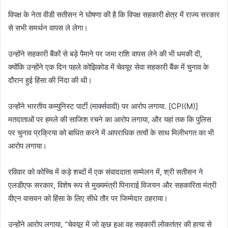
विपक्ष के नेता वीडी सतीसन ने घोषणा की है कि विपक्ष सहकारी क्षेत्र में राज्य सरकार
से सभी समर्थन वापस ले लेगा।
उन्होंने सहकारी बैंकों से बड़े पैमाने पर जमा राशि वापस लेने की भी धमकी दी,
क्योंकि उन्होंने एक दिन पहले कोझिकोड में चेवयूर सेवा सहकारी बैंक में चुनाव के
दौरान हुई हिंसा की निंदा की थी।
उन्होंने भारतीय कम्युनिस्ट पार्टी (मार्क्सवादी) पर आरोप लगाया. [CPI(M)]
मतदाताओं पर हमले की साजिश रचने का आरोप लगाया, और यहां तक ​​कि पुलिस
पर चुनाव प्रक्रिया को बाधित करने में आपराधिक तत्वों के साथ मिलीभगत का भी
आरोप लगाया।
रविवार को कोच्चि में कड़े शब्दों में एक संवाददाता सम्मेलन में, श्री सतीसन ने
एलडीएफ सरकार, विशेष रूप से मुख्यमंत्री पिनाराई विजयन और सहकारिता मंत्री
वीएन वासवन को हिंसा के लिए सीधे तौर पर जिम्मेदार ठहराया।
उन्होंने आरोप लगाया, “चेवयूर में जो कुछ हुआ वह सहकारी लोकतंत्र की हत्या से