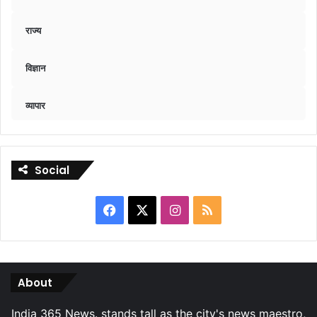
राज्य
विज्ञान
व्यापार
Social
Facebook
X
Instagram
RSS
About