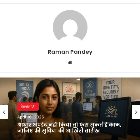
Raman Pandey
Website
टेक्नॉलॉजी
April 16, 2026
आधार अपडेट नहीं किया तो फंस सकते हैं काम,
जानिए फ्री सुविधा की आखिरी तारीख