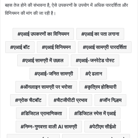
बहस तेज होने की संभावना है, ऐसे उपकरणों के उपयोग में अधिक पारदर्शिता और
विनियमन की मांग की जा रही है।
एआई उपकरणों का विनियमन
एआई का पता लगाना
एआई बॉट
एआई विनियमन
एआई सामग्री पारदर्शिता
एआई सामग्री में उछाल
एआई-जनरेटेड पोस्ट
एआई-जनित सामग्री
ऐ ढलान
ऑनलाइन सामग्री पर भरोसा
कृत्रिम होशियारी
ग्रोक चैटबॉट
चैटजीपीटी प्रभाव
जॉन गिल्हम
डिजिटल प्रामाणिकता
डिजिटल स्पेस में एआई
निम्न-गुणवत्ता वाली AI सामग्री
पेटीएम सीईओ