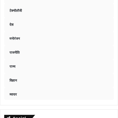
टेक्नॉलॉजी
देश
मनोरंजन
राजनीति
राज्य
विज्ञान
व्यापार