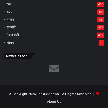
खेल
465
राज्य
461
व्यापार
451
राजनीति
437
टेक्नॉलॉजी
432
विज्ञान
59
Newsletter
© Copyright 2026, india365news - All Rights Reserved |
About Us