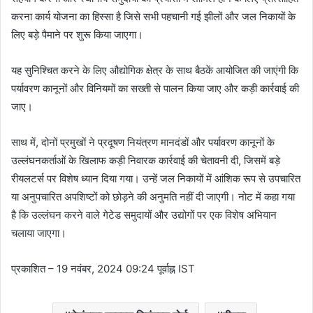
करना कार्य योजना का हिस्सा है जिसे सभी पहचानी गई झीलों और जल निकायों के
लिए बड़े पैमाने पर शुरू किया जाएगा।
यह सुनिश्चित करने के लिए औद्योगिक क्षेत्र के साथ बैठकें आयोजित की जाएंगी कि
पर्यावरण कानूनों और विनियमों का सख्ती से पालन किया जाए और कड़ी कार्रवाई की
जाए।
साथ में, दोनों प्रमुखों ने प्रदूषण नियंत्रण मानदंडों और पर्यावरण कानूनों के
उल्लंघनकर्ताओं के खिलाफ कड़ी निवारक कार्रवाई की चेतावनी दी, जिसमें बड़े
रीयलटर्स पर विशेष ध्यान दिया गया। उन्हें जल निकायों में आंशिक रूप से उपचारित
या अनुपचारित अपशिष्टों को छोड़ने की अनुमति नहीं दी जाएगी। नोट में कहा गया
है कि उल्लंघन करने वाले गेटेड समुदायों और उद्योगों पर एक विशेष अभियान
चलाया जाएगा।
प्रकाशित
– 19 नवंबर, 2024 09:24 पूर्वाह्न IST