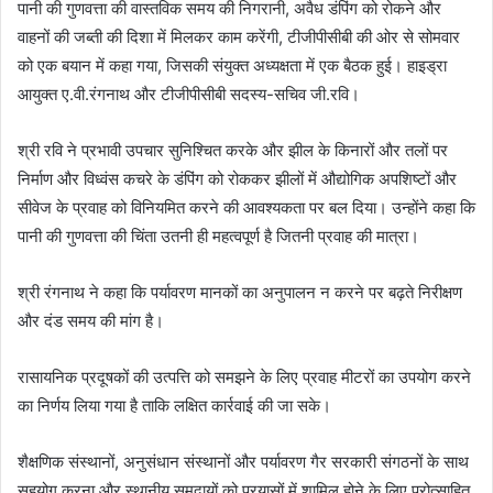
पानी की गुणवत्ता की वास्तविक समय की निगरानी, ​​अवैध डंपिंग को रोकने और
वाहनों की जब्ती की दिशा में मिलकर काम करेंगी, टीजीपीसीबी की ओर से सोमवार
को एक बयान में कहा गया, जिसकी संयुक्त अध्यक्षता में एक बैठक हुई। हाइड्रा
आयुक्त ए.वी.रंगनाथ और टीजीपीसीबी सदस्य-सचिव जी.रवि।
श्री रवि ने प्रभावी उपचार सुनिश्चित करके और झील के किनारों और तलों पर
निर्माण और विध्वंस कचरे के डंपिंग को रोककर झीलों में औद्योगिक अपशिष्टों और
सीवेज के प्रवाह को विनियमित करने की आवश्यकता पर बल दिया। उन्होंने कहा कि
पानी की गुणवत्ता की चिंता उतनी ही महत्वपूर्ण है जितनी प्रवाह की मात्रा।
श्री रंगनाथ ने कहा कि पर्यावरण मानकों का अनुपालन न करने पर बढ़ते निरीक्षण
और दंड समय की मांग है।
रासायनिक प्रदूषकों की उत्पत्ति को समझने के लिए प्रवाह मीटरों का उपयोग करने
का निर्णय लिया गया है ताकि लक्षित कार्रवाई की जा सके।
शैक्षणिक संस्थानों, अनुसंधान संस्थानों और पर्यावरण गैर सरकारी संगठनों के साथ
सहयोग करना और स्थानीय समुदायों को प्रयासों में शामिल होने के लिए प्रोत्साहित