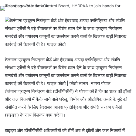
तेलंगाना प्रदूषण नियंत्रण बोर्ड और हैदराबाद आपदा प्रतिक्रिया और संपत्ति
संरक्षण एजेंसी ने बड़े रीयलटर्स पर विशेष ध्यान देने के साथ प्रदूषण नियंत्रण
मानदंडों और पर्यावरण कानूनों का उल्लंघन करने वालों के खिलाफ कड़ी निवारक
कार्रवाई की चेतावनी दी है। फाइल फोटो | फोटो साभार: नागरा गोपाल
तेलंगाना प्रदूषण नियंत्रण बोर्ड (टीजीपीसीबी) ने घोषणा की है कि वह शहर की झीलों
और जल निकायों में फेंके जाने वाले घरेलू, निर्माण और औद्योगिक कचरे के मुद्दे को
संबोधित करने के लिए हैदराबाद आपदा प्रतिक्रिया और संपत्ति संरक्षण एजेंसी
(हाइड्रा) के साथ मिलकर काम करेगा।
हाइड्रा और टीजीपीसीबी अधिकारियों की टीमें अब से झीलों और जल निकायों में