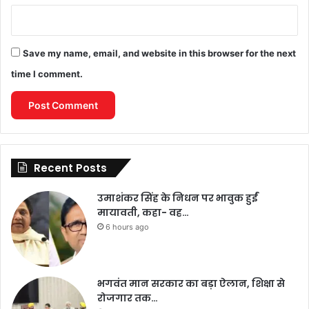
Save my name, email, and website in this browser for the next
time I comment.
Recent Posts
उमाशंकर सिंह के निधन पर भावुक हुईं
मायावती, कहा- वह…
6 hours ago
भगवंत मान सरकार का बड़ा ऐलान, शिक्षा से
रोजगार तक…