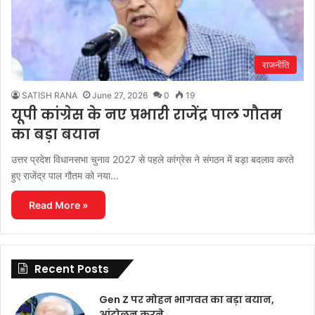
राजनीति
SATISH RANA
June 27, 2026
0
19
यूपी कांग्रेस के नए प्रभारी राजेंद्र पाल गौतम
का बड़ा बयान
उत्तर प्रदेश विधानसभा चुनाव 2027 से पहले कांग्रेस ने संगठन में बड़ा बदलाव करते
हुए राजेंद्र पाल गौतम को नया…
Read More »
Recent Posts
Gen Z पर मोहन भागवत का बड़ा बयान,
आंदोलन करने…