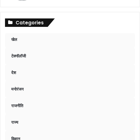
Categories
खेल
टेक्नॉलॉजी
देश
मनोरंजन
राजनीति
राज्य
विज्ञान