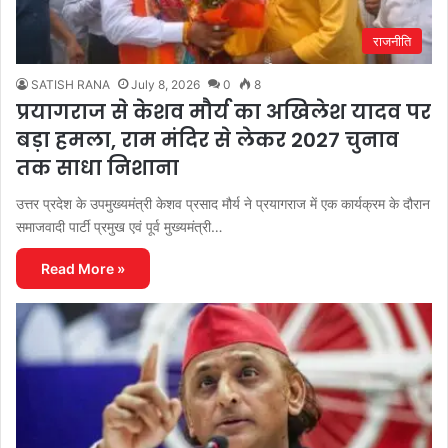
राजनीति
SATISH RANA
July 8, 2026
0
8
प्रयागराज से केशव मौर्य का अखिलेश यादव पर
बड़ा हमला, राम मंदिर से लेकर 2027 चुनाव
तक साधा निशाना
उत्तर प्रदेश के उपमुख्यमंत्री केशव प्रसाद मौर्य ने प्रयागराज में एक कार्यक्रम के दौरान
समाजवादी पार्टी प्रमुख एवं पूर्व मुख्यमंत्री…
Read More »