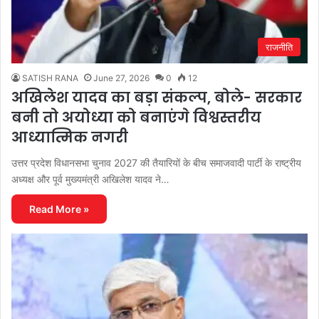
राजनीति
SATISH RANA
June 27, 2026
0
12
अखिलेश यादव का बड़ा संकल्प, बोले- सरकार
बनी तो अयोध्या को बनाएंगे विश्वस्तरीय
आध्यात्मिक नगरी
उत्तर प्रदेश विधानसभा चुनाव 2027 की तैयारियों के बीच समाजवादी पार्टी के राष्ट्रीय
अध्यक्ष और पूर्व मुख्यमंत्री अखिलेश यादव ने…
Read More »