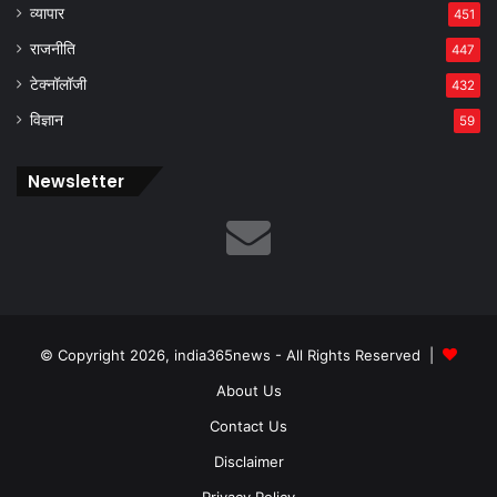
व्यापार
451
राजनीति
447
टेक्नॉलॉजी
432
विज्ञान
59
Newsletter
© Copyright 2026, india365news - All Rights Reserved |
About Us
Contact Us
Disclaimer