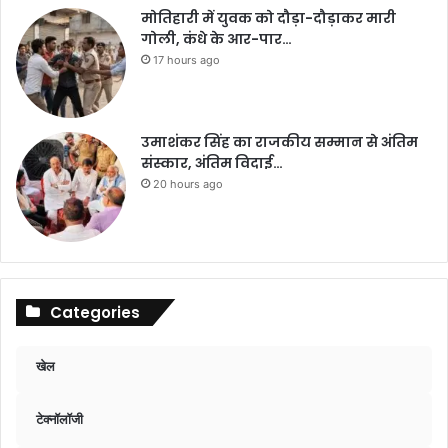
मोतिहारी में युवक को दौड़ा-दौड़ाकर मारी
गोली, कंधे के आर-पार…
17 hours ago
उमाशंकर सिंह का राजकीय सम्मान से अंतिम
संस्कार, अंतिम विदाई…
20 hours ago
Categories
खेल
टेक्नॉलॉजी