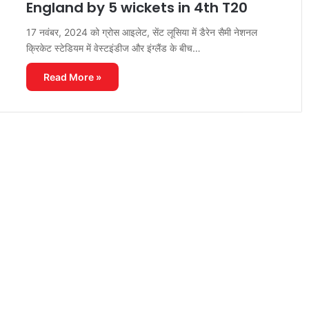
England by 5 wickets in 4th T20
17 नवंबर, 2024 को ग्रोस आइलेट, सेंट लूसिया में डैरेन सैमी नेशनल
क्रिकेट स्टेडियम में वेस्टइंडीज और इंग्लैंड के बीच…
Read More »