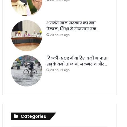
भगवंत मान सरकार का बड़ा
ऐलान, शिक्षा से रोजगार तक…
20 hours ago
दिल्ली-NCR में बारिश बनी आफत!
सड़कें बनीं तालाब, जलभराव और…
20 hours ago
Categories