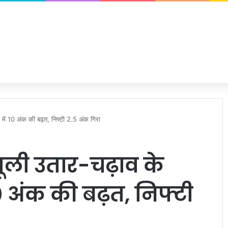
में 10 अंक की बढ़त, निफ्टी 2.5 अंक गिरा
ली उतार-चढ़ाव के
10 अंक की बढ़त, निफ्टी