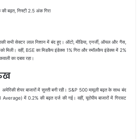
बाकी सभी सेक्टर लाल निशान में बंद हुए। ऑटो, मीडिया, एनर्जी, ऑयल और गैस,
 को मिली। वहीं, BSE का मिडकैप इंडेक्स 1% गिरा और स्मॉलकैप इंडेक्स में 2%
बिकवाली का दबाव रहा।
रुख
ा। अमेरिकी शेयर बाजारों में सुस्ती बनी रही। S&P 500 मामूली बढ़त के साथ बंद
erage) में 0.2% की बढ़त दर्ज की गई। वहीं, यूरोपीय बाजारों में गिरावट