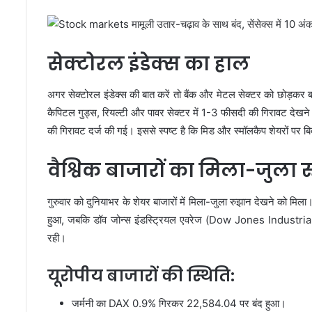
सेक्टोरल इंडेक्स का हाल
अगर सेक्टोरल इंडेक्स की बात करें तो बैंक और मेटल सेक्टर को छोड़कर 
कैपिटल गुड्स, रियल्टी और पावर सेक्टर में 1-3 फीसदी की गिरावट देखने
की गिरावट दर्ज की गई। इससे स्पष्ट है कि मिड और स्मॉलकैप शेयरों पर 
वैश्विक बाजारों का मिला-जुला 
गुरुवार को दुनियाभर के शेयर बाजारों में मिला-जुला रुझान देखने को मिल
हुआ, जबकि डॉव जोन्स इंडस्ट्रियल एवरेज (Dow Jones Industrial Av
रही।
यूरोपीय बाजारों की स्थिति:
जर्मनी का DAX 0.9% गिरकर 22,584.04 पर बंद हुआ।