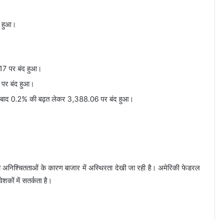
द हुआ।
17 पर बंद हुआ।
 पर बंद हुआ।
बाद 0.2% की बढ़त लेकर 3,388.06 पर बंद हुआ।
जुड़ी अनिश्चितताओं के कारण बाजार में अस्थिरता देखी जा रही है। अमेरिकी फेडरल
ेशकों में सतर्कता है।