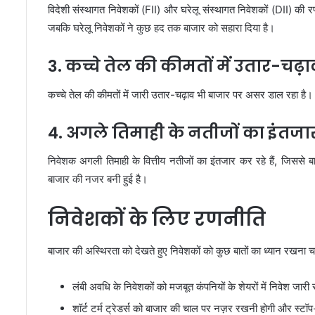
विदेशी संस्थागत निवेशकों (FII) और घरेलू संस्थागत निवेशकों (DII) की र
जबकि घरेलू निवेशकों ने कुछ हद तक बाजार को सहारा दिया है।
3. कच्चे तेल की कीमतों में उतार-चढ़ा
कच्चे तेल की कीमतों में जारी उतार-चढ़ाव भी बाजार पर असर डाल रहा है।
4. अगले तिमाही के नतीजों का इंतजा
निवेशक अगली तिमाही के वित्तीय नतीजों का इंतजार कर रहे हैं, जिससे बाज
बाजार की नजर बनी हुई है।
निवेशकों के लिए रणनीति
बाजार की अस्थिरता को देखते हुए निवेशकों को कुछ बातों का ध्यान रखना च
लंबी अवधि के निवेशकों को मजबूत कंपनियों के शेयरों में निवेश जार
शॉर्ट टर्म ट्रेडर्स को बाजार की चाल पर नज़र रखनी होगी और स्टॉ