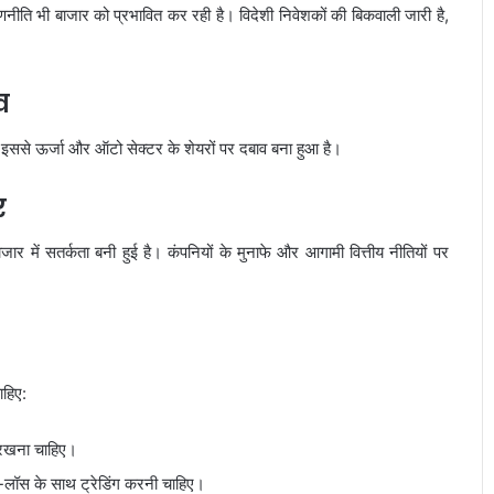
णनीति भी बाजार को प्रभावित कर रही है। विदेशी निवेशकों की बिकवाली जारी है,
व
 इससे ऊर्जा और ऑटो सेक्टर के शेयरों पर दबाव बना हुआ है।
र
ार में सतर्कता बनी हुई है। कंपनियों के मुनाफे और आगामी वित्तीय नीतियों पर
ाहिए:
ी रखना चाहिए।
प-लॉस के साथ ट्रेडिंग करनी चाहिए।