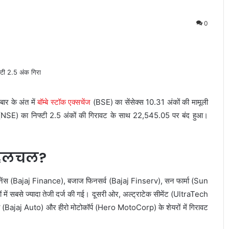
0
बार के अंत में
बॉम्बे स्टॉक एक्सचेंज
(BSE) का सेंसेक्स 10.31 अंकों की मामूली
 (NSE) का निफ्टी 2.5 अंकों की गिरावट के साथ 22,545.05 पर बंद हुआ।
ा हलचल?
नेंस (Bajaj Finance), बजाज फिनसर्व (Bajaj Finserv), सन फार्मा (Sun
ें सबसे ज्यादा तेजी दर्ज की गई। दूसरी ओर, अल्ट्राटेक सीमेंट (UltraTech
(Bajaj Auto) और हीरो मोटोकॉर्प (Hero MotoCorp) के शेयरों में गिरावट