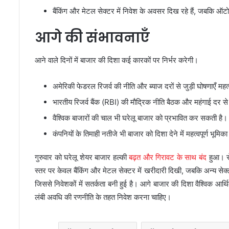
बैंकिंग और मेटल सेक्टर में निवेश के अवसर दिख रहे हैं, जबकि ऑटो
आगे की संभावनाएँ
आने वाले दिनों में बाजार की दिशा कई कारकों पर निर्भर करेगी।
अमेरिकी फेडरल रिजर्व की नीति और ब्याज दरों से जुड़ी घोषणाएँ महत्वप
भारतीय रिजर्व बैंक (RBI) की मौद्रिक नीति बैठक और महंगाई दर से 
वैश्विक बाजारों की चाल भी घरेलू बाजार को प्रभावित कर सकती है।
कंपनियों के तिमाही नतीजे भी बाजार को दिशा देने में महत्वपूर्ण भूमिका
गुरुवार को घरेलू शेयर बाजार हल्की
बढ़त और गिरावट के साथ बंद
हुआ। से
स्तर पर केवल बैंकिंग और मेटल सेक्टर में खरीदारी दिखी, जबकि अन्य सेक्टर
जिससे निवेशकों में सतर्कता बनी हुई है। आगे बाजार की दिशा वैश्विक आ
लंबी अवधि की रणनीति के तहत निवेश करना चाहिए।