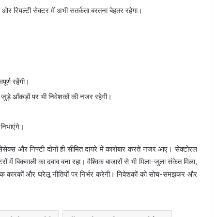
 और रियल्टी सेक्टर में अभी सतर्कता बरतना बेहतर रहेगा।
ूर्ण रहेंगी।
जुड़े आँकड़ों पर भी निवेशकों की नजर रहेगी।
 निभाएंगे।
ंसेक्स और निफ्टी दोनों ही सीमित दायरे में कारोबार करते नजर आए। सेक्टोरल
ों में बिकवाली का दबाव बना रहा। वैश्विक बाजारों से भी मिला-जुला संकेत मिला,
र्थिक कारकों और घरेलू नीतियों पर निर्भर करेगी। निवेशकों को सोच-समझकर और