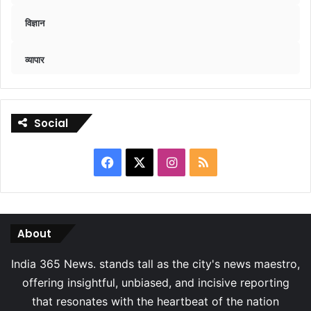
विज्ञान
व्यापार
Social
Facebook
X
Instagram
RSS
About