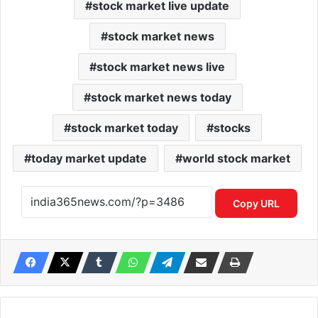
stock market live update
stock market news
stock market news live
stock market news today
stock market today
stocks
today market update
world stock market
Copy URL