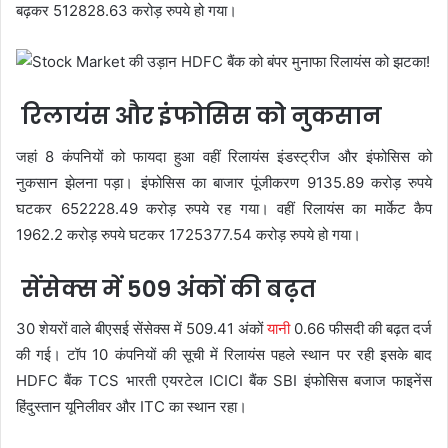
बढ़कर 512828.63 करोड़ रुपये हो गया।
रिलायंस और इंफोसिस को नुकसान
जहां 8 कंपनियों को फायदा हुआ वहीं रिलायंस इंडस्ट्रीज और इंफोसिस को
नुकसान झेलना पड़ा। इंफोसिस का बाजार पूंजीकरण 9135.89 करोड़ रुपये
घटकर 652228.49 करोड़ रुपये रह गया। वहीं रिलायंस का मार्केट कैप
1962.2 करोड़ रुपये घटकर 1725377.54 करोड़ रुपये हो गया।
सेंसेक्स में 509 अंकों की बढ़त
30 शेयरों वाले बीएसई सेंसेक्स में 509.41 अंकों
यानी
0.66 फीसदी की बढ़त दर्ज
की गई। टॉप 10 कंपनियों की सूची में रिलायंस पहले स्थान पर रही इसके बाद
HDFC बैंक TCS भारती एयरटेल ICICI बैंक SBI इंफोसिस बजाज फाइनेंस
हिंदुस्तान यूनिलीवर और ITC का स्थान रहा।