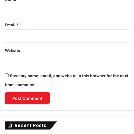
Email
*
Website
Save my name, email, and website in this browser for the next
time I comment.
Recent Posts