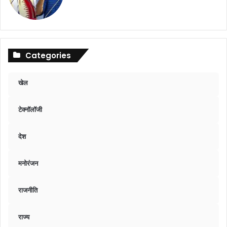
Categories
खेल
टेक्नॉलॉजी
देश
मनोरंजन
राजनीति
राज्य