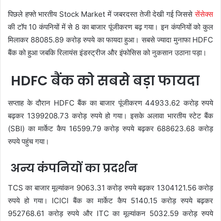
पिछले हफ्ते भारतीय Stock Market में जबरदस्त तेजी देखी गई जिससे
सेंसेक्स
की टॉप 10 कंपनियों में से 8 का बाजार पूंजीकरण बढ़ गया। इन कंपनियों को कुल
मिलाकर 88085.89 करोड़ रुपये का फायदा हुआ। सबसे ज्यादा मुनाफा HDFC
बैंक को हुआ जबकि रिलायंस इंडस्ट्रीज और इंफोसिस को नुकसान उठाना पड़ा।
HDFC बैंक को सबसे बड़ा फायदा
सप्ताह के दौरान HDFC बैंक का बाजार पूंजीकरण 44933.62 करोड़ रुपये
बढ़कर 1399208.73 करोड़ रुपये हो गया। इसके अलावा भारतीय स्टेट बैंक
(SBI) का मार्केट कैप 16599.79 करोड़ रुपये बढ़कर 688623.68 करोड़
रुपये पहुंच गया।
अन्य कंपनियों का प्रदर्शन
TCS का बाजार मूल्यांकन 9063.31 करोड़ रुपये बढ़कर 1304121.56 करोड़
रुपये हो गया। ICICI बैंक का मार्केट कैप 5140.15 करोड़ रुपये बढ़कर
952768.61 करोड़ रुपये और ITC का मूल्यांकन 5032.59 करोड़ रुपये