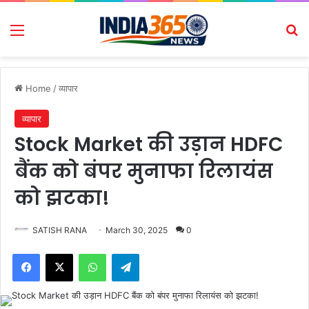
Menu
Se
Home
/
व्यापार
व्यापार
Stock Market की उड़ान HDFC
बैंक को बंपर मुनाफा रिलायंस
को झटका!
SATISH RANA
March 30, 2025
0
Facebook
X
WhatsApp
Telegram