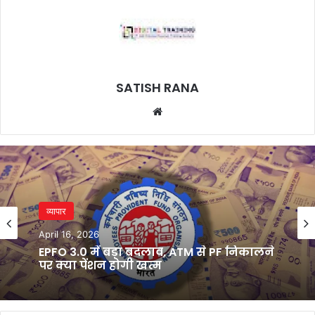
SATISH RANA
Website
व्यापार
April 16, 2026
EPFO 3.0 में बड़ा बदलाव, ATM से PF निकालने
पर क्या पेंशन होगी खत्म