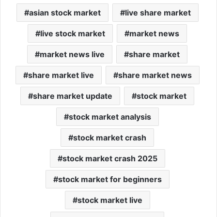
asian stock market
live share market
live stock market
market news
market news live
share market
share market live
share market news
share market update
stock market
stock market analysis
stock market crash
stock market crash 2025
stock market for beginners
stock market live