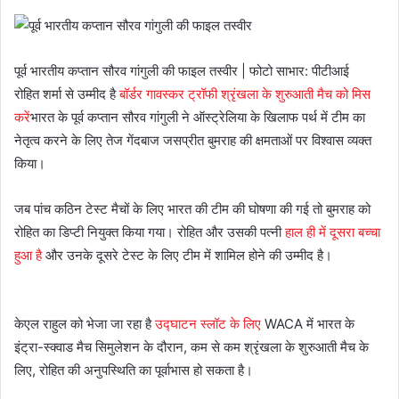
पूर्व भारतीय कप्तान सौरव गांगुली की फाइल तस्वीर | फोटो साभार: पीटीआई
रोहित शर्मा से उम्मीद है
बॉर्डर गावस्कर ट्रॉफी श्रृंखला के शुरुआती मैच को मिस
करें
भारत के पूर्व कप्तान सौरव गांगुली ने ऑस्ट्रेलिया के खिलाफ पर्थ में टीम का
नेतृत्व करने के लिए तेज गेंदबाज जसप्रीत बुमराह की क्षमताओं पर विश्वास व्यक्त
किया।
जब पांच कठिन टेस्ट मैचों के लिए भारत की टीम की घोषणा की गई तो बुमराह को
रोहित का डिप्टी नियुक्त किया गया। रोहित और उसकी पत्नी
हाल ही में दूसरा बच्चा
हुआ है
और उनके दूसरे टेस्ट के लिए टीम में शामिल होने की उम्मीद है।
केएल राहुल को भेजा जा रहा है
उद्घाटन स्लॉट के लिए
WACA में भारत के
इंट्रा-स्क्वाड मैच सिमुलेशन के दौरान, कम से कम श्रृंखला के शुरुआती मैच के
लिए, रोहित की अनुपस्थिति का पूर्वाभास हो सकता है।