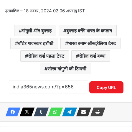
प्रकाशित
– 18 नवंबर, 2024 02:06 अपराह्न IST
गांगुली ऑन बुमराह
बुमराह बनेंगे भारत के कप्तान
बॉर्डर गावस्कर ट्रॉफी
भारत बनाम ऑस्ट्रेलिया टेस्ट
रोहित शर्मा पहला टेस्ट
रोहित शर्मा बच्चा
सौरव गांगुली की टिप्पणी
Copy URL