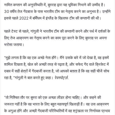
नामित कप्तान की अनुपस्थिति में, बुमराह द्वारा यह भूमिका निभाने की उम्मीद है।
30 वर्षीय तेज गेंदबाज के पास भारतीय टीम का नेतृत्व करने का अनुभव है। उन्होंने
इससे पहले 2022 में बर्मिंघम में इंग्लैंड के खिलाफ टीम की कप्तानी की थी।
पहले टेस्ट से पहले, गांगुली ने भारतीय टीम की कप्तानी करने और पर्थ में दर्शकों के
लिए तेज आक्रमण का नेतृत्व करने का काम पूरा करने के लिए बुमराह पर अपना
भरोसा जताया।
“मुझे लगता है कि वह एक अच्छे नेता होंगे। मैंने उसके बारे में जो देखा है, वह इसमें
शामिल दिखता है, खेल को अच्छी तरह से पढ़ता है, और सफेद गेंद वाले क्रिकेट में
दबाव में सही क्षेत्रों में गेंदबाजी करता है, जो आपको बताता है कि वह सही चीजें सोच
रहा है, ”गांगुली ने बात करते हुए कहा।
रेवस्पोर्ट्ज़
.
“तो निश्चित तौर पर बुमरा को एक अच्छा लीडर होना चाहिए। और कहने की
जरूरत नहीं है कि वह भारत के लिए बहुत महत्वपूर्ण खिलाड़ी हैं। वह उस आक्रमण
के अगुआ होंगे और अच्छी गेंदबाजी परिस्थितियों में वह श्रृंखला पर निर्णायक प्रभाव