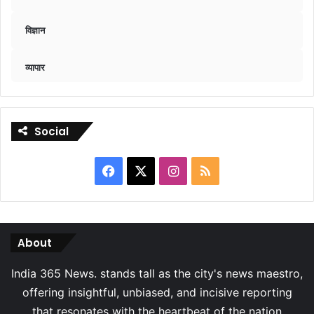
विज्ञान
व्यापार
Social
Facebook
X
Instagram
RSS
About