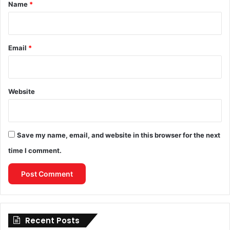
*
Name
*
Email
*
Website
Save my name, email, and website in this browser for the next
time I comment.
Recent Posts