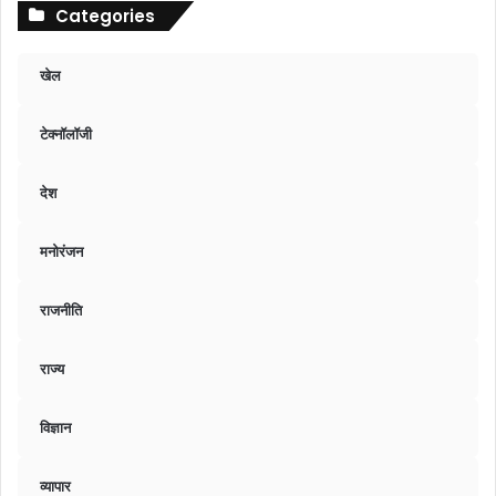
Categories
खेल
टेक्नॉलॉजी
देश
मनोरंजन
राजनीति
राज्य
विज्ञान
व्यापार