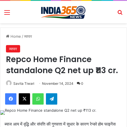
Menu
Se
Home
/
व्यापार
व्यापार
Repco Home Finance
standalone Q2 net up ₹113 cr.
Savita Tiwari
November 14, 2024
0
Facebook
X
WhatsApp
Telegram
ब्याज आय में वृद्धि और संपत्ति की गुणवत्ता में सुधार के कारण रेप्को होम फाइनेंस