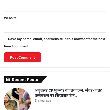
Website
Save my name, email, and website in this browser for the next
time I comment.
Recent Posts
अमृतसर CP भुल्लर का तबादला, जंतर-मंतर
कनेक्शन पर सियासत तेज;…
1 hour ago