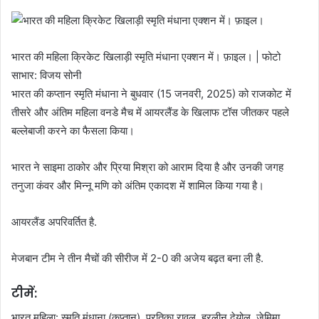
भारत की महिला क्रिकेट खिलाड़ी स्मृति मंधाना एक्शन में। फ़ाइल। | फोटो
साभार: विजय सोनी
भारत की कप्तान स्मृति मंधाना ने बुधवार (15 जनवरी, 2025) को राजकोट में
तीसरे और अंतिम महिला वनडे मैच में आयरलैंड के खिलाफ टॉस जीतकर पहले
बल्लेबाजी करने का फैसला किया।
भारत ने साइमा ठाकोर और प्रिया मिश्रा को आराम दिया है और उनकी जगह
तनुजा कंवर और मिन्नू मणि को अंतिम एकादश में शामिल किया गया है।
आयरलैंड अपरिवर्तित है.
मेजबान टीम ने तीन मैचों की सीरीज में 2-0 की अजेय बढ़त बना ली है.
टीमें:
भारत महिला: स्मृति मंधाना (कप्तान), प्रतिका रावल, हरलीन देयोल, जेमिमा