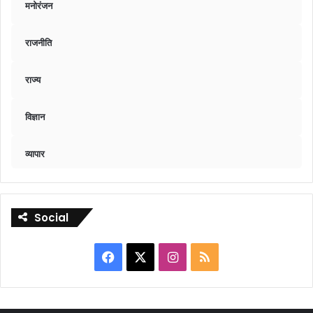
मनोरंजन
राजनीति
राज्य
विज्ञान
व्यापार
Social
Facebook
X
Instagram
RSS