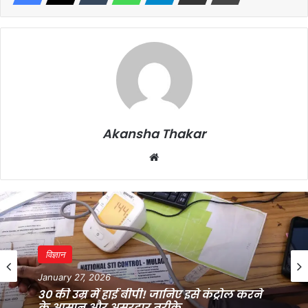
Akansha Thakar
Website
विज्ञान
January 27, 2026
30 की उम्र में हाई बीपी! जानिए इसे कंट्रोल करने
के आसान और असरदार तरीके