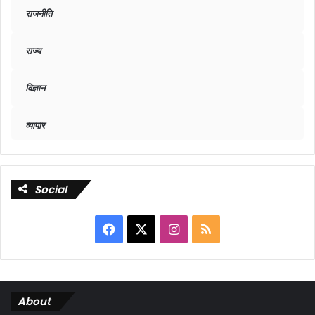
राजनीति
राज्य
विज्ञान
व्यापार
Social
Facebook
X
Instagram
RSS
About