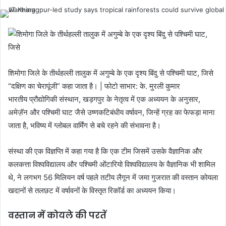
शिमोगा जिले के तीर्थहल्ली तालुक में अगुम्बे के एक दृश्य बिंदु से पश्चिमी घाट, जिसे
“दक्षिण का चेरापूंजी” कहा जाता है। | फोटो साभार: के. मुरली कुमार
भारतीय प्रौद्योगिकी संस्थान, खड़गपुर के नेतृत्व में एक अध्ययन के अनुसार,
अमेज़ॅन और पश्चिमी घाट जैसे उष्णकटिबंधीय वर्षावन, जिन्हें ग्रह का फेफड़ा माना
जाता है, भविष्य में ग्लोबल वार्मिंग से बचे रहने की संभावना है।
संस्था की एक विज्ञप्ति में कहा गया है कि एक टीम जिसमें उसके वैज्ञानिक और
कलकत्ता विश्वविद्यालय और पश्चिमी ओंटारियो विश्वविद्यालय के वैज्ञानिक भी शामिल
थे, ने लगभग 56 मिलियन वर्ष पहले तटीय लैगून में जमा गुजरात की वस्तान कोयला
खदानों से तलछट में वर्षावनों के विस्तृत रिकॉर्ड का अध्ययन किया।
वस्तान में कोयले की परतें