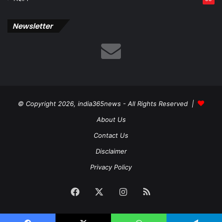
Newsletter
© Copyright 2026, india365news - All Rights Reserved |
About Us
Contact Us
Disclaimer
Privacy Policy
Facebook
X
Instagram
RSS