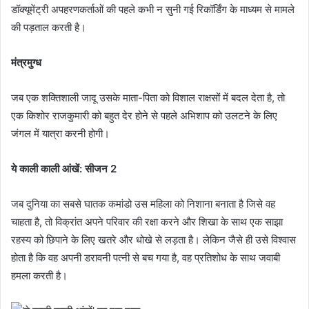
डॉक्यूमेंट्री अपहरणकर्ताओं की पहले कभी न सुनी गई रिकॉर्डिंग के माध्यम से मामले
की पड़ताल करती है।
मंत्रमुग्ध
जब एक शक्तिशाली जादू उसके माता-पिता को विशाल राक्षसों में बदल देता है, तो
एक किशोर राजकुमारी को बहुत देर होने से पहले अभिशाप को उलटने के लिए
जंगल में यात्रा करनी होगी।
ये काली काली आंखें: सीजन 2
जब दुनिया का सबसे घातक कमांडो उस महिला को निशाना बनाता है जिसे वह
चाहता है, तो विक्रांत अपने परिवार की रक्षा करने और शिखा के साथ एक साझा
रहस्य को छिपाने के लिए खतरे और धोखे से लड़ता है। लेकिन जैसे ही उसे विश्वास
होता है कि वह अपनी डरावनी पत्नी से बच गया है, वह प्रतिशोध के साथ जवाबी
हमला करती है।