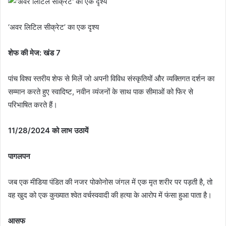
‘अवर लिटिल सीक्रेट’ का एक दृश्य
शेफ की मेज: खंड 7
पांच विश्व स्तरीय शेफ से मिलें जो अपनी विविध संस्कृतियों और व्यक्तिगत दर्शन का
सम्मान करते हुए स्वादिष्ट, नवीन व्यंजनों के साथ पाक सीमाओं को फिर से
परिभाषित करते हैं।
11/28/2024 को लाभ उठायें
पागलपन
जब एक मीडिया पंडित की नजर पोकोनोस जंगल में एक मृत शरीर पर पड़ती है, तो
वह खुद को एक कुख्यात श्वेत वर्चस्ववादी की हत्या के आरोप में फंसा हुआ पाता है।
आसफ