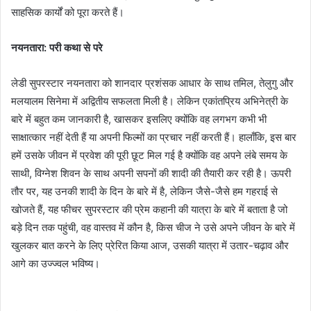
साहसिक कार्यों को पूरा करते हैं।
नयनतारा: परी कथा से परे
लेडी सुपरस्टार नयनतारा को शानदार प्रशंसक आधार के साथ तमिल, तेलुगु और
मलयालम सिनेमा में अद्वितीय सफलता मिली है। लेकिन एकांतप्रिय अभिनेत्री के
बारे में बहुत कम जानकारी है, खासकर इसलिए क्योंकि वह लगभग कभी भी
साक्षात्कार नहीं देती हैं या अपनी फिल्मों का प्रचार नहीं करती हैं। हालाँकि, इस बार
हमें उसके जीवन में प्रवेश की पूरी छूट मिल गई है क्योंकि वह अपने लंबे समय के
साथी, विग्नेश शिवन के साथ अपनी सपनों की शादी की तैयारी कर रही है। ऊपरी
तौर पर, यह उनकी शादी के दिन के बारे में है, लेकिन जैसे-जैसे हम गहराई से
खोजते हैं, यह फीचर सुपरस्टार की प्रेम कहानी की यात्रा के बारे में बताता है जो
बड़े दिन तक पहुंची, वह वास्तव में कौन है, किस चीज ने उसे अपने जीवन के बारे में
खुलकर बात करने के लिए प्रेरित किया आज, उसकी यात्रा में उतार-चढ़ाव और
आगे का उज्ज्वल भविष्य।