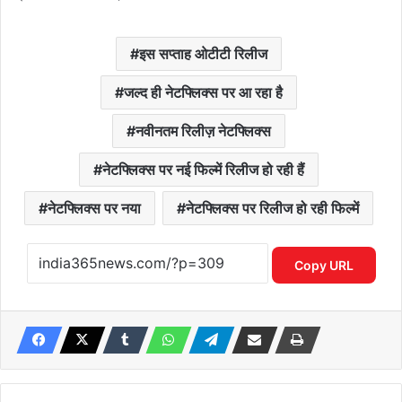
इस सप्ताह ओटीटी रिलीज
जल्द ही नेटफ्लिक्स पर आ रहा है
नवीनतम रिलीज़ नेटफ्लिक्स
नेटफ्लिक्स पर नई फिल्में रिलीज हो रही हैं
नेटफ्लिक्स पर नया
नेटफ्लिक्स पर रिलीज हो रही फिल्में
Copy URL