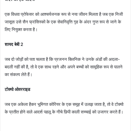
एक विधवा प्रोफेसर को आश्चर्यजनक रूप से नया जीवन मिलता है जब एक निजी
जासूस उसे सैन फ्रांसिस्को के एक सेवानिवृत्ति गृह के अंदर गुप्त रूप से जाने के
लिए नियुक्त करता है।
शायद बेबी 2
जब दो जोड़ों को पता चलता है कि प्रजनन क्लिनिक ने उनके अंडों की अदला-
बदली नहीं की है, तो वे एक साथ रहने और अपने बच्चों को सामूहिक रूप से पालने
का संकल्प लेते हैं।
टोक्यो ओवरराइड
जब एक अकेला हैकर भूमिगत कोरियर के एक समूह में उलझ जाता है, तो वे टोक्यो
के प्रतीत होने वाले आदर्श पहलू के नीचे छिपी काली सच्चाई को उजागर करते हैं।