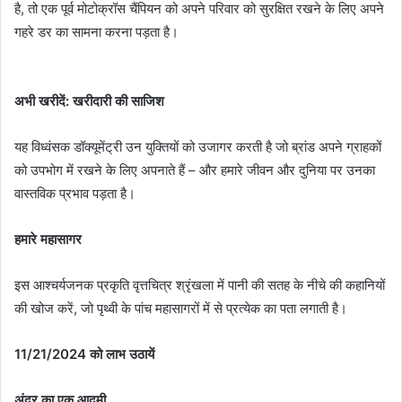
है, तो एक पूर्व मोटोक्रॉस चैंपियन को अपने परिवार को सुरक्षित रखने के लिए अपने
गहरे डर का सामना करना पड़ता है।
अभी खरीदें: खरीदारी की साजिश
यह विध्वंसक डॉक्यूमेंट्री उन युक्तियों को उजागर करती है जो ब्रांड अपने ग्राहकों
को उपभोग में रखने के लिए अपनाते हैं – और हमारे जीवन और दुनिया पर उनका
वास्तविक प्रभाव पड़ता है।
हमारे महासागर
इस आश्चर्यजनक प्रकृति वृत्तचित्र श्रृंखला में पानी की सतह के नीचे की कहानियों
की खोज करें, जो पृथ्वी के पांच महासागरों में से प्रत्येक का पता लगाती है।
11/21/2024 को लाभ उठायें
अंदर का एक आदमी