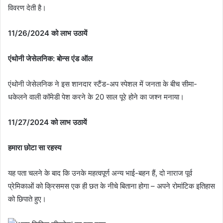
विवरण देती है।
11/26/2024 को लाभ उठायें
एंथोनी जेसेलनिक: बोन्स एंड ऑल
एंथोनी जेसेलनिक ने इस शानदार स्टैंड-अप स्पेशल में जनता के बीच सीमा-
धकेलने वाली कॉमेडी पेश करने के 20 साल पूरे होने का जश्न मनाया।
11/27/2024 को लाभ उठायें
हमारा छोटा सा रहस्य
यह पता चलने के बाद कि उनके महत्वपूर्ण अन्य भाई-बहन हैं, दो नाराज पूर्व
प्रेमिकाओं को क्रिसमस एक ही छत के नीचे बिताना होगा – अपने रोमांटिक इतिहास
को छिपाते हुए।