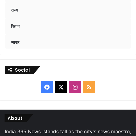
राज्य
विज्ञान
व्यापार
Social
Facebook
X
Instagram
RSS
About