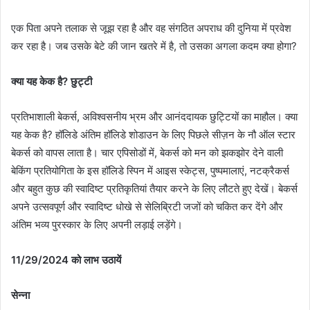
एक पिता अपने तलाक से जूझ रहा है और वह संगठित अपराध की दुनिया में प्रवेश
कर रहा है। जब उसके बेटे की जान खतरे में है, तो उसका अगला कदम क्या होगा?
क्या यह केक है? छुट्टी
प्रतिभाशाली बेकर्स, अविश्वसनीय भ्रम और आनंददायक छुट्टियों का माहौल। क्या
यह केक है? हॉलिडे अंतिम हॉलिडे शोडाउन के लिए पिछले सीज़न के नौ ऑल स्टार
बेकर्स को वापस लाता है। चार एपिसोडों में, बेकर्स को मन को झकझोर देने वाली
बेकिंग प्रतियोगिता के इस हॉलिडे स्पिन में आइस स्केट्स, पुष्पमालाएं, नटक्रैकर्स
और बहुत कुछ की स्वादिष्ट प्रतिकृतियां तैयार करने के लिए लौटते हुए देखें। बेकर्स
अपने उत्सवपूर्ण और स्वादिष्ट धोखे से सेलिब्रिटी जजों को चकित कर देंगे और
अंतिम भव्य पुरस्कार के लिए अपनी लड़ाई लड़ेंगे।
11/29/2024 को लाभ उठायें
सेन्ना