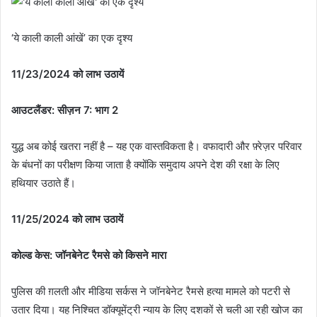
‘ये काली काली आंखें’ का एक दृश्य
11/23/2024 को लाभ उठायें
आउटलैंडर: सीज़न 7: भाग 2
युद्ध अब कोई खतरा नहीं है – यह एक वास्तविकता है। वफादारी और फ़्रेज़र परिवार
के बंधनों का परीक्षण किया जाता है क्योंकि समुदाय अपने देश की रक्षा के लिए
हथियार उठाते हैं।
11/25/2024 को लाभ उठायें
कोल्ड केस: जॉनबेनेट रैमसे को किसने मारा
पुलिस की ग़लती और मीडिया सर्कस ने जॉनबेनेट रैमसे हत्या मामले को पटरी से
उतार दिया। यह निश्चित डॉक्यूमेंट्री न्याय के लिए दशकों से चली आ रही खोज का