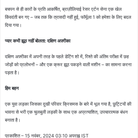
बचपन से ही कारों के प्रति आकर्षित, ब्राज़ीलियाई रेसर एर्टन सेना एक खेल
किंवदंती बन गए – जब तक कि त्रासदी नहीं हुई, फॉर्मूला 1 को हमेशा के लिए बदल
दिया गया।
प्यार कभी झूठ नहीं बोलता: दक्षिण अफ़्रीका
दक्षिण अफ़्रीका में अपनी तरह के पहले डेटिंग शो में, रिश्ते की अंतिम परीक्षा में छह
जोड़ों को प्रलोभनों – और एक क्रूर झूठ पकड़ने वाली मशीन – का सामना करना
पड़ता है।
हिम बहन
एक युवा लड़का जिसका दुखी परिवार क्रिसमस के बारे में भूल गया है, छुट्टियों की
भावना से भरी एक चुलबुली लड़की के साथ एक अप्रत्याशित, उपचारात्मक बंधन
बनाता है।
प्रकाशित
– 15 नवंबर, 2024 03:10 अपराह्न IST