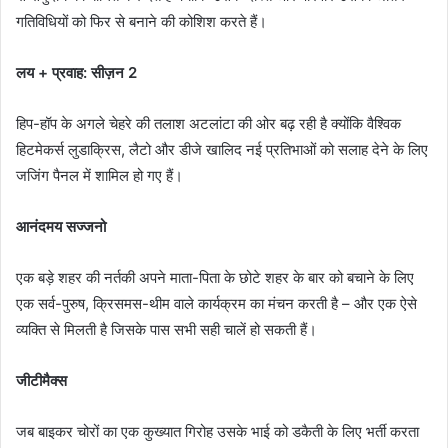
गतिविधियों को फिर से बनाने की कोशिश करते हैं।
लय + प्रवाह: सीज़न 2
हिप-हॉप के अगले चेहरे की तलाश अटलांटा की ओर बढ़ रही है क्योंकि वैश्विक
हिटमेकर्स लुडाक्रिस, लैटो और डीजे खालिद नई प्रतिभाओं को सलाह देने के लिए
जजिंग पैनल में शामिल हो गए हैं।
आनंदमय सज्जनो
एक बड़े शहर की नर्तकी अपने माता-पिता के छोटे शहर के बार को बचाने के लिए
एक सर्व-पुरुष, क्रिसमस-थीम वाले कार्यक्रम का मंचन करती है – और एक ऐसे
व्यक्ति से मिलती है जिसके पास सभी सही चालें हो सकती हैं।
जीटीमैक्स
जब बाइकर चोरों का एक कुख्यात गिरोह उसके भाई को डकैती के लिए भर्ती करता