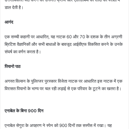
डाल देती है।
आनंद
एक सच्ची कहानी पर आधारित, यह नाटक 60 और 70 के दशक के तीन अग्रणी
ब्रिटिश वैज्ञानिकों और सभी बाधाओं के बावजूद आईवीएफ विकसित करने के उनके
संघर्ष का वर्णन करता है।
पियानो पाठ
अगस्त विल्सन के पुलित्जर पुरस्कार विजेता नाटक पर आधारित इस नाटक में एक
विरासत पियानो के भाग्य पर चल रही लड़ाई से एक परिवार के टूटने का खतरा है।
एनाबेल के बिना 900 दिन
एनाबेल सेगुरा के अपहरण ने स्पेन को 900 दिनों तक सस्पेंस में रखा। यह