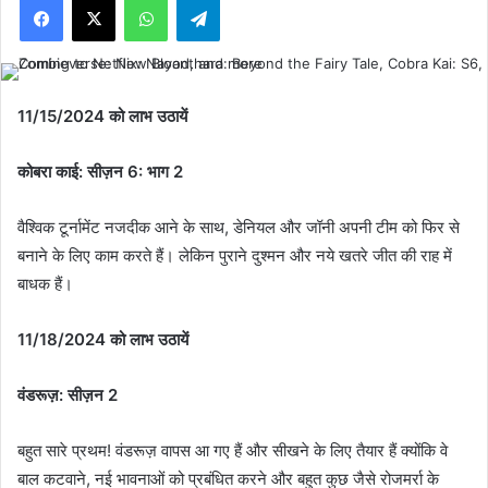
11/15/2024 को लाभ उठायें
कोबरा काई: सीज़न 6: भाग 2
वैश्विक टूर्नामेंट नजदीक आने के साथ, डेनियल और जॉनी अपनी टीम को फिर से
बनाने के लिए काम करते हैं। लेकिन पुराने दुश्मन और नये खतरे जीत की राह में
बाधक हैं।
11/18/2024 को लाभ उठायें
वंडरूज़: सीज़न 2
बहुत सारे प्रथम! वंडरूज़ वापस आ गए हैं और सीखने के लिए तैयार हैं क्योंकि वे
बाल कटवाने, नई भावनाओं को प्रबंधित करने और बहुत कुछ जैसे रोजमर्रा के