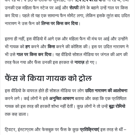
उनकी एक महिला फैन स्टेज पर आई और
सेल्फी
लेने के बहाने उन्हें गाल पर किस
कर दिया। पहले तो यह एक सामान्य फैन मोमेंट लगा, लेकिन इसके तुरंत बाद उदित
नारायण ने उस फैन को
लिप्स पर किस कर दिया
।
इतना ही नहीं, इस वीडियो में आगे एक और महिला फैन भी मंच पर आई और उन्होंने
भी गायक को
हग
करने और
किस
करने की कोशिश की। इस पर उदित नारायण ने
भी उसे
गाल पर किस कर दिया
। यह वीडियो सोशल मीडिया पर जंगल की आग की
तरह फैल गया और फैंस उनकी इस हरकत से
नाराज़
हो गए।
फैंस ने किया गायक को ट्रोल
इस वीडियो के वायरल होते ही सोशल मीडिया पर लोग
उदित नारायण की आलोचना
करने लगे। कई लोगों ने इसे
अनुचित आचरण
बताया और कहा कि एक प्रतिष्ठित
गायक को इस तरह की हरकतें शोभा नहीं देतीं। कुछ लोगों ने तो उन्हें
बूढ़ा रोमियो
तक कह डाला।
ट्विटर, इंस्टाग्राम और फेसबुक पर फैंस के कुछ
प्रतिक्रियाएं
इस तरह से थीं –