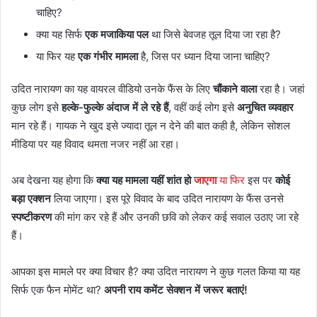
चाहिए?
क्या यह सिर्फ
एक मजाकिया पल
था जिसे बेवजह तूल दिया जा रहा है?
या फिर यह
एक गंभीर मामला
है, जिस पर ध्यान दिया जाना चाहिए?
उदित नारायण का यह वायरल वीडियो उनके फैंस के लिए
चौंकाने वाला
रहा है। जहां
कुछ लोग इसे
हल्के-फुल्के अंदाज में ले रहे हैं
, वहीं कई लोग इसे
अनुचित व्यवहार
मान रहे हैं। गायक ने खुद इसे ज्यादा तूल न देने की बात कही है, लेकिन सोशल
मीडिया पर यह विवाद थमता नजर नहीं आ रहा।
अब देखना यह होगा कि
क्या यह मामला यहीं शांत हो
जाएगा
या फिर
इस पर
कोई
बड़ा एक्शन
लिया जाएगा। इस पूरे विवाद के बाद उदित नारायण के फैंस उनसे
स्पष्टीकरण
की मांग कर रहे हैं और उनकी छवि को लेकर कई सवाल उठाए जा रहे
हैं।
आपका इस मामले पर क्या विचार है? क्या उदित नारायण ने कुछ गलत किया या यह
सिर्फ एक फैन मोमेंट था?
अपनी राय कमेंट सेक्शन में जरूर बताएं!