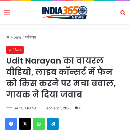
Menu
Se
Home
/
मनोरंजन
मनोरंजन
Udit Narayan का वायरल
वीडियो, लाइव कॉन्सर्ट में फैन
को किस करने पर मचा बवाल,
गायक ने दिया जवाब
SATISH RANA
February 1, 2025
0
Facebook
X
WhatsApp
Telegram