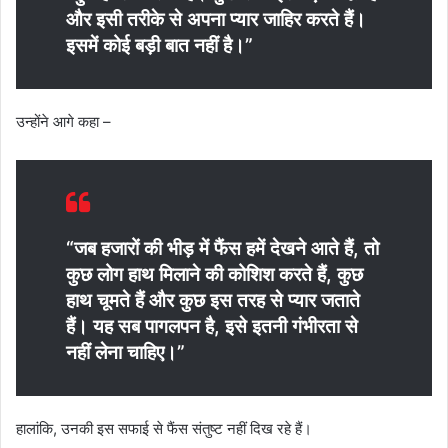
और इसी तरीके से अपना प्यार जाहिर करते हैं।
इसमें कोई बड़ी बात नहीं है।”
उन्होंने आगे कहा –
“जब हजारों की भीड़ में फैंस हमें देखने आते हैं, तो
कुछ लोग हाथ मिलाने की कोशिश करते हैं, कुछ
हाथ चूमते हैं और कुछ इस तरह से प्यार जताते
हैं। यह सब पागलपन है, इसे इतनी गंभीरता से
नहीं लेना चाहिए।”
हालांकि, उनकी इस सफाई से फैंस संतुष्ट नहीं दिख रहे हैं।