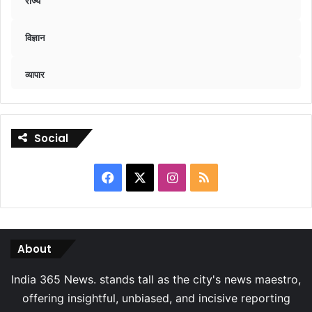
राज्य
विज्ञान
व्यापार
Social
Facebook
X
Instagram
RSS
About