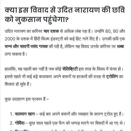
क्या इस विवाद से उदित नारायण की छवि
को नुकसान पहुंचेगा?
उदित नारायण का करियर
चार दशक
से अधिक लंबा रहा है। उन्होंने 80, 90 और
2000 के दशक में हिंदी फिल्म इंडस्ट्री को कई हिट गाने दिए हैं। उनकी छवि एक
सभ्य और सादगी पसंद गायक
की रही है, लेकिन यह विवाद उनके करियर पर
धब्बा
लगा सकता है।
हालांकि, यह पहली बार नहीं है जब कोई
सेलिब्रिटी
इस तरह के विवाद में फंसा हो।
इससे पहले भी कई बड़े कलाकार अपने बयानों या हरकतों की वजह से
ट्रोलिंग
का
शिकार हो चुके हैं।
कुछ उदाहरण इस प्रकार हैं –
सलमान खान
– कई बार अपने बयानों और व्यवहार के कारण ट्रोल हुए हैं।
गोविंदा
– कुछ साल पहले एक फैन को थप्पड़ मारने पर विवादों में आ गए थे।