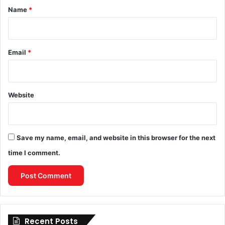
*
Name
*
Email
*
Website
Save my name, email, and website in this browser for the next
time I comment.
Recent Posts