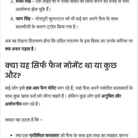
मिका सिंह
– एक लाइव शो में राखी सावंत को किस करने की वजह से भारी
आलोचना झेल चुके हैं।
पवन सिंह
– भोजपुरी सुपरस्टार को भी कई बार अपने फैंस के साथ
बदतमीजी के कारण ट्रोल किया गया है।
अब यह देखना दिलचस्प होगा कि उदित नारायण के इस विवाद का उनके करियर पर
क्या असर पड़ता है
।
क्या यह सिर्फ फैन मोमेंट था या कुछ
और?
कई लोग इसे
एक आम फैन मोमेंट
मान रहे हैं, जहां फैंस अपने पसंदीदा कलाकारों के
साथ कुछ खास पलों को जीना चाहते हैं। लेकिन कुछ लोग इसे
अनुचित और
अशोभनीय
मान रहे हैं।
सवाल यह उठता है कि –
क्या एक
प्रतिष्ठित कलाकार
को फैंस के साथ इस तरह का व्यवहार करना