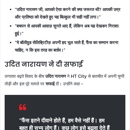
“उदित नारायण जी, आपको ऐसा करने की क्या जरूरत थी? आपकी उम्र
और प्रतिष्ठा को देखते हुए यह बिल्कुल भी सही नहीं लगा।”
“बचपन से आपकी आवाज़ सुनते आए हैं, लेकिन अब यह देखकर निराशा
हुई।”
“ये बॉलीवुड सेलिब्रिटीज़ अपनी हद भूल जाते हैं, फैंस का सम्मान करना
चाहिए, न कि इस तरह का बर्ताव।”
उदित नारायण ने दी सफाई
लगातार बढ़ते विवाद के बीच
उदित नारायण
ने
HT City
से बातचीत में अपनी चुप्पी
तोड़ी और इस पूरे मामले पर
सफाई
दी। उन्होंने कहा –
“फैंस इतने दीवाने होते हैं, हम वैसे नहीं हैं। हम
बहुत ही सभ्य लोग हैं। कुछ लोग इसे बढ़ावा देते हैं