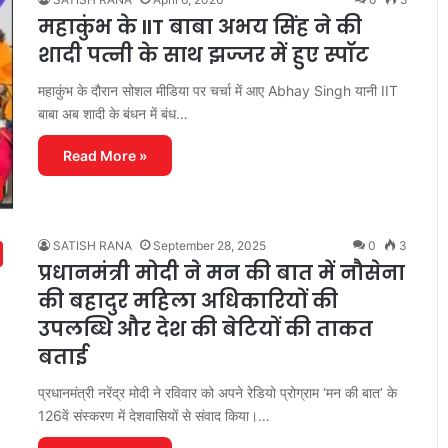
महाकुंभ के IIT बाबा अभय सिंह ने की
शादी पत्नी के साथ झज्जर में हुए स्पॉट
महाकुंभ के दौरान सोशल मीडिया पर चर्चा में आए Abhay Singh यानी IIT
बाबा अब शादी के बंधन में बंध…
Read More »
SATISH RANA
September 28, 2025
0
3
प्रधानमंत्री मोदी ने मन की बात में नौसेना
की बहादुर महिला अधिकारियों की
उपलब्धि और देश की बेटियों की ताकत
बताई
प्रधानमंत्री नरेंद्र मोदी ने रविवार को अपने रेडियो प्रोग्राम ‘मन की बात’ के
126वें संस्करण में देशवासियों से संवाद किया।…