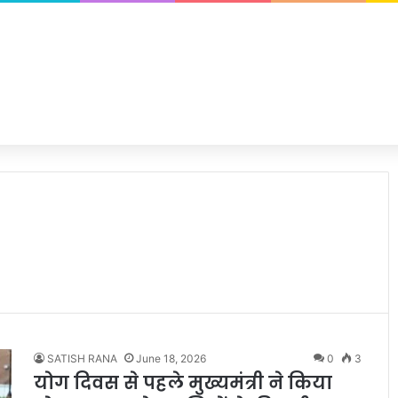
SATISH RANA
June 18, 2026
0
3
योग दिवस से पहले मुख्यमंत्री ने किया