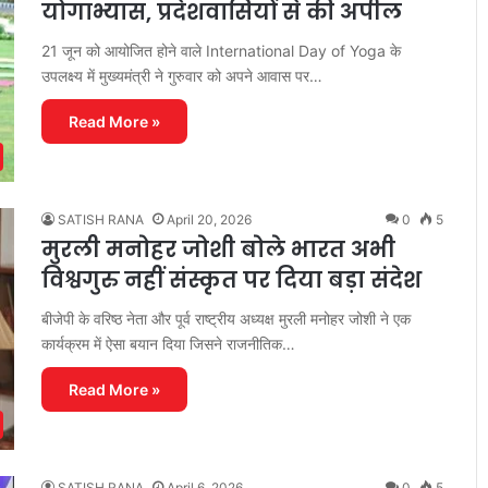
योगाभ्यास, प्रदेशवासियों से की अपील
21 जून को आयोजित होने वाले International Day of Yoga के
उपलक्ष्य में मुख्यमंत्री ने गुरुवार को अपने आवास पर…
Read More »
SATISH RANA
April 20, 2026
0
5
मुरली मनोहर जोशी बोले भारत अभी
विश्वगुरु नहीं संस्कृत पर दिया बड़ा संदेश
बीजेपी के वरिष्ठ नेता और पूर्व राष्ट्रीय अध्यक्ष मुरली मनोहर जोशी ने एक
कार्यक्रम में ऐसा बयान दिया जिसने राजनीतिक…
Read More »
SATISH RANA
April 6, 2026
0
5