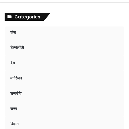
Categories
खेल
टेक्नॉलॉजी
देश
मनोरंजन
राजनीति
राज्य
विज्ञान