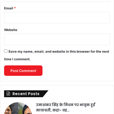
Email
*
Website
Save my name, email, and website in this browser for the next
time I comment.
Recent Posts
उमाशंकर सिंह के निधन पर भावुक हुईं
मायावती, कहा- वह…