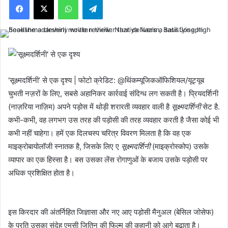
‘सूक्ष्मदर्शिनी’ से एक दृश्य | फोटो क्रेडिट: @थिंकम्यूजिकऑफिशियल/यूट्यूब
चुभती नज़रों के लिए, सबसे अहानिकर कार्रवाई संदिग्ध लग सकती है। प्रियदर्शिनी
(नाज़रिया नाज़िम) अपने पड़ोस में थोड़ी शरारती व्यवहार वाली है
सूक्ष्मदर्शिनी
सेट है.
कभी-कभी, वह लगभग उस तरह की पड़ोसी की तरह व्यवहार करती है जैसा कोई भी
कभी नहीं चाहेगा। हमें एक दिलचस्प चरित्र विवरण मिलता है कि वह एक
माइक्रोबायोलॉजी स्नातक है, जिसके लिए ए
सूक्ष्मदर्शिनी
(माइक्रोस्कोप) उसके
व्यापार का एक हिस्सा है। बस उसका लेंस रोगाणुओं के बजाय उसके पड़ोसी पर
अधिक प्रशिक्षित होता है।
इस किरदार की अंतर्निहित जिज्ञासा और नए आए पड़ोसी मैनुअल (बेसिल जोसेफ)
के प्रति उसका संदेह एमसी जितिन की फिल्म की कहानी को आगे बढ़ाता है।