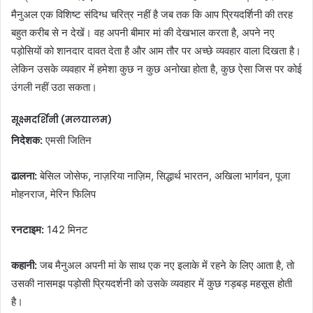
मैनुअल एक विशिष्ट संदिग्ध चरित्र नहीं है जब तक कि आप प्रियदर्शिनी की तरह
बहुत करीब से न देखें। वह अपनी बीमार मां की देखभाल करता है, अपने नए
पड़ोसियों को शानदार दावत देता है और आम तौर पर अच्छे व्यवहार वाला दिखता है।
लेकिन उसके व्यवहार में हमेशा कुछ न कुछ अनोखा होता है, कुछ ऐसा जिस पर कोई
उंगली नहीं उठा सकता।
सूक्ष्मदर्शिनी (मलयालम)
निदेशक:
एमसी जितिन
ढालना:
बेसिल जोसेफ, नाज़रिया नाज़िम, सिद्धार्थ भारतन, अखिला भार्गवन, पूजा
मोहनराज, मेरिन फिलिप
रनटाइम:
142 मिनट
कहानी:
जब मैनुअल अपनी मां के साथ एक नए इलाके में रहने के लिए आता है, तो
उसकी नासमझ पड़ोसी प्रियदर्शनी को उसके व्यवहार में कुछ गड़बड़ महसूस होती
है।