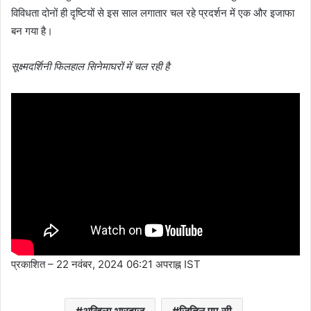
विविधता दोनों ही दृष्टियों से इस साल लगातार चल रहे प्रदर्शन में एक और इजाफा
बन गया है।
सूक्ष्मदर्शिनी फिलहाल सिनेमाघरों में चल रही है
प्रकाशित
– 22 नवंबर, 2024 06:21 अपराह्न IST
अखिला भारद्वाज
जितिन एम.सी