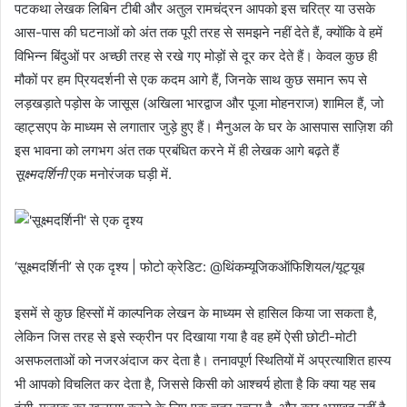
पटकथा लेखक लिबिन टीबी और अतुल रामचंद्रन आपको इस चरित्र या उसके
आस-पास की घटनाओं को अंत तक पूरी तरह से समझने नहीं देते हैं, क्योंकि वे हमें
विभिन्न बिंदुओं पर अच्छी तरह से रखे गए मोड़ों से दूर कर देते हैं। केवल कुछ ही
मौकों पर हम प्रियदर्शनी से एक कदम आगे हैं, जिनके साथ कुछ समान रूप से
लड़खड़ाते पड़ोस के जासूस (अखिला भारद्वाज और पूजा मोहनराज) शामिल हैं, जो
व्हाट्सएप के माध्यम से लगातार जुड़े हुए हैं। मैनुअल के घर के आसपास साज़िश की
इस भावना को लगभग अंत तक प्रबंधित करने में ही लेखक आगे बढ़ते हैं
सूक्ष्मदर्शिनी
एक मनोरंजक घड़ी में.
‘सूक्ष्मदर्शिनी’ से एक दृश्य | फोटो क्रेडिट: @थिंकम्यूजिकऑफिशियल/यूट्यूब
इसमें से कुछ हिस्सों में काल्पनिक लेखन के माध्यम से हासिल किया जा सकता है,
लेकिन जिस तरह से इसे स्क्रीन पर दिखाया गया है वह हमें ऐसी छोटी-मोटी
असफलताओं को नजरअंदाज कर देता है। तनावपूर्ण स्थितियों में अप्रत्याशित हास्य
भी आपको विचलित कर देता है, जिससे किसी को आश्चर्य होता है कि क्या यह सब