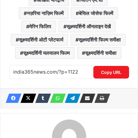
नज़रिया नाज़िम फिल्में
बेसिल जोसेफ फिल्में
मेरिन फिलिप
सूक्ष्मदर्शिनी ऑनलाइन देखें
सूक्ष्मदर्शिनी ओटी प्लेटफार्म
सूक्ष्मदर्शिनी फिल्म समीक्षा
सूक्ष्मदर्शिनी मलयालम फिल्म
सूक्ष्मदर्शिनी समीक्षा
Copy URL