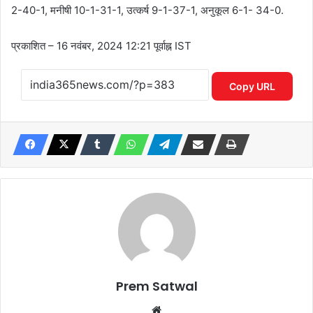
2-40-1, मनीषी 10-1-31-1, उत्कर्ष 9-1-37-1, अनुकूल 6-1- 34-0.
प्रकाशित
– 16 नवंबर, 2024 12:21 पूर्वाह्न IST
Copy URL
Prem Satwal
Website