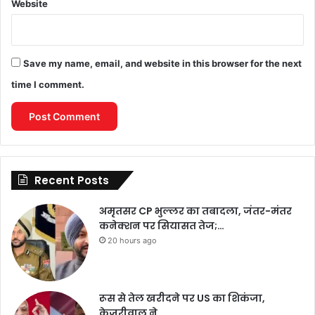
Website
Save my name, email, and website in this browser for the next
time I comment.
Recent Posts
अमृतसर CP भुल्लर का तबादला, जंतर-मंतर
कनेक्शन पर सियासत तेज;…
20 hours ago
रूस से तेल खरीदने पर US का शिकंजा,
केजरीवाल ने…