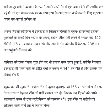
यदि आयुष बडोनी कप्तान के रूप में अपने पहले गेम में एक बयान देने की उम्मीद कर
रहे थे, तो एक आक्रामक शतक मध्यक्रम के आक्रामक बल्लेबाज के लिए शुरुआत
करने का आदर्श तरीका था।
अरुण जेटली स्टेडियम में झारखंड के खिलाफ दिल्ली के ग्रुप-डी रणजी ट्रॉफी
मुकाबले के तीसरे दिन स्टंप्स के समय, बडोनी ठीक यही करने में सफल रहे, 142
गेंदों में 116 रन बनाकर नाबाद रहे और अपनी टीम को पांच विकेट पर 238 रन
तक पहुंचाने में मदद की।
शनिवार को खेल दोबारा शुरू होने पर भी उनका काम रुका हुआ है, क्योंकि मेजबान
झारखंड की पहली पारी के 382 रनों के स्कोर से 144 रन पीछे है और उसके पांच
विकेट शेष हैं।
शुक्रवार की सुबह सिमरजीत सिंह ने कुमार कुशाग्र को 156 रन पर लॉन्ग लेग पर
कैच कराकर मेहमान टीम की पारी समाप्त कर दी, जिसके बाद दिल्ली को अपने
बल्लेबाजी क्रम से ठोस प्रतिक्रिया की जरूरत थी। इस मौके पर बडोनी को
छोड़कर बाकी शीर्ष छह ने निराश किया।