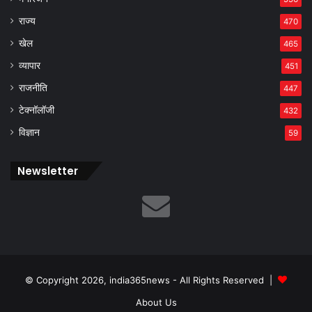
राज्य
470
खेल
465
व्यापार
451
राजनीति
447
टेक्नॉलॉजी
432
विज्ञान
59
Newsletter
© Copyright 2026, india365news - All Rights Reserved |
About Us