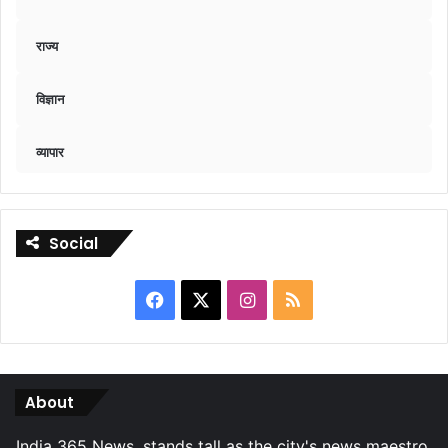
राज्य
विज्ञान
व्यापार
Social
Facebook
X
Instagram
RSS
About