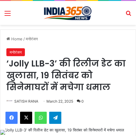
Menu
Se
Home
/
मनोरंजन
मनोरंजन
‘Jolly LLB-3’ की रिलीज डेट का
खुलासा, 19 सितंबर को
सिनेमाघरों में मचेगा धमाल
SATISH RANA
March 22, 2025
0
Facebook
X
WhatsApp
Telegram