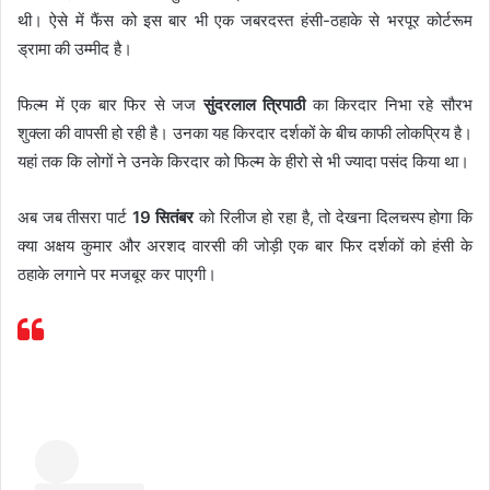
थी। ऐसे में फैंस को इस बार भी एक जबरदस्त हंसी-ठहाके से भरपूर कोर्टरूम
ड्रामा की उम्मीद है।
फिल्म में एक बार फिर से जज
सुंदरलाल त्रिपाठी
का किरदार निभा रहे सौरभ
शुक्ला की वापसी हो रही है। उनका यह किरदार दर्शकों के बीच काफी लोकप्रिय है।
यहां तक कि लोगों ने उनके किरदार को फिल्म के हीरो से भी ज्यादा पसंद किया था।
अब जब तीसरा पार्ट
19 सितंबर
को रिलीज हो रहा है, तो देखना दिलचस्प होगा कि
क्या अक्षय कुमार और अरशद वारसी की जोड़ी एक बार फिर दर्शकों को हंसी के
ठहाके लगाने पर मजबूर कर पाएगी।