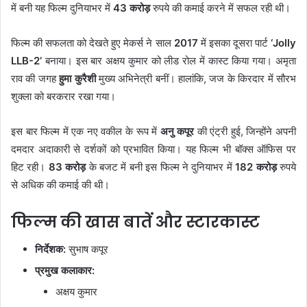
में बनी यह फिल्म दुनियाभर में
43 करोड़
रुपये की कमाई करने में सफल रही थी।
फिल्म की सफलता को देखते हुए मेकर्स ने साल
2017
में इसका दूसरा पार्ट
‘Jolly
LLB-2’
बनाया। इस बार अक्षय कुमार को लीड रोल में कास्ट किया गया। अमृता
राव की जगह
हुमा कुरैशी
मुख्य अभिनेत्री बनीं। हालांकि, जज के किरदार में सौरभ
शुक्ला को बरकरार रखा गया।
इस बार फिल्म में एक नए वकील के रूप में
अनु कपूर
की एंट्री हुई, जिन्होंने अपनी
दमदार अदाकारी से दर्शकों को प्रभावित किया। यह फिल्म भी बॉक्स ऑफिस पर
हिट रही।
83 करोड़
के बजट में बनी इस फिल्म ने दुनियाभर में
182 करोड़
रुपये
से अधिक की कमाई की थी।
फिल्म की खास बातें और स्टारकास्ट
निर्देशक:
सुभाष कपूर
प्रमुख कलाकार:
अक्षय कुमार