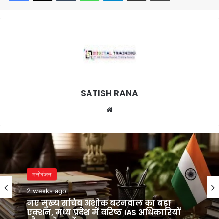
SATISH RANA
Website
मनोरंजन
2 weeks ago
नए मुख्य सचिव अशोक बरनवाल का बड़ा
एक्शन, मध्य प्रदेश में वरिष्ठ IAS अधिकारियों