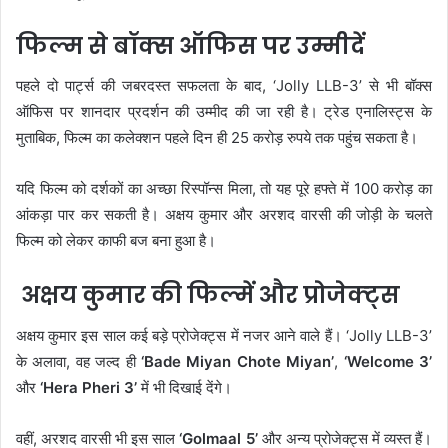
फिल्म से बॉक्स ऑफिस पर उम्मीदें
पहले दो पार्ट्स की जबरदस्त सफलता के बाद, ‘Jolly LLB-3’ से भी बॉक्स
ऑफिस पर शानदार प्रदर्शन की उम्मीद की जा रही है। ट्रेड एनालिस्ट्स के
मुताबिक, फिल्म का कलेक्शन पहले दिन ही 25 करोड़ रुपये तक पहुंच सकता है।
यदि फिल्म को दर्शकों का अच्छा रिस्पॉन्स मिला, तो यह पूरे हफ्ते में 100 करोड़ का
आंकड़ा पार कर सकती है। अक्षय कुमार और अरशद वारसी की जोड़ी के चलते
फिल्म को लेकर काफी बज बना हुआ है।
अक्षय कुमार की फिल्में और प्रोजेक्ट्स
अक्षय कुमार इस साल कई बड़े प्रोजेक्ट्स में नजर आने वाले हैं। ‘Jolly LLB-3’
के अलावा, वह जल्द ही
‘Bade Miyan Chote Miyan’
,
‘Welcome 3’
और
‘Hera Pheri 3’
में भी दिखाई देंगे।
वहीं, अरशद वारसी भी इस साल
‘Golmaal 5’
और अन्य प्रोजेक्ट्स में व्यस्त हैं।