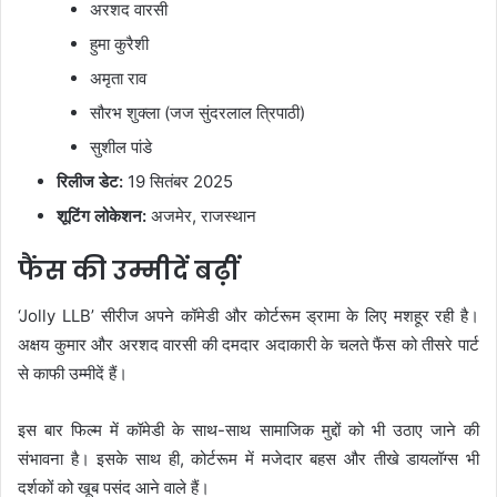
अरशद वारसी
हुमा कुरैशी
अमृता राव
सौरभ शुक्ला (जज सुंदरलाल त्रिपाठी)
सुशील पांडे
रिलीज डेट:
19 सितंबर 2025
शूटिंग लोकेशन:
अजमेर, राजस्थान
फैंस की उम्मीदें बढ़ीं
‘Jolly LLB’ सीरीज अपने कॉमेडी और कोर्टरूम ड्रामा के लिए मशहूर रही है।
अक्षय कुमार और अरशद वारसी की दमदार अदाकारी के चलते फैंस को तीसरे पार्ट
से काफी उम्मीदें हैं।
इस बार फिल्म में कॉमेडी के साथ-साथ सामाजिक मुद्दों को भी उठाए जाने की
संभावना है। इसके साथ ही, कोर्टरूम में मजेदार बहस और तीखे डायलॉग्स भी
दर्शकों को खूब पसंद आने वाले हैं।