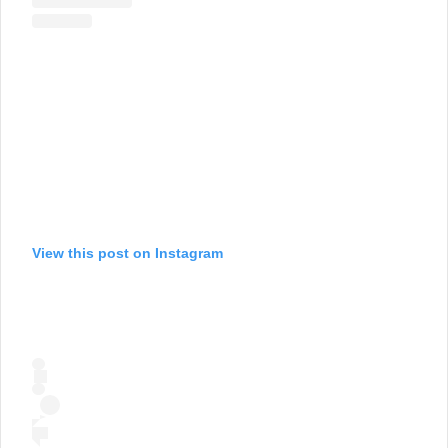
View this post on Instagram