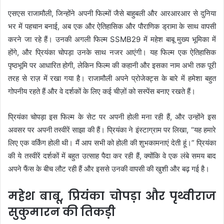
एसएस राजामौली, जिन्होंने अपनी फिल्मों जैसे बाहुबली और आरआरआर से दुनिया
भर में पहचान बनाई, अब एक और ऐतिहासिक और पौराणिक ड्रामा के साथ वापसी
करने जा रहे हैं। उनकी अगली फिल्म SSMB29 में महेश बाबू मुख्य भूमिका में
होंगे, और प्रियंका चोपड़ा उनके साथ नजर आएंगी। यह फिल्म एक ऐतिहासिक
पृष्ठभूमि पर आधारित होगी, लेकिन फिल्म की कहानी और इसका नाम अभी तक पूरी
तरह से राज़ में रखा गया है। राजामौली अपने प्रोजेक्ट्स के बारे में हमेशा बहुत
गोपनीय रहते हैं और वे दर्शकों के लिए कई चीज़ों को सस्पेंस बनाए रखते हैं।
प्रियंका चोपड़ा इस फिल्म के सेट पर अपनी होली मना रही हैं, और उन्होंने इस
अवसर पर अपनी तस्वीरें साझा की हैं। प्रियंका ने इंस्टाग्राम पर लिखा, “यह हमारे
लिए एक वर्किंग होली थी। मैं आप सभी को होली की शुभकामनाएं देती हूं।” प्रियंका
की ये तस्वीरें दर्शकों में बहुत उत्साह पैदा कर रही हैं, क्योंकि वे एक लंबे समय बाद
अपने फैंस के बीच लौट रही हैं और इससे उनकी वापसी की खुशी और बढ़ गई है।
महेश बाबू, प्रियंका चोपड़ा और पृथ्वीराज
सुकुमारन की तिकड़ी