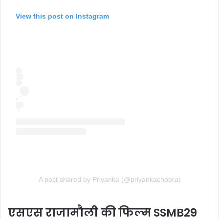
View this post on Instagram
A post shared by Priyanka (@priyankachopra)
एसएस राजामौली की फिल्म SSMB29