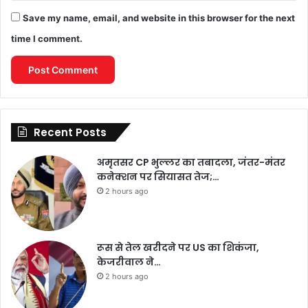
Save my name, email, and website in this browser for the next
time I comment.
Recent Posts
अमृतसर CP भुल्लर का तबादला, जंतर-मंतर
कनेक्शन पर सियासत तेज;…
2 hours ago
रूस से तेल खरीदने पर US का शिकंजा,
केजरीवाल ने…
2 hours ago