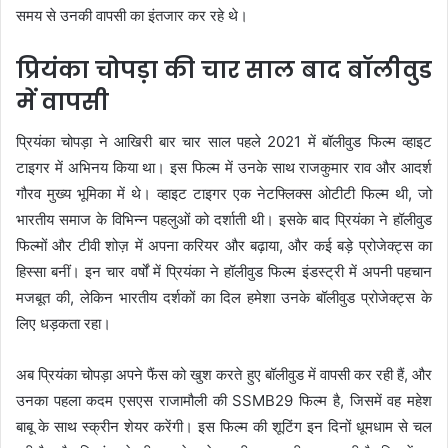
समय से उनकी वापसी का इंतजार कर रहे थे।
प्रियंका चोपड़ा की चार साल बाद बॉलीवुड
में वापसी
प्रियंका चोपड़ा ने आखिरी बार चार साल पहले 2021 में बॉलीवुड फिल्म व्हाइट
टाइगर में अभिनय किया था। इस फिल्म में उनके साथ राजकुमार राव और आदर्श
गौरव मुख्य भूमिका में थे। व्हाइट टाइगर एक नेटफ्लिक्स ओटीटी फिल्म थी, जो
भारतीय समाज के विभिन्न पहलुओं को दर्शाती थी। इसके बाद प्रियंका ने हॉलीवुड
फिल्मों और टीवी शोज़ में अपना करियर और बढ़ाया, और कई बड़े प्रोजेक्ट्स का
हिस्सा बनीं। इन चार वर्षों में प्रियंका ने हॉलीवुड फिल्म इंडस्ट्री में अपनी पहचान
मजबूत की, लेकिन भारतीय दर्शकों का दिल हमेशा उनके बॉलीवुड प्रोजेक्ट्स के
लिए धड़कता रहा।
अब प्रियंका चोपड़ा अपने फैंस को खुश करते हुए बॉलीवुड में वापसी कर रही हैं, और
उनका पहला कदम एसएस राजामौली की SSMB29 फिल्म है, जिसमें वह महेश
बाबू के साथ स्क्रीन शेयर करेंगी। इस फिल्म की शूटिंग इन दिनों धूमधाम से चल