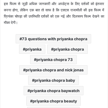
इस फिल्म से जुड़ी अधिक जानकारी और अपडेट्स के लिए दर्शकों को इंतजार
करना होगा, लेकिन एक बात तो साफ है कि एसएस राजामौली की इस फिल्म में
प्रियंका चोपड़ा की उपस्थिति दर्शकों को एक नई और दिलचस्प फिल्म देखने का
मौका देगी।
73 questions with priyanka chopra
priyanka
priyanka chopra
priyanka chopra 73
priyanka chopra and nick jonas
priyanka chopra baby
priyanka chopra baywatch
priyanka chopra beauty