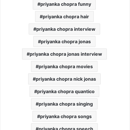
priyanka chopra funny
priyanka chopra hair
priyanka chopra interview
priyanka chopra jonas
priyanka chopra jonas interview
priyanka chopra movies
priyanka chopra nick jonas
priyanka chopra quantico
priyanka chopra singing
priyanka chopra songs
priyanka chopra speech