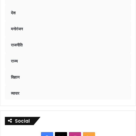
देश
मनोरंजन
राजनीति
राज्य
विज्ञान
व्यापार
Social