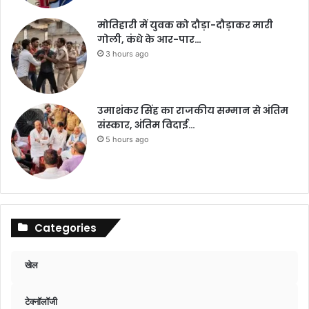
मोतिहारी में युवक को दौड़ा-दौड़ाकर मारी
गोली, कंधे के आर-पार…
3 hours ago
उमाशंकर सिंह का राजकीय सम्मान से अंतिम
संस्कार, अंतिम विदाई…
5 hours ago
Categories
खेल
टेक्नॉलॉजी