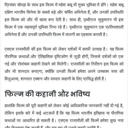
प्रियंका चोपड़ा के साथ इस फिल्म में महेश बाबू भी मुख्य भूमिका में होंगे। महेश बाबू
दक्षिण भारतीय सिनेमा के सबसे बड़े और चर्चित अभिनेता हैं, और उनकी उपस्थिति
इस फिल्म को और भी खास बना देती है। साथ ही, पृथ्वीराज सुकुमारन भी इस
फिल्म में एक महत्वपूर्ण भूमिका निभा रहे हैं। पृथ्वीराज सुकुमारन एक प्रतिभाशाली
अभिनेता हैं और उनकी उपस्थिति फिल्म में ताजगी का एहसास कराती है।
एसएस राजामौली की इस फिल्म को लेकर दर्शकों में काफी उत्साह है। यह फिल्म
पौराणिक कथाओं और ऐतिहासिक दृष्टिकोण से जुड़ी होगी, जिससे दर्शकों को एक
नई और रोमांचक कहानी देखने को मिलेगी। राजामौली का निर्देशन इस फिल्म को
और भी शानदार बनाएगा, क्योंकि उनकी फिल्में हमेशा अपने उच्चतम स्तर की
विज़ुअल्स, शानदार एक्शन और दमदार कहानी के लिए प्रसिद्ध होती हैं।
फिल्म की कहानी और भविष्य
हालांकि फिल्म की पूरी कहानी को लेकर कोई आधिकारिक जानकारी नहीं दी गई है,
लेकिन इसके बारे में कई अटकलें हैं कि यह फिल्म भारतीय इतिहास या पौराणिक
कथाओं पर आधारित हो सकती है। एसएस राजामौली की फिल्में हमेशा कुछ नया
और दिलचस्प पेश करती हैं, और इस बार भी उनसे काफी उम्मीदें हैं।