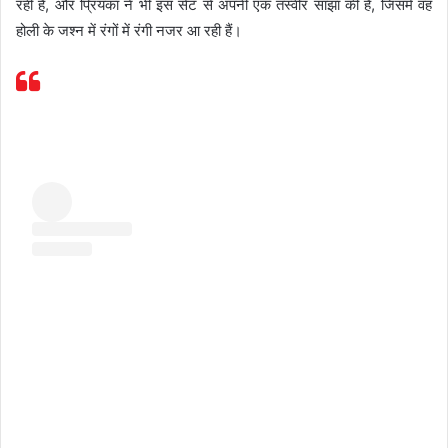
रही है, और प्रियंका ने भी इस सेट से अपनी एक तस्वीर साझा की है, जिसमें वह
होली के जश्न में रंगों में रंगी नजर आ रही हैं।