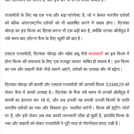
राजामौली के लिए यह एक नया और बड़ा प्रोजेक्ट है, जो न केवल भारतीय दर्शकों
को बल्कि अंतरराष्ट्रीय दर्शकों को भी आकर्षित करने में सक्षम होगा। प्रियंका
चोपड़ा का इस फिल्म का हिस्सा बनना भी एक बड़ी बात है, क्योंकि उनका बॉलीवुड में
लंबे समय बाद लौटना फैंस के लिए खुशी की बात है।
एसएस राजामौली, प्रियंका चोपड़ा और महेश बाबू जैसे
कलाकारों
का इस फिल्म में
होना फिल्म की सफलता के लिए एक मजबूत आधार साबित हो सकता है। इस फिल्म
का नाम और कहानी जैसे-जैसे सामने आएंगे, दर्शकों का उत्साह और भी बढ़ेगा।
प्रियंका चोपड़ा की वापसी और एसएस राजामौली की आगामी फिल्म SSMB29 को
लेकर फैंस में काफी उत्साह है। प्रियंका के फैंस लंबे समय से उनकी बॉलीवुड में
वापसी का इंतजार कर रहे थे, और अब उनकी यह वापसी उनकी फिल्मों के प्रति
भारतीय दर्शकों का प्यार और विश्वास पुनः स्थापित करेगी। फिल्म की शूटिंग जोरों
पर है, और इसे लेकर अब तक काफी जानकारी लीक हो चुकी है, हालांकि फिल्म के
नाम और कहानी को लेकर राजामौली ने पूरी तरह से गोपनीयता बनाए रखी है।