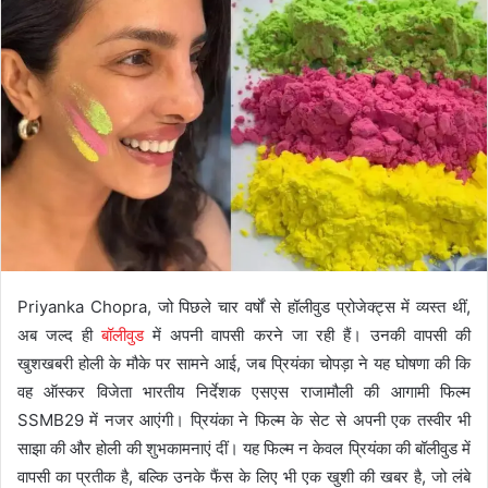
Priyanka Chopra, जो पिछले चार वर्षों से हॉलीवुड प्रोजेक्ट्स में व्यस्त थीं,
अब जल्द ही
बॉलीवुड
में अपनी वापसी करने जा रही हैं। उनकी वापसी की
खुशखबरी होली के मौके पर सामने आई, जब प्रियंका चोपड़ा ने यह घोषणा की कि
वह ऑस्कर विजेता भारतीय निर्देशक एसएस राजामौली की आगामी फिल्म
SSMB29 में नजर आएंगी। प्रियंका ने फिल्म के सेट से अपनी एक तस्वीर भी
साझा की और होली की शुभकामनाएं दीं। यह फिल्म न केवल प्रियंका की बॉलीवुड में
वापसी का प्रतीक है, बल्कि उनके फैंस के लिए भी एक खुशी की खबर है, जो लंबे