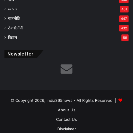
व्यापार
451
राजनीति
447
टेक्नॉलॉजी
432
विज्ञान
59
Newsletter
© Copyright 2026, india365news - All Rights Reserved |
About Us
Contact Us
Disclaimer