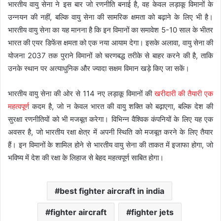
भारतीय वायु सेना ने इस बार जो रणनीति बनाई है, वह केवल लड़ाकू विमानों के
उन्नयन की नहीं, बल्कि वायु सेना की सामरिक क्षमता को बढ़ाने के लिए भी है।
भारतीय वायु सेना का यह मानना है कि इन विमानों का समावेश 5-10 साल के भीतर
भारत की एयर डिफेंस क्षमता को एक नया आयाम देगा। इसके अलावा, वायु सेना की
योजना 2037 तक पुराने विमानों को चरणबद्ध तरीके से बाहर करने की है, ताकि
उनके स्थान पर अत्याधुनिक और ज्यादा सक्षम विमान खड़े किए जा सकें।
भारतीय वायु सेना की ओर से 114 नए लड़ाकू विमानों की
खरीदारी की तैयारी एक
महत्वपूर्ण
कदम है, जो न केवल भारत की वायु शक्ति को बढ़ाएगा, बल्कि देश की
सुरक्षा रणनीतियों को भी मजबूत करेगा। विभिन्न वैश्विक कंपनियों के लिए यह एक
अवसर है, जो भारतीय रक्षा क्षेत्र में अपनी स्थिति को मजबूत करने के लिए तैयार
हैं। इन विमानों के शामिल होने से भारतीय वायु सेना की ताकत में इजाफा होगा, जो
भविष्य में देश की रक्षा के लिहाज से बेहद महत्वपूर्ण साबित होगा।
best fighter aircraft in india
fighter aircraft
fighter jets