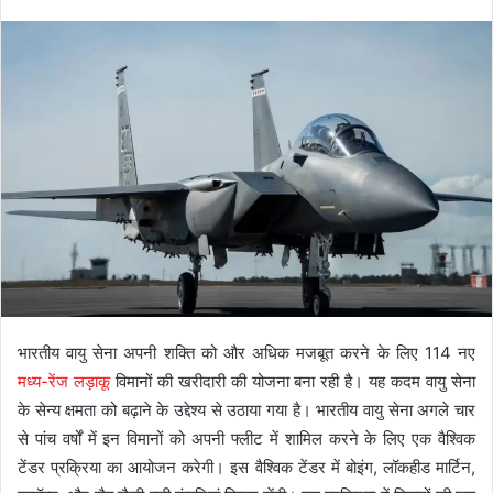
भारतीय वायु सेना अपनी शक्ति को और अधिक मजबूत करने के लिए 114 नए
मध्य-रेंज लड़ाकू
विमानों की खरीदारी की योजना बना रही है। यह कदम वायु सेना
के सेन्य क्षमता को बढ़ाने के उद्देश्य से उठाया गया है। भारतीय वायु सेना अगले चार
से पांच वर्षों में इन विमानों को अपनी फ्लीट में शामिल करने के लिए एक वैश्विक
टेंडर प्रक्रिया का आयोजन करेगी। इस वैश्विक टेंडर में बोइंग, लॉकहीड मार्टिन,