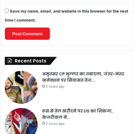
Save my name, email, and website in this browser for the next
time I comment.
Recent Posts
अमृतसर CP भुल्लर का तबादला, जंतर-मंतर
कनेक्शन पर सियासत तेज;…
2 hours ago
रूस से तेल खरीदने पर US का शिकंजा,
केजरीवाल ने…
2 hours ago