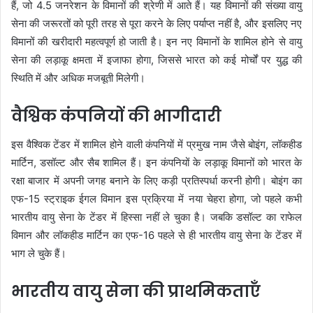
हैं, जो 4.5 जनरेशन के विमानों की श्रेणी में आते हैं। यह विमानों की संख्या वायु
सेना की जरूरतों को पूरी तरह से पूरा करने के लिए पर्याप्त नहीं है, और इसलिए नए
विमानों की खरीदारी महत्वपूर्ण हो जाती है। इन नए विमानों के शामिल होने से वायु
सेना की लड़ाकू क्षमता में इजाफा होगा, जिससे भारत को कई मोर्चों पर युद्ध की
स्थिति में और अधिक मजबूती मिलेगी।
वैश्विक कंपनियों की भागीदारी
इस वैश्विक टेंडर में शामिल होने वाली कंपनियों में प्रमुख नाम जैसे बोइंग, लॉकहीड
मार्टिन, डसॉल्ट और सैब शामिल हैं। इन कंपनियों के लड़ाकू विमानों को भारत के
रक्षा बाजार में अपनी जगह बनाने के लिए कड़ी प्रतिस्पर्धा करनी होगी। बोइंग का
एफ-15 स्ट्राइक ईगल विमान इस प्रक्रिया में नया चेहरा होगा, जो पहले कभी
भारतीय वायु सेना के टेंडर में हिस्सा नहीं ले चुका है। जबकि डसॉल्ट का राफेल
विमान और लॉकहीड मार्टिन का एफ-16 पहले से ही भारतीय वायु सेना के टेंडर में
भाग ले चुके हैं।
भारतीय वायु सेना की प्राथमिकताएँ