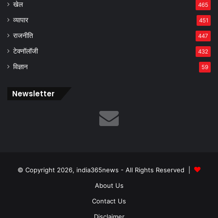
खेल
465
व्यापार
451
राजनीति
447
टेक्नॉलॉजी
432
विज्ञान
59
Newsletter
© Copyright 2026, india365news - All Rights Reserved |
About Us
Contact Us
Disclaimer