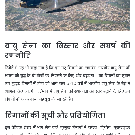
वायु सेना का विस्तार और संघर्ष की
रणनीति
रिपोर्ट में यह भी कहा गया है कि इन नए विमानों का समावेश भारतीय वायु सेना की
क्षमता को युद्ध के दो मोर्चों पर निपटने के लिए और बढ़ाएगा। यह विमानों का शुमार
उन युद्धक विमानों में होगा जो आने वाले 5-10 वर्षों में भारतीय वायु सेना के बेड़े में
शामिल किए जाएंगे। वर्तमान में वायु सेना की सशक्तता का स्तर बढ़ाने के लिए इन
विमानों की आवश्यकता महसूस की जा रही है।
विमानों की सूची और प्रतियोगिता
इस वैश्विक टेंडर में भाग लेने वाले प्रमुख विमानों में राफेल, ग्रिपेन, यूरोफाइटर