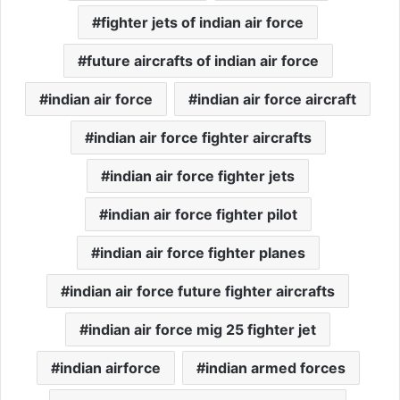
fighter jets of indian air force
future aircrafts of indian air force
indian air force
indian air force aircraft
indian air force fighter aircrafts
indian air force fighter jets
indian air force fighter pilot
indian air force fighter planes
indian air force future fighter aircrafts
indian air force mig 25 fighter jet
indian airforce
indian armed forces