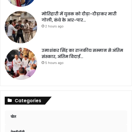
मोतिहारी में युवक को दौड़ा-दौड़ाकर मारी
गोली, कंधे के आर-पार…
2 hours ago
उमाशंकर सिंह का राजकीय सम्मान से अंतिम
संस्कार, अंतिम विदाई…
5 hours ago
Categories
खेल