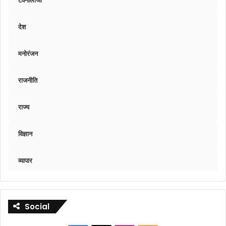
टेक्नॉलॉजी
देश
मनोरंजन
राजनीति
राज्य
विज्ञान
व्यापार
Social