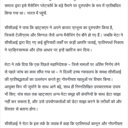
समाज द्वारा इसे मैसेजिंग प्लेटफॉर्म के बड़े पैमाने पर दुरुपयोग के रूप में प्रतिबंधित
किया गया था। भारत में पहुंचें.
सीसीआई ने पाया कि व्हाट्सएप ने अपने बाजार प्रभुत्व का दुरुपयोग किया है,
जिससे टेलीग्राम और सिग्नल जैसे अन्य मैसेजिंग ऐप बौने हो गए हैं। जबकि मेटा ने
सीसीआई द्वारा दिए गए कई बुनियादी तर्कों पर कड़ी आपत्ति जताई, प्रतिस्पर्धा निकाय
ने प्रक्रियात्मक और ठोस आधार पर इन्हें खारिज कर दिया।
मेटा ने तर्क दिया कि एक पिछले महानिदेशक – जिसे मामलों पर अंतिम निर्णय लेने
से पहले जांच का काम सौंपा गया था – ने दिल्ली उच्च न्यायालय के समक्ष सीसीआई
की प्रतिबद्धताओं का उल्लंघन करते हुए गोपनीयता पहलुओं पर विचार किया।
आयुक्त फिर भी जुर्माने के साथ आगे बढ़े, साथ ही निम्नलिखित उपचारात्मक उपाय
भी किए: पांच साल तक व्हाट्सएप अन्य मेटा समूह की कंपनियों के साथ डेटा साझा
नहीं कर सकता है, और उसे उपयोगकर्ताओं को डेटा साझा करने के तरीकों को और
विस्तार से बताना होगा।
सीसीआई ने मेटा के इस तर्क के जवाब में कहा कि प्रतिस्पर्धा कानून और गोपनीयता