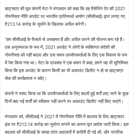
व्हाट्सएप की मूल कंपनी मेटा ने मंगलवार को कहा कि वह मैसेजिंग ऐप की 2021
गोपनीयता नीति अपडेट पर भारतीय प्रतिस्पर्धा आयोग (सीसीआई) द्वारा लगाए गए
₹213.14 करोड़ के जुर्माने के खिलाफ अपील करेगी।
“हम सीसीआई के फैसले से असहमत हैं और अपील करने की योजना बना रहे हैं।
एक अनुस्मारक के रूप में, 2021 अपडेट ने लोगों के व्यक्तिगत संदेशों की
गोपनीयता को नहीं बदला और उस समय उपयोगकर्ताओं के लिए एक विकल्प के रूप
में पेश किया गया था। मेटा के प्रवक्ता ने एक बयान में कहा, हमने यह भी सुनिश्चित
किया कि इस अपडेट के कारण किसी का भी अकाउंट डिलीट न हो या व्हाट्सएप
सेवा की कार्यक्षमता न खोए।
कंपनी ने स्पष्ट किया था कि उपयोगकर्ताओं के लिए बदली हुई शर्तें लाए जाने के कुछ
दिनों बाद नई शर्तों को स्वीकार नहीं करने पर अकाउंट डिलीट नहीं किए जाएंगे।
मंगलवार को, सीसीआई ने 2021 में गोपनीयता नीति में बदलाव के लिए व्हाट्सएप
इंक पर ₹213.14 करोड़ का जुर्माना लगाने का अपना पूरा आदेश जारी किया। इस
बदलाव को सीसीआई के समक्ष तुरंत अदालतों में चुनौती दी गई थी, और नागरिक