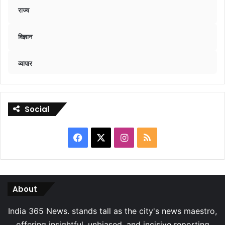
राज्य
विज्ञान
व्यापार
Social
Facebook
X
Instagram
RSS
About