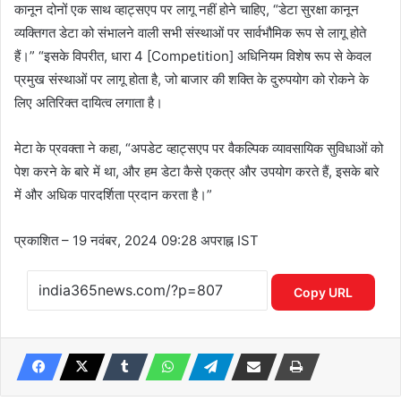
कानून दोनों एक साथ व्हाट्सएप पर लागू नहीं होने चाहिए, “डेटा सुरक्षा कानून
व्यक्तिगत डेटा को संभालने वाली सभी संस्थाओं पर सार्वभौमिक रूप से लागू होते
हैं।” “इसके विपरीत, धारा 4 [Competition] अधिनियम विशेष रूप से केवल
प्रमुख संस्थाओं पर लागू होता है, जो बाजार की शक्ति के दुरुपयोग को रोकने के
लिए अतिरिक्त दायित्व लगाता है।
मेटा के प्रवक्ता ने कहा, “अपडेट व्हाट्सएप पर वैकल्पिक व्यावसायिक सुविधाओं को
पेश करने के बारे में था, और हम डेटा कैसे एकत्र और उपयोग करते हैं, इसके बारे
में और अधिक पारदर्शिता प्रदान करता है।”
प्रकाशित
– 19 नवंबर, 2024 09:28 अपराह्न IST
Copy URL