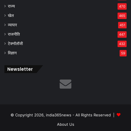
राज्य
470
खेल
465
व्यापार
451
राजनीति
447
टेक्नॉलॉजी
432
विज्ञान
59
Newsletter
© Copyright 2026, india365news - All Rights Reserved |
About Us