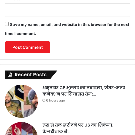
Save my name, email, and website in this browser for the next
time I comment.
Recent Posts
अमृतसर CP भुल्लर का तबादला, जंतर-मंतर
कनेक्शन पर सियासत तेज;…
6 hours ago
रूस से तेल खरीदने पर US का शिकंजा,
केजरीवाल ने…