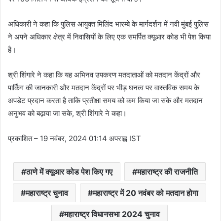
अधिकारी ने कहा कि पुलिस आयुक्त मिलिंद भारम्बे के मार्गदर्शन में नवी मुंबई पुलिस
ने अपने अधिकार क्षेत्र में निवासियों के लिए एक समर्पित क्यूआर कोड भी पेश किया
है।
श्री शिंगारे ने कहा कि यह अभिनव उपकरण मतदाताओं को मतदान केंद्रों और
पार्किंग की जानकारी और मतदान केंद्रों पर भीड़ घनत्व पर वास्तविक समय के
अपडेट प्रदान करता है ताकि प्रतीक्षा समय को कम किया जा सके और मतदान
अनुभव को बढ़ाया जा सके, श्री शिंगारे ने कहा।
प्रकाशित
– 19 नवंबर, 2024 01:14 अपराह्न IST
ठाणे में क्यूआर कोड पेश किए गए
महाराष्ट्र की राजनीति
महाराष्ट्र चुनाव
महाराष्ट्र में 20 नवंबर को मतदान होगा
महाराष्ट्र विधानसभा 2024 चुनाव