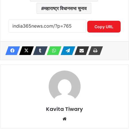
महाराष्ट्र विधानसभा चुनाव
Copy URL
Kavita Tiwary
Website