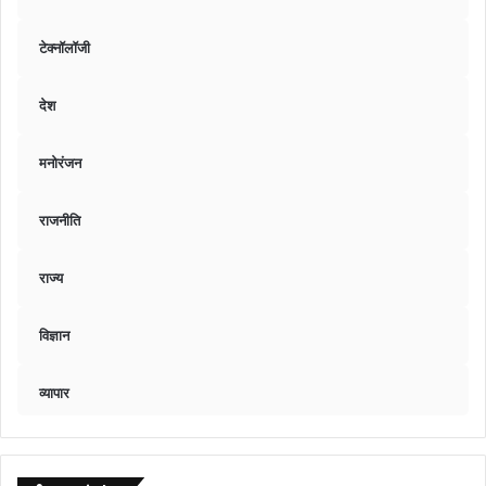
टेक्नॉलॉजी
देश
मनोरंजन
राजनीति
राज्य
विज्ञान
व्यापार