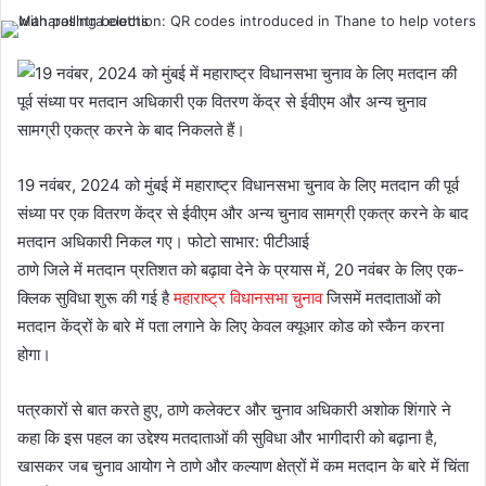
19 नवंबर, 2024 को मुंबई में महाराष्ट्र विधानसभा चुनाव के लिए मतदान की पूर्व
संध्या पर एक वितरण केंद्र से ईवीएम और अन्य चुनाव सामग्री एकत्र करने के बाद
मतदान अधिकारी निकल गए। फोटो साभार: पीटीआई
ठाणे जिले में मतदान प्रतिशत को बढ़ावा देने के प्रयास में, 20 नवंबर के लिए एक-
क्लिक सुविधा शुरू की गई है
महाराष्ट्र विधानसभा चुनाव
जिसमें मतदाताओं को
मतदान केंद्रों के बारे में पता लगाने के लिए केवल क्यूआर कोड को स्कैन करना
होगा।
पत्रकारों से बात करते हुए, ठाणे कलेक्टर और चुनाव अधिकारी अशोक शिंगारे ने
कहा कि इस पहल का उद्देश्य मतदाताओं की सुविधा और भागीदारी को बढ़ाना है,
खासकर जब चुनाव आयोग ने ठाणे और कल्याण क्षेत्रों में कम मतदान के बारे में चिंता