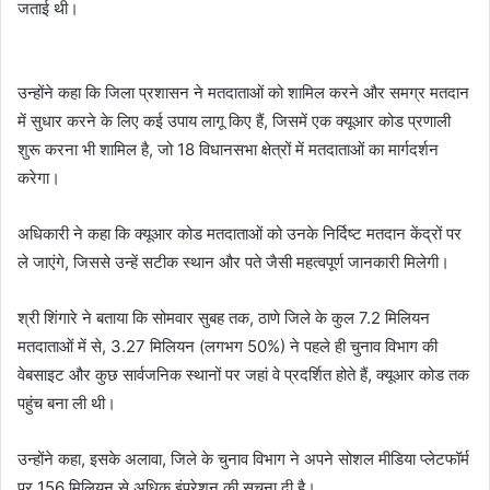
जताई थी।
उन्होंने कहा कि जिला प्रशासन ने मतदाताओं को शामिल करने और समग्र मतदान
में सुधार करने के लिए कई उपाय लागू किए हैं, जिसमें एक क्यूआर कोड प्रणाली
शुरू करना भी शामिल है, जो 18 विधानसभा क्षेत्रों में मतदाताओं का मार्गदर्शन
करेगा।
अधिकारी ने कहा कि क्यूआर कोड मतदाताओं को उनके निर्दिष्ट मतदान केंद्रों पर
ले जाएंगे, जिससे उन्हें सटीक स्थान और पते जैसी महत्वपूर्ण जानकारी मिलेगी।
श्री शिंगारे ने बताया कि सोमवार सुबह तक, ठाणे जिले के कुल 7.2 मिलियन
मतदाताओं में से, 3.27 मिलियन (लगभग 50%) ने पहले ही चुनाव विभाग की
वेबसाइट और कुछ सार्वजनिक स्थानों पर जहां वे प्रदर्शित होते हैं, क्यूआर कोड तक
पहुंच बना ली थी।
उन्होंने कहा, इसके अलावा, जिले के चुनाव विभाग ने अपने सोशल मीडिया प्लेटफॉर्म
पर 156 मिलियन से अधिक इंप्रेशन की सूचना दी है।