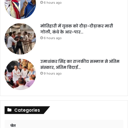
6 hours ago
मोतिहारी में युवक को दौड़ा-दौड़ाकर मारी
गोली, कंधे के आर-पार…
6 hours ago
उमाशंकर सिंह का राजकीय सम्मान से अंतिम
संस्कार, अंतिम विदाई…
9 hours ago
Categories
खेल