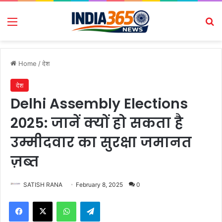
Menu
Se
Home
/
देश
देश
Delhi Assembly Elections
2025: जानें क्यों हो सकता है
उम्मीदवार का सुरक्षा जमानत
ज़ब्त
SATISH RANA
February 8, 2025
0
Facebook
X
WhatsApp
Telegram