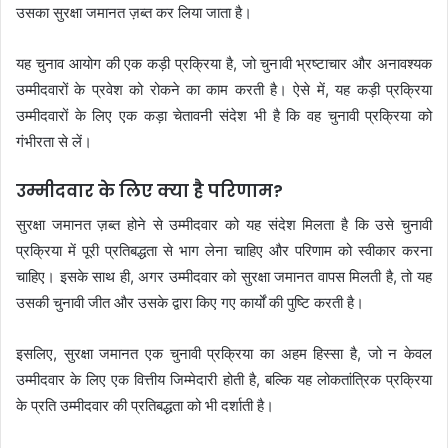
उसका सुरक्षा जमानत ज़ब्त कर लिया जाता है।
यह चुनाव आयोग की एक कड़ी प्रक्रिया है, जो चुनावी भ्रष्टाचार और अनावश्यक
उम्मीदवारों के प्रवेश को रोकने का काम करती है। ऐसे में, यह कड़ी प्रक्रिया
उम्मीदवारों के लिए एक कड़ा चेतावनी संदेश भी है कि वह चुनावी प्रक्रिया को
गंभीरता से लें।
उम्मीदवार के लिए क्या है परिणाम?
सुरक्षा जमानत ज़ब्त होने से उम्मीदवार को यह संदेश मिलता है कि उसे चुनावी
प्रक्रिया में पूरी प्रतिबद्धता से भाग लेना चाहिए और परिणाम को स्वीकार करना
चाहिए। इसके साथ ही, अगर उम्मीदवार को सुरक्षा जमानत वापस मिलती है, तो यह
उसकी चुनावी जीत और उसके द्वारा किए गए कार्यों की पुष्टि करती है।
इसलिए, सुरक्षा जमानत एक चुनावी प्रक्रिया का अहम हिस्सा है, जो न केवल
उम्मीदवार के लिए एक वित्तीय जिम्मेदारी होती है, बल्कि यह लोकतांत्रिक प्रक्रिया
के प्रति उम्मीदवार की प्रतिबद्धता को भी दर्शाती है।