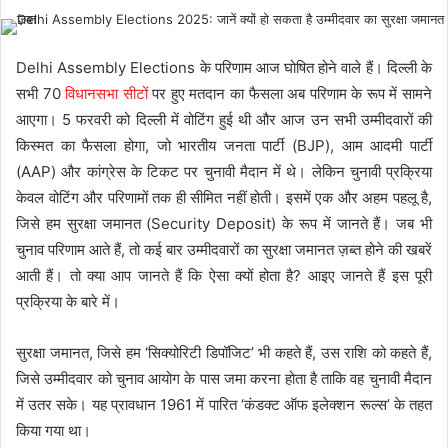
Delhi Assembly Elections के परिणाम आज घोषित होने वाले हैं। दिल्ली के
सभी 70
विधानसभा सीटों
पर हुए मतदान का फैसला अब परिणाम के रूप में सामने
आएगा। 5 फरवरी को दिल्ली में वोटिंग हुई थी और आज उन सभी उम्मीदवारों की
किस्मत का फैसला होगा, जो भारतीय जनता पार्टी (BJP), आम आदमी पार्टी
(AAP) और कांग्रेस के टिकट पर चुनावी मैदान में थे। लेकिन चुनावी प्रक्रिया
केवल वोटिंग और परिणामों तक ही सीमित नहीं होती। इसमें एक और अहम पहलू है,
जिसे हम सुरक्षा जमानत (Security Deposit) के रूप में जानते हैं। जब भी
चुनाव परिणाम आते हैं, तो कई बार उम्मीदवारों का सुरक्षा जमानत ज़ब्त होने की खबरें
आती हैं। तो क्या आप जानते हैं कि ऐसा क्यों होता है? आइए जानते हैं इस पूरी
प्रक्रिया के बारे में।
सुरक्षा जमानत, जिसे हम ‘सिक्योरिटी डिपॉजिट’ भी कहते हैं, उस राशि को कहते हैं,
जिसे उम्मीदवार को चुनाव आयोग के पास जमा करना होता है ताकि वह चुनावी मैदान
में उतर सके। यह प्रावधान 1961 में पारित ‘कंडक्ट ऑफ इलेक्शन रूल्स’ के तहत
किया गया था।