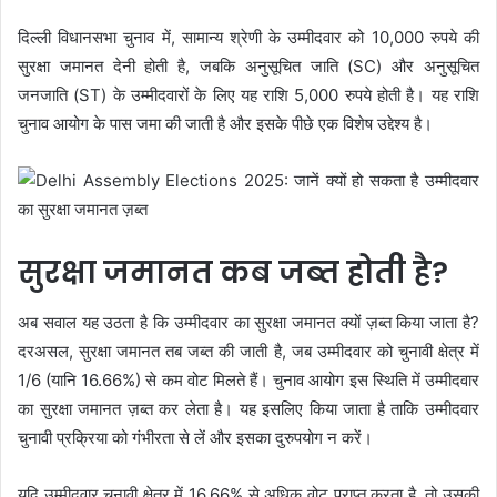
दिल्ली विधानसभा चुनाव में, सामान्य श्रेणी के उम्मीदवार को 10,000 रुपये की
सुरक्षा जमानत देनी होती है, जबकि अनुसूचित जाति (SC) और अनुसूचित
जनजाति (ST) के उम्मीदवारों के लिए यह राशि 5,000 रुपये होती है। यह राशि
चुनाव आयोग के पास जमा की जाती है और इसके पीछे एक विशेष उद्देश्य है।
सुरक्षा जमानत कब जब्त होती है?
अब सवाल यह उठता है कि उम्मीदवार का सुरक्षा जमानत क्यों ज़ब्त किया जाता है?
दरअसल, सुरक्षा जमानत तब जब्त की जाती है, जब उम्मीदवार को चुनावी क्षेत्र में
1/6 (यानि 16.66%) से कम वोट मिलते हैं। चुनाव आयोग इस स्थिति में उम्मीदवार
का सुरक्षा जमानत ज़ब्त कर लेता है। यह इसलिए किया जाता है ताकि उम्मीदवार
चुनावी प्रक्रिया को गंभीरता से लें और इसका दुरुपयोग न करें।
यदि उम्मीदवार चुनावी क्षेत्र में 16.66% से अधिक वोट प्राप्त करता है, तो उसकी