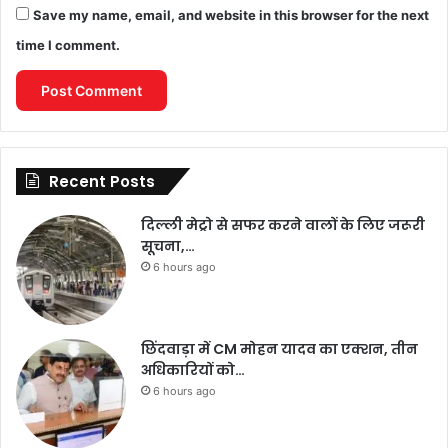
Save my name, email, and website in this browser for the next
time I comment.
Recent Posts
दिल्ली मेट्रो से सफर करने वालों के लिए जरूरी
सूचना,…
6 hours ago
छिंदवाड़ा में CM मोहन यादव का एक्शन, तीन
अधिकारियों को…
6 hours ago