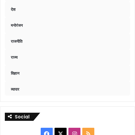
देश
मनोरंजन
राजनीति
राज्य
विज्ञान
व्यापार
Social
Facebook
X
Instagram
RSS