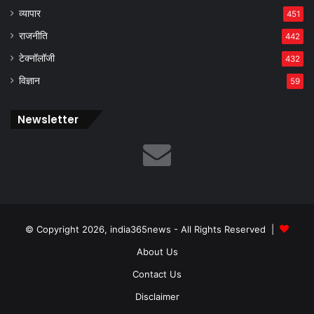
व्यापार
451
राजनीति
442
टेक्नॉलॉजी
432
विज्ञान
59
Newsletter
© Copyright 2026, india365news - All Rights Reserved |
About Us
Contact Us
Disclaimer