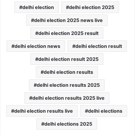
delhi election
delhi election 2025
delhi election 2025 news live
delhi election 2025 result
delhi election news
delhi election result
delhi election result 2025
delhi election results
delhi election results 2025
delhi election results 2025 live
delhi election results live
delhi elections
delhi elections 2025