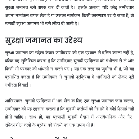
सुरक्षा जमानत उसे वापस कर दी जाती है। इसके अलावा, यदि कोई उम्मीदवार
अपना नामांकन वापस लेता है या उसका नामांकन किसी कारणवश रद्द हो जाता है, तो
उसकी सुरक्षा जमानत भी उसे लौटा दी जाती है।
सुरक्षा जमानत का उद्देश्य
सुरक्षा जमानत का उद्देश्य केवल उम्मीदवार को एक प्रकार से दंडित करना नहीं है,
बल्कि यह सुनिश्चित करना है कि उम्मीदवार चुनावी प्रक्रिया को गंभीरता से ले और
किसी भी प्रकार की धांधली न करने पाए। यह एक तरह का जुर्माना भी है, जो यह
प्रमाणित करता है कि उम्मीदवार ने चुनावी प्रक्रिया में भागीदारी को लेकर पूरी
गंभीरता दिखाई।
आखिरकार, चुनावी प्रक्रिया में भाग लेने के लिए एक सुरक्षा जमानत जमा करना,
उम्मीदवार को यह एहसास कराता है कि चुनावी कर्तव्यों को निभाने में कोई ढिलाई नहीं
होनी चाहिए। साथ ही, यह प्रणाली चुनावी मैदान में असंवैधानिक और गैर-
संवेदनशील तत्वों के प्रवेश को रोकने का एक उपाय भी है।