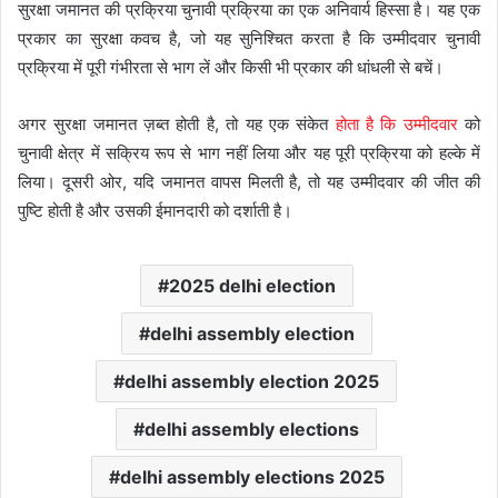
सुरक्षा जमानत की प्रक्रिया चुनावी प्रक्रिया का एक अनिवार्य हिस्सा है। यह एक
प्रकार का सुरक्षा कवच है, जो यह सुनिश्चित करता है कि उम्मीदवार चुनावी
प्रक्रिया में पूरी गंभीरता से भाग लें और किसी भी प्रकार की धांधली से बचें।
अगर सुरक्षा जमानत ज़ब्त होती है, तो यह एक संकेत
होता है कि उम्मीदवार
को
चुनावी क्षेत्र में सक्रिय रूप से भाग नहीं लिया और यह पूरी प्रक्रिया को हल्के में
लिया। दूसरी ओर, यदि जमानत वापस मिलती है, तो यह उम्मीदवार की जीत की
पुष्टि होती है और उसकी ईमानदारी को दर्शाती है।
2025 delhi election
delhi assembly election
delhi assembly election 2025
delhi assembly elections
delhi assembly elections 2025