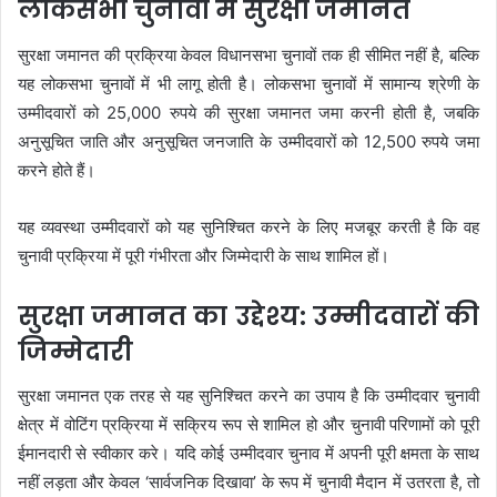
लोकसभा चुनावों में सुरक्षा जमानत
सुरक्षा जमानत की प्रक्रिया केवल विधानसभा चुनावों तक ही सीमित नहीं है, बल्कि
यह लोकसभा चुनावों में भी लागू होती है। लोकसभा चुनावों में सामान्य श्रेणी के
उम्मीदवारों को 25,000 रुपये की सुरक्षा जमानत जमा करनी होती है, जबकि
अनुसूचित जाति और अनुसूचित जनजाति के उम्मीदवारों को 12,500 रुपये जमा
करने होते हैं।
यह व्यवस्था उम्मीदवारों को यह सुनिश्चित करने के लिए मजबूर करती है कि वह
चुनावी प्रक्रिया में पूरी गंभीरता और जिम्मेदारी के साथ शामिल हों।
सुरक्षा जमानत का उद्देश्य: उम्मीदवारों की
जिम्मेदारी
सुरक्षा जमानत एक तरह से यह सुनिश्चित करने का उपाय है कि उम्मीदवार चुनावी
क्षेत्र में वोटिंग प्रक्रिया में सक्रिय रूप से शामिल हो और चुनावी परिणामों को पूरी
ईमानदारी से स्वीकार करे। यदि कोई उम्मीदवार चुनाव में अपनी पूरी क्षमता के साथ
नहीं लड़ता और केवल ‘सार्वजनिक दिखावा’ के रूप में चुनावी मैदान में उतरता है, तो