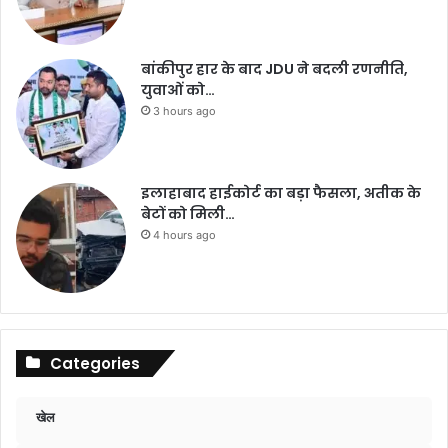
बांकीपुर हार के बाद JDU ने बदली रणनीति,
युवाओं को…
3 hours ago
इलाहाबाद हाईकोर्ट का बड़ा फैसला, अतीक के
बेटों को मिली…
4 hours ago
Categories
खेल