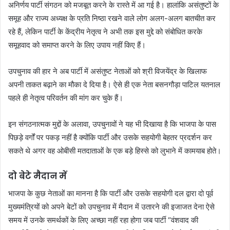
अनिर्णय पार्टी संगठन को मजबूत करने के रास्ते में आ गई है। हालांकि असंतुष्टों के
समूह और राज्य अध्यक्ष के प्रति निष्ठा रखने वाले लोग अलग-अलग बातचीत कर
रहे हैं, लेकिन पार्टी के केंद्रीय नेतृत्व ने अभी तक इस मुद्दे को संबोधित करके
समूहवाद को समाप्त करने के लिए उपाय नहीं किए हैं।
उपचुनाव की हार ने अब पार्टी में असंतुष्ट नेताओं को श्री विजयेंद्र के खिलाफ
अपनी ताकत बढ़ाने का मौका दे दिया है। ऐसे ही एक नेता बसनगौड़ा पाटिल यतनाल
पहले ही नेतृत्व परिवर्तन की मांग कर चुके हैं।
इन संगठनात्मक मुद्दों के अलावा, उपचुनावों ने यह भी दिखाया है कि भाजपा के पास
पिछड़े वर्गों पर पकड़ नहीं है क्योंकि पार्टी और उसके सहयोगी बेहतर प्रदर्शन कर
सकते थे अगर वह ओबीसी मतदाताओं के एक बड़े हिस्से को लुभाने में कामयाब होते।
दो बेटे मैदान में
भाजपा के कुछ नेताओं का मानना ​​है कि पार्टी और उसके सहयोगी दल द्वारा दो पूर्व
मुख्यमंत्रियों को अपने बेटों को उपचुनाव में मैदान में उतारने की इजाजत देना ऐसे
समय में उनके समर्थकों के लिए अच्छा नहीं रहा होगा जब पार्टी “वंशवाद की