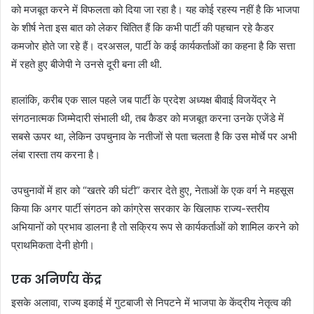
को मजबूत करने में विफलता को दिया जा रहा है। यह कोई रहस्य नहीं है कि भाजपा
के शीर्ष नेता इस बात को लेकर चिंतित हैं कि कभी पार्टी की पहचान रहे कैडर
कमजोर होते जा रहे हैं। दरअसल, पार्टी के कई कार्यकर्ताओं का कहना है कि सत्ता
में रहते हुए बीजेपी ने उनसे दूरी बना ली थी.
हालांकि, करीब एक साल पहले जब पार्टी के प्रदेश अध्यक्ष बीवाई विजयेंद्र ने
संगठनात्मक जिम्मेदारी संभाली थी, तब कैडर को मजबूत करना उनके एजेंडे में
सबसे ऊपर था, लेकिन उपचुनाव के नतीजों से पता चलता है कि उस मोर्चे पर अभी
लंबा रास्ता तय करना है।
उपचुनावों में हार को “खतरे की घंटी” करार देते हुए, नेताओं के एक वर्ग ने महसूस
किया कि अगर पार्टी संगठन को कांग्रेस सरकार के खिलाफ राज्य-स्तरीय
अभियानों को प्रभाव डालना है तो सक्रिय रूप से कार्यकर्ताओं को शामिल करने को
प्राथमिकता देनी होगी।
एक अनिर्णय केंद्र
इसके अलावा, राज्य इकाई में गुटबाजी से निपटने में भाजपा के केंद्रीय नेतृत्व की