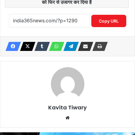
को फिर से उजागर कर दिया है
Copy URL
Kavita Tiwary
Website