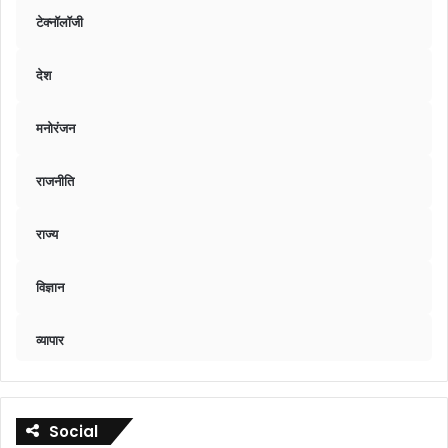
टेक्नॉलॉजी
देश
मनोरंजन
राजनीति
राज्य
विज्ञान
व्यापार
Social