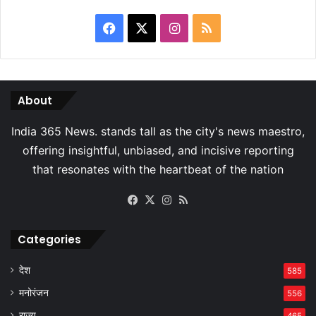
Facebook
X
Instagram
RSS
About
Facebook
X
Instagram
RSS
Categories
देश
585
मनोरंजन
556
राज्य
465