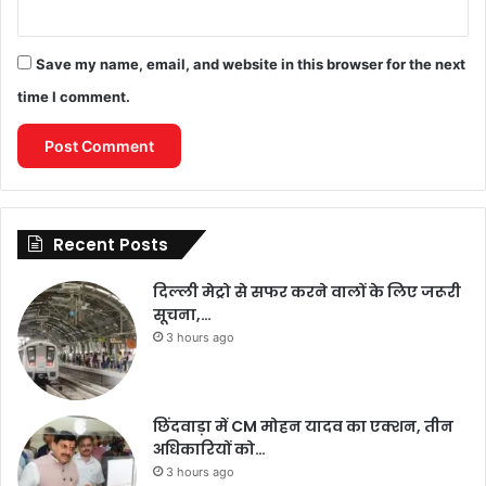
Save my name, email, and website in this browser for the next
time I comment.
Recent Posts
दिल्ली मेट्रो से सफर करने वालों के लिए जरूरी
सूचना,…
3 hours ago
छिंदवाड़ा में CM मोहन यादव का एक्शन, तीन
अधिकारियों को…
3 hours ago