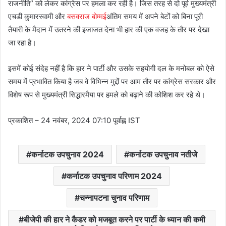
राजनीति” को लेकर कांग्रेस पर हमला कर रही है। जिस तरह से दो पूर्व मुख्यमंत्री
एचडी कुमारस्वामी और
बसवराज बोम्मई
अंतिम समय में अपने बेटों को बिना पूरी
तैयारी के मैदान में उतरने की इजाजत देना भी हार की एक वजह के तौर पर देखा
जा रहा है।
इसमें कोई संदेह नहीं है कि हार ने पार्टी और उसके सहयोगी दल के मनोबल को ऐसे
समय में प्रभावित किया है जब वे विभिन्न मुद्दों पर आम तौर पर कांग्रेस सरकार और
विशेष रूप से मुख्यमंत्री सिद्धारमैया पर हमले को बढ़ाने की कोशिश कर रहे थे।
प्रकाशित
– 24 नवंबर, 2024 07:10 पूर्वाह्न IST
कर्नाटक उपचुनाव 2024
कर्नाटक उपचुनाव नतीजे
कर्नाटक उपचुनाव परिणाम 2024
चन्नापटना चुनाव परिणाम
बीजेपी की हार ने कैडर को मजबूत करने पर पार्टी के ध्यान की कमी