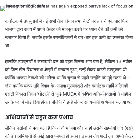
कर्नाटक में उपचुनावों में गई सभी तीन विधानसभा सीटों पर हार ने एक बार फिर
भाजपा द्वारा राज्य में अपने कैडर को मजबूत करने पर ध्यान देने की कमी को
उजागर किया है, जबकि इसके रणनीतिकारों ने बार-बार इस कमी का उल्लेख किया
था।
हालाँकि उपचुनावों में सत्ताधारी दल को बढ़त मिलना आम बात है, लेकिन 13 नवंबर
को जिन तीन विधानसभा क्षेत्रों में मतदान हुआ, उन्हें लेकर काफी उत्सुकता थी
क्योंकि भाजपा नेताओं को भरोसा था कि चुनाव से पहले उन्होंने जो मुद्दे उठाए थे –
जैसे क्योंकि वक्फ भूमि विवाद के अलावा मुख्यमंत्री और कर्नाटक महर्षि वाल्मिकी
एसटी विकास निगम ‘घोटाले’ से जुड़े MUDA में कथित अनियमितताओं ने माहौल
उनके पक्ष में मोड़ दिया होता। बीजेपी ने इन्हें लेकर राज्यव्यापी अभियान चलाया था.
अभियानों से बहुत कम प्रभाव
लेकिन नतीजों से पता चला है कि न तो भाजपा और न ही उसके सहयोगी जद (एस)
को उन अभियानों से कोई खास फायदा हो सका। इसका दोष पार्टी द्वारा अपने कैडर