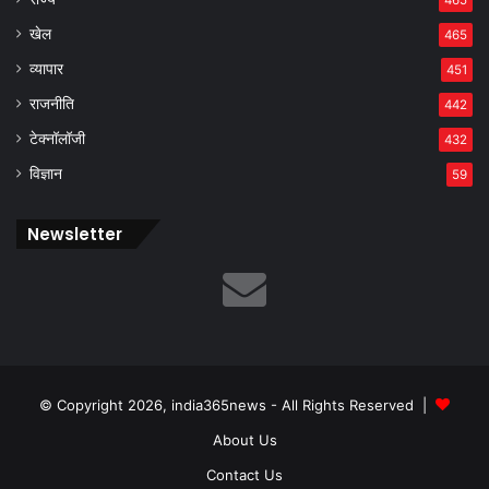
खेल
465
व्यापार
451
राजनीति
442
टेक्नॉलॉजी
432
विज्ञान
59
Newsletter
© Copyright 2026, india365news - All Rights Reserved |
About Us
Contact Us