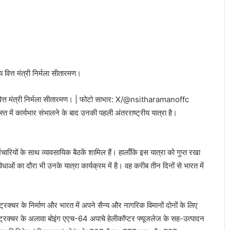
ीय वित्त मंत्री निर्मला सीतारमण। | फोटो साभार: X/@nsitharamanoffc
्त में कार्यभार संभालने के बाद उनकी पहली अंतरराष्ट्रीय यात्रा है।
मचारियों के साथ व्यावसायिक बैठकें शामिल हैं। हालाँकि इस यात्रा को गुप्त रखा
िधाओं का दौरा भी उनके यात्रा कार्यक्रम में है। वह करीब तीन दिनों से भारत में
्रक्चर के निर्माण और भारत में अपने सैन्य और नागरिक विमानों दोनों के लिए
ट्रक्चर के अलावा बोइंग एएच-64 अपाचे हेलीकॉप्टर फ्यूजलेज के सह-उत्पादन