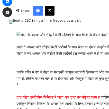
Facebook
X
Share via Email
Share
बोइंग के अध्यक्ष और सीईओ केली ऑर्टबर्ग के साथ बैठक के दौरान केंद्र
बोइंग के नए अध्यक्ष और सीईओ केली ऑर्टबर्ग इस सप्ताह भारत में हैं जो अगस
उनके एजेंडे में देश में बोइंग के ग्राहकों, प्रमुख सरकारी हितधारकों और कर्
गया है, लेकिन यह पता चला है कि हैदराबाद और बेंगलुरु में बोइंग की कुछ सुव
हैं.
टाटा बोइंग एयरोस्पेस लिमिटेड में बोइंग और टाटा का संयुक्त उद्यम है
एयरोस्ट
एकीकृत सिस्टम विकास के अवसरों पर सहयोग के लिए, जिसमें अन्य एयरोस्