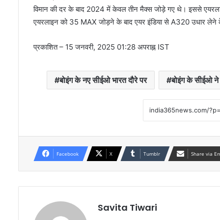
विमान की दर के बाद 2024 में केवल तीन मैक्स जोड़े गए थे। इससे एयरलाइन 
एयरलाइन को 35 MAX जोड़ने के बाद एयर इंडिया से A320 उधार लेने क
प्रकाशित
– 15 जनवरी, 2025 01:28 अपराह्न IST
बोइंग के नए सीईओ भारत दौरे पर
बोइंग के सीईओ ने
Facebook
X
Tumblr
Share via E
Savita Tiwari