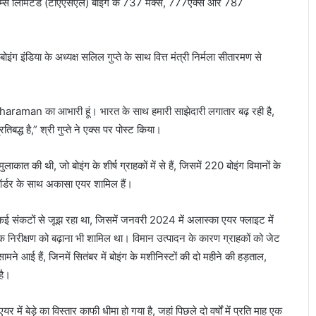
िस्टम्स लिमिटेड (टीएएसएल) बोइंग के 737 मैक्स, 777एक्स और 787
बोइंग इंडिया के अध्यक्ष सलिल गुप्ते के साथ वित्त मंत्री निर्मला सीतारमण से
araman का आभारी हूं। भारत के साथ हमारी साझेदारी लगातार बढ़ रही है,
बद्ध है,” श्री गुप्ते ने एक्स पर पोस्ट किया।
लाकात की थी, जो बोइंग के शीर्ष ग्राहकों में से हैं, जिसमें 220 बोइंग विमानों के
र्डर के साथ अकासा एयर शामिल हैं।
ा कई संकटों से जूझ रहा था, जिसमें जनवरी 2024 में अलास्का एयर फ्लाइट में
मक निरीक्षण को बढ़ाना भी शामिल था। विमान उत्पादन के कारण ग्राहकों को जेट
 सामने आई हैं, जिनमें सितंबर में बोइंग के मशीनिस्टों की दो महीने की हड़ताल,
है।
में बेड़े का विस्तार काफी धीमा हो गया है, जहां पिछले दो वर्षों में प्रति माह एक