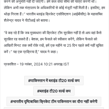
करने की अनुमति नहीं दी जाएगी। हमें कल वाघा सीमा की यात्रा करनी थी।
लेकिन अभी तक मंत्रालय के अधिकारियों से कोई मंजूरी नहीं मिली है। इसलिए, हम
थोड़ा निराश हैं।” भारतीय ब्लाइंड क्रिकेट एसोसिएशन (आईबीसीए) के महासचिव
शैलेन्द्र यादव ने पीटीआई को बताया।
“वे कह रहे हैं कि जब मुख्यधारा की क्रिकेट टीम सुरक्षित नहीं है तो आप वहां कैसे
सुरक्षित रह सकते हैं। बेशक, हम फैसले को स्वीकार करेंगे, लेकिन फैसले को
आखिरी मिनट तक क्यों रोके रखें, हमें एक महीने या 25 दिन पहले क्यों नहीं सूचित
करें।” यह एक प्रक्रिया है,” यादब ने कहा।
प्रकाशित
– 19 नवंबर, 2024 10:21 अपराह्न IST
पाकिस्तान में ब्लाइंड टी20 वर्ल्ड कप
ब्लाइंड टी20 वर्ल्ड कप
भारतीय दृष्टिबाधित क्रिकेट टीम पाकिस्तान का दौरा नहीं करेगी