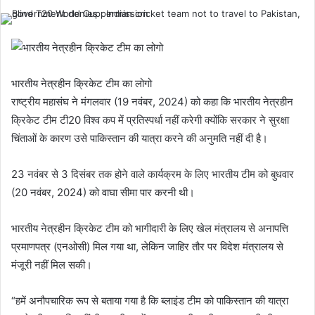
भारतीय नेत्रहीन क्रिकेट टीम का लोगो
राष्ट्रीय महासंघ ने मंगलवार (19 नवंबर, 2024) को कहा कि भारतीय नेत्रहीन
क्रिकेट टीम टी20 विश्व कप में प्रतिस्पर्धा नहीं करेगी क्योंकि सरकार ने सुरक्षा
चिंताओं के कारण उसे पाकिस्तान की यात्रा करने की अनुमति नहीं दी है।
23 नवंबर से 3 दिसंबर तक होने वाले कार्यक्रम के लिए भारतीय टीम को बुधवार
(20 नवंबर, 2024) को वाघा सीमा पार करनी थी।
भारतीय नेत्रहीन क्रिकेट टीम को भागीदारी के लिए खेल मंत्रालय से अनापत्ति
प्रमाणपत्र (एनओसी) मिल गया था, लेकिन जाहिर तौर पर विदेश मंत्रालय से
मंजूरी नहीं मिल सकी।
“हमें अनौपचारिक रूप से बताया गया है कि ब्लाइंड टीम को पाकिस्तान की यात्रा