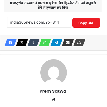
राष्ट्रीय सरकार ने भारतीय दृष्टिबाधित क्रिकेट टीम को अनुमति
देने से इनकार कर दिया
Copy URL
Prem Satwal
Website