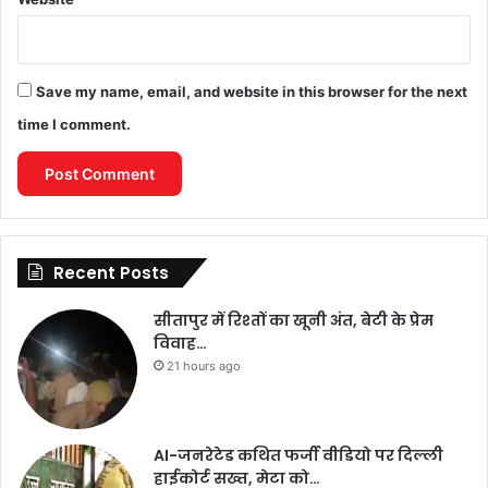
Save my name, email, and website in this browser for the next
time I comment.
Recent Posts
सीतापुर में रिश्तों का खूनी अंत, बेटी के प्रेम
विवाह…
21 hours ago
AI-जनरेटेड कथित फर्जी वीडियो पर दिल्ली
हाईकोर्ट सख्त, मेटा को…