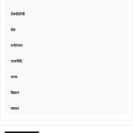
टेक्नॉलॉजी
देश
मनोरंजन
राजनीति
राज्य
विज्ञान
व्यापार