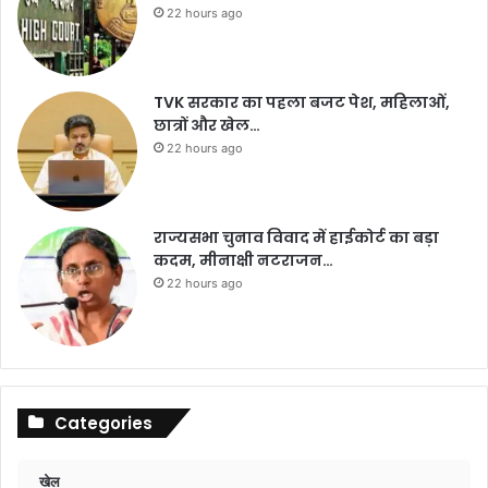
22 hours ago
TVK सरकार का पहला बजट पेश, महिलाओं,
छात्रों और खेल…
22 hours ago
राज्यसभा चुनाव विवाद में हाईकोर्ट का बड़ा
कदम, मीनाक्षी नटराजन…
22 hours ago
Categories
खेल