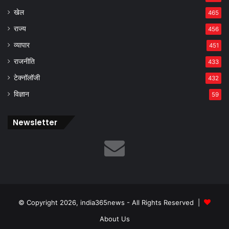
खेल
465
राज्य
456
व्यापार
451
राजनीति
433
टेक्नॉलॉजी
432
विज्ञान
59
Newsletter
© Copyright 2026, india365news - All Rights Reserved |
About Us