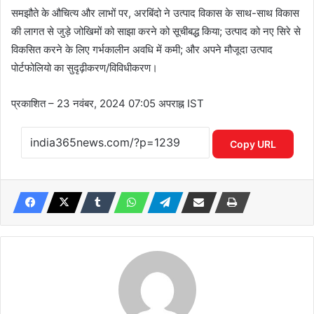
समझौते के औचित्य और लाभों पर, अरबिंदो ने उत्पाद विकास के साथ-साथ विकास
की लागत से जुड़े जोखिमों को साझा करने को सूचीबद्ध किया; उत्पाद को नए सिरे से
विकसित करने के लिए गर्भकालीन अवधि में कमी; और अपने मौजूदा उत्पाद
पोर्टफोलियो का सुदृढ़ीकरण/विविधीकरण।
प्रकाशित
– 23 नवंबर, 2024 07:05 अपराह्न IST
Copy URL