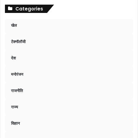
Categories
खेल
टेक्नॉलॉजी
देश
मनोरंजन
राजनीति
राज्य
विज्ञान