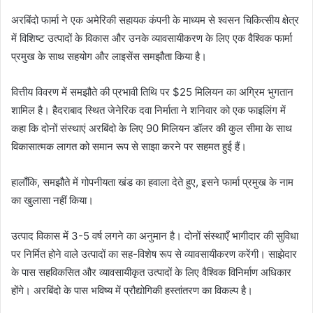
अरबिंदो फार्मा ने एक अमेरिकी सहायक कंपनी के माध्यम से श्वसन चिकित्सीय क्षेत्र
में विशिष्ट उत्पादों के विकास और उनके व्यावसायीकरण के लिए एक वैश्विक फार्मा
प्रमुख के साथ सहयोग और लाइसेंस समझौता किया है।
वित्तीय विवरण में समझौते की प्रभावी तिथि पर $25 मिलियन का अग्रिम भुगतान
शामिल है। हैदराबाद स्थित जेनेरिक दवा निर्माता ने शनिवार को एक फाइलिंग में
कहा कि दोनों संस्थाएं अरबिंदो के लिए 90 मिलियन डॉलर की कुल सीमा के साथ
विकासात्मक लागत को समान रूप से साझा करने पर सहमत हुई हैं।
हालाँकि, समझौते में गोपनीयता खंड का हवाला देते हुए, इसने फार्मा प्रमुख के नाम
का खुलासा नहीं किया।
उत्पाद विकास में 3-5 वर्ष लगने का अनुमान है। दोनों संस्थाएँ भागीदार की सुविधा
पर निर्मित होने वाले उत्पादों का सह-विशेष रूप से व्यावसायीकरण करेंगी। साझेदार
के पास सहविकसित और व्यावसायीकृत उत्पादों के लिए वैश्विक विनिर्माण अधिकार
होंगे। अरबिंदो के पास भविष्य में प्रौद्योगिकी हस्तांतरण का विकल्प है।