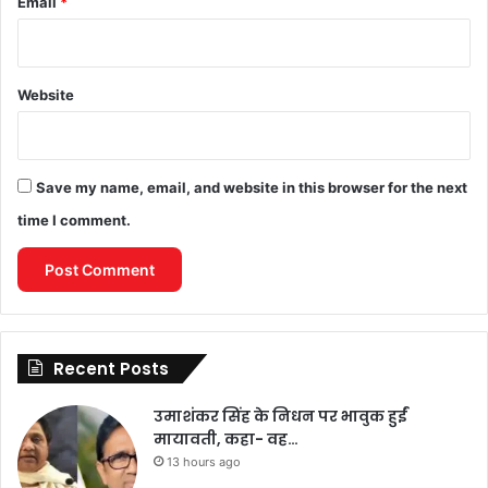
Email
*
Website
Save my name, email, and website in this browser for the next
time I comment.
Recent Posts
उमाशंकर सिंह के निधन पर भावुक हुईं
मायावती, कहा- वह…
13 hours ago