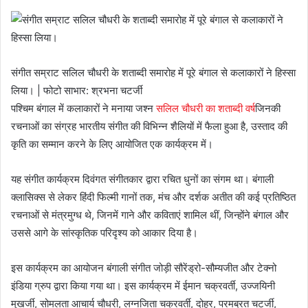
संगीत सम्राट सलिल चौधरी के शताब्दी समारोह में पूरे बंगाल से कलाकारों ने हिस्सा
लिया। | फोटो साभार: श्रभना चटर्जी
पश्चिम बंगाल में कलाकारों ने मनाया जश्न
सलिल चौधरी का शताब्दी वर्ष
जिनकी
रचनाओं का संग्रह भारतीय संगीत की विभिन्न शैलियों में फैला हुआ है, उस्ताद की
कृति का सम्मान करने के लिए आयोजित एक कार्यक्रम में।
यह संगीत कार्यक्रम दिवंगत संगीतकार द्वारा रचित धुनों का संगम था। बंगाली
क्लासिक्स से लेकर हिंदी फिल्मी गानों तक, मंच और दर्शक अतीत की कई प्रतिष्ठित
रचनाओं से मंत्रमुग्ध थे, जिनमें गाने और कविताएं शामिल थीं, जिन्होंने बंगाल और
उससे आगे के सांस्कृतिक परिदृश्य को आकार दिया है।
इस कार्यक्रम का आयोजन बंगाली संगीत जोड़ी सौरेंड्रो-सौम्यजीत और टेक्नो
इंडिया ग्रुप द्वारा किया गया था। इस कार्यक्रम में ईमान चक्रवर्ती, उज्जयिनी
मुखर्जी, सोमलता आचार्य चौधरी, लग्नजिता चक्रवर्ती, दोहर, परमब्रत चटर्जी,