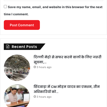
Save my name, email, and website in this browser for the next
time I comment.
Recent Posts
दिल्ली मेट्रो से सफर करने वालों के लिए जरूरी
सूचना,…
3 hours ago
छिंदवाड़ा में CM मोहन यादव का एक्शन, तीन
अधिकारियों को…
3 hours ago