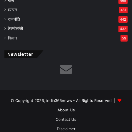
खेल
465
व्यापार
451
राजनीति
442
टेक्नॉलॉजी
432
विज्ञान
59
Newsletter
© Copyright 2026, india365news - All Rights Reserved |
About Us
Contact Us
Disclaimer