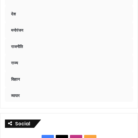
देश
मनोरंजन
राजनीति
राज्य
विज्ञान
व्यापार
Social