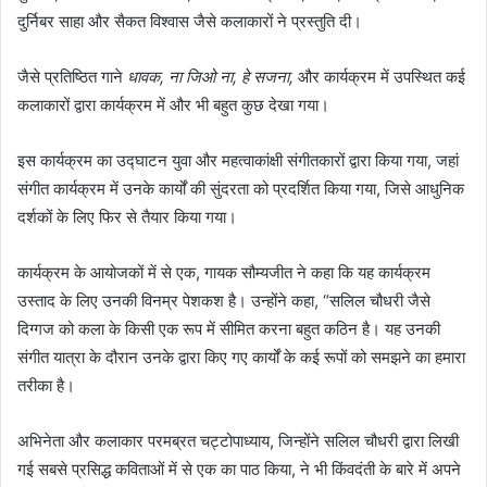
दुर्निबर साहा और सैकत विश्वास जैसे कलाकारों ने प्रस्तुति दी।
जैसे प्रतिष्ठित गाने
धावक, ना जिओ ना, हे सजना,
और कार्यक्रम में उपस्थित कई
कलाकारों द्वारा कार्यक्रम में और भी बहुत कुछ देखा गया।
इस कार्यक्रम का उद्घाटन युवा और महत्वाकांक्षी संगीतकारों द्वारा किया गया, जहां
संगीत कार्यक्रम में उनके कार्यों की सुंदरता को प्रदर्शित किया गया, जिसे आधुनिक
दर्शकों के लिए फिर से तैयार किया गया।
कार्यक्रम के आयोजकों में से एक, गायक सौम्यजीत ने कहा कि यह कार्यक्रम
उस्ताद के लिए उनकी विनम्र पेशकश है। उन्होंने कहा, “सलिल चौधरी जैसे
दिग्गज को कला के किसी एक रूप में सीमित करना बहुत कठिन है। यह उनकी
संगीत यात्रा के दौरान उनके द्वारा किए गए कार्यों के कई रूपों को समझने का हमारा
तरीका है।
अभिनेता और कलाकार परमब्रत चट्टोपाध्याय, जिन्होंने सलिल चौधरी द्वारा लिखी
गई सबसे प्रसिद्ध कविताओं में से एक का पाठ किया, ने भी किंवदंती के बारे में अपने