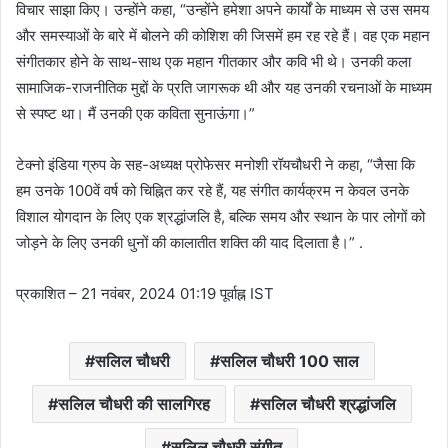
विचार साझा किए। उन्होंने कहा, “उन्होंने हमेशा अपने कार्यों के माध्यम से उस समय
और समस्याओं के बारे में बोलने की कोशिश की जिसमें हम रह रहे हैं। वह एक महान
संगीतकार होने के साथ-साथ एक महान गीतकार और कवि भी थे। उनकी कला
सामाजिक-राजनीतिक मुद्दों के प्रति जागरूक थी और यह उनकी रचनाओं के माध्यम
से स्पष्ट था। मैं उनकी एक कविता सुनाऊंगा।”
टेक्नो इंडिया ग्रुप के सह-अध्यक्ष प्रोफेसर मनोशी रॉयचौधरी ने कहा, “जैसा कि
हम उनके 100वें वर्ष को चिह्नित कर रहे हैं, यह संगीत कार्यक्रम न केवल उनके
विशाल योगदान के लिए एक श्रद्धांजलि है, बल्कि समय और स्थान के पार लोगों को
जोड़ने के लिए उनकी धुनों की कालातीत शक्ति की याद दिलाता है।” .
प्रकाशित
– 21 नवंबर, 2024 01:19 पूर्वाह्न IST
सलिल चौधरी
सलिल चौधरी 100 साल
सलिल चौधरी की सालगिरह
सलिल चौधरी श्रद्धांजलि
सलिल चौधरी संगीत