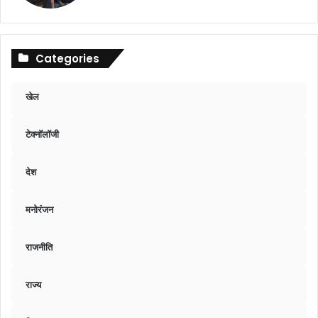
Categories
खेल
टेक्नॉलॉजी
देश
मनोरंजन
राजनीति
राज्य