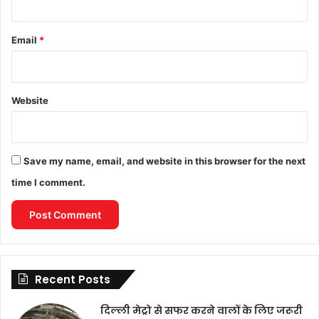
Email
*
Website
Save my name, email, and website in this browser for the next
time I comment.
Recent Posts
दिल्ली मेट्रो से सफर करने वालों के लिए जरूरी