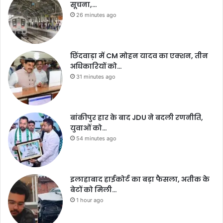
सूचना,…
26 minutes ago
छिंदवाड़ा में CM मोहन यादव का एक्शन, तीन
अधिकारियों को…
31 minutes ago
बांकीपुर हार के बाद JDU ने बदली रणनीति,
युवाओं को…
54 minutes ago
इलाहाबाद हाईकोर्ट का बड़ा फैसला, अतीक के
बेटों को मिली…
1 hour ago