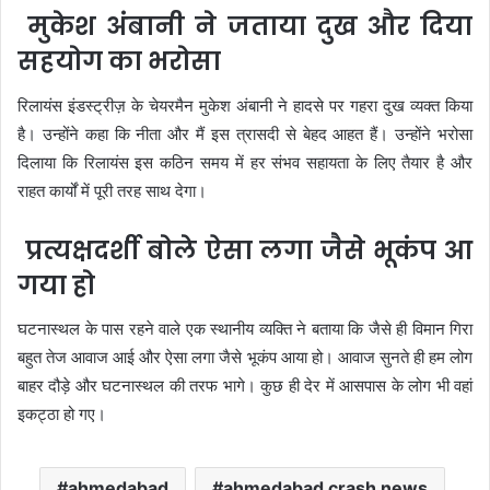
मुकेश अंबानी ने जताया दुख और दिया
सहयोग का भरोसा
रिलायंस इंडस्ट्रीज़ के चेयरमैन मुकेश अंबानी ने हादसे पर गहरा दुख व्यक्त किया
है। उन्होंने कहा कि नीता और मैं इस त्रासदी से बेहद आहत हैं। उन्होंने भरोसा
दिलाया कि रिलायंस इस कठिन समय में हर संभव सहायता के लिए तैयार है और
राहत कार्यों में पूरी तरह साथ देगा।
प्रत्यक्षदर्शी बोले ऐसा लगा जैसे भूकंप आ
गया हो
घटनास्थल के पास रहने वाले एक स्थानीय व्यक्ति ने बताया कि जैसे ही विमान गिरा
बहुत तेज आवाज आई और ऐसा लगा जैसे भूकंप आया हो। आवाज सुनते ही हम लोग
बाहर दौड़े और घटनास्थल की तरफ भागे। कुछ ही देर में आसपास के लोग भी वहां
इकट्ठा हो गए।
ahmedabad
ahmedabad crash news