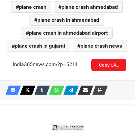
plane crash
plane crash ahmedabad
plane crash in ahmedabad
plane crash in ahmedabad airport
plane crash in gujarat
plane crash news
Copy URL