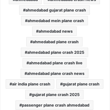
ahmedabad gujarat plane crash
ahmedabad mein plane crash
ahmedabad news
ahmedabad plane crash
ahmedabad plane crash 2025
ahmedabad plane crash live
ahmedabad plane crash news
air india plane crash
gujarat plane crash
gujarat plane crash 2025
passenger plane crash ahmedabad