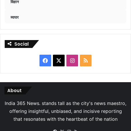
विज्ञान
व्यापार
Social
Facebook
X
Instagram
RSS
About