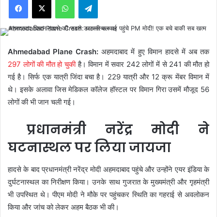
Ahmedabad Plane Crash:
अहमदाबाद में हुए विमान हादसे में अब तक
297 लोगों की मौत हो चुकी
है। विमान में सवार 242 लोगों में से 241 की मौत हो
गई है। सिर्फ एक यात्री जिंदा बचा है। 229 यात्री और 12 क्रू मेंबर विमान में
थे। इसके अलावा जिस मेडिकल कॉलेज हॉस्टल पर विमान गिरा उसमें मौजूद 56
लोगों की भी जान चली गई।
प्रधानमंत्री नरेंद्र मोदी ने
घटनास्थल पर लिया जायजा
हादसे के बाद प्रधानमंत्री नरेंद्र मोदी अहमदाबाद पहुंचे और उन्होंने एयर इंडिया के
दुर्घटनास्थल का निरीक्षण किया। उनके साथ गुजरात के मुख्यमंत्री और गृहमंत्री
भी उपस्थित थे। पीएम मोदी ने मौके पर पहुंचकर स्थिति का गहराई से अवलोकन
किया और जांच को लेकर अहम बैठक भी की।