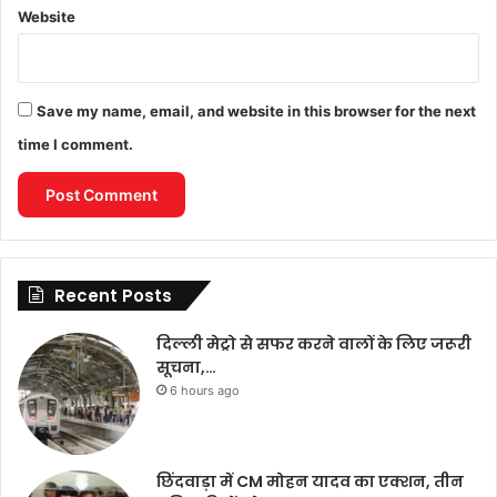
Website
Save my name, email, and website in this browser for the next
time I comment.
Recent Posts
दिल्ली मेट्रो से सफर करने वालों के लिए जरूरी
सूचना,…
6 hours ago
छिंदवाड़ा में CM मोहन यादव का एक्शन, तीन