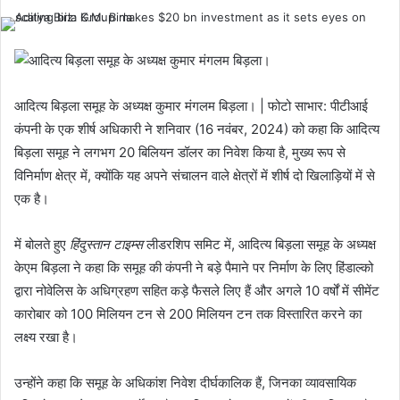
आदित्य बिड़ला समूह के अध्यक्ष कुमार मंगलम बिड़ला। | फोटो साभार: पीटीआई
कंपनी के एक शीर्ष अधिकारी ने शनिवार (16 नवंबर, 2024) को कहा कि आदित्य
बिड़ला समूह ने लगभग 20 बिलियन डॉलर का निवेश किया है, मुख्य रूप से
विनिर्माण क्षेत्र में, क्योंकि यह अपने संचालन वाले क्षेत्रों में शीर्ष दो खिलाड़ियों में से
एक है।
में बोलते हुए
हिंदुस्तान टाइम्स
लीडरशिप समिट में, आदित्य बिड़ला समूह के अध्यक्ष
केएम बिड़ला ने कहा कि समूह की कंपनी ने बड़े पैमाने पर निर्माण के लिए हिंडाल्को
द्वारा नोवेलिस के अधिग्रहण सहित कड़े फैसले लिए हैं और अगले 10 वर्षों में सीमेंट
कारोबार को 100 मिलियन टन से 200 मिलियन टन तक विस्तारित करने का
लक्ष्य रखा है।
उन्होंने कहा कि समूह के अधिकांश निवेश दीर्घकालिक हैं, जिनका व्यावसायिक