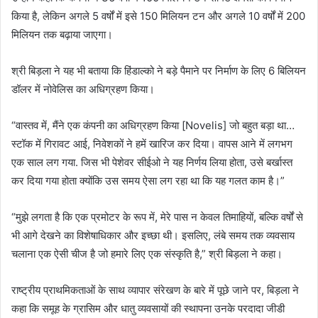
किया है, लेकिन अगले 5 वर्षों में इसे 150 मिलियन टन और अगले 10 वर्षों में 200
मिलियन तक बढ़ाया जाएगा।
श्री बिड़ला ने यह भी बताया कि हिंडाल्को ने बड़े पैमाने पर निर्माण के लिए 6 बिलियन
डॉलर में नोवेलिस का अधिग्रहण किया।
“वास्तव में, मैंने एक कंपनी का अधिग्रहण किया [Novelis] जो बहुत बड़ा था…
स्टॉक में गिरावट आई, निवेशकों ने हमें खारिज कर दिया। वापस आने में लगभग
एक साल लग गया. जिस भी पेशेवर सीईओ ने यह निर्णय लिया होता, उसे बर्खास्त
कर दिया गया होता क्योंकि उस समय ऐसा लग रहा था कि यह गलत काम है।”
“मुझे लगता है कि एक प्रमोटर के रूप में, मेरे पास न केवल तिमाहियों, बल्कि वर्षों से
भी आगे देखने का विशेषाधिकार और इच्छा थी। इसलिए, लंबे समय तक व्यवसाय
चलाना एक ऐसी चीज है जो हमारे लिए एक संस्कृति है,” श्री बिड़ला ने कहा।
राष्ट्रीय प्राथमिकताओं के साथ व्यापार संरेखण के बारे में पूछे जाने पर, बिड़ला ने
कहा कि समूह के ग्रासिम और धातु व्यवसायों की स्थापना उनके परदादा जीडी