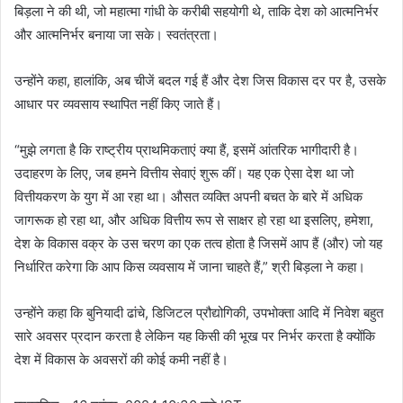
बिड़ला ने की थी, जो महात्मा गांधी के करीबी सहयोगी थे, ताकि देश को आत्मनिर्भर
और आत्मनिर्भर बनाया जा सके। स्वतंत्रता।
उन्होंने कहा, हालांकि, अब चीजें बदल गई हैं और देश जिस विकास दर पर है, उसके
आधार पर व्यवसाय स्थापित नहीं किए जाते हैं।
“मुझे लगता है कि राष्ट्रीय प्राथमिकताएं क्या हैं, इसमें आंतरिक भागीदारी है।
उदाहरण के लिए, जब हमने वित्तीय सेवाएं शुरू कीं। यह एक ऐसा देश था जो
वित्तीयकरण के युग में आ रहा था। औसत व्यक्ति अपनी बचत के बारे में अधिक
जागरूक हो रहा था, और अधिक वित्तीय रूप से साक्षर हो रहा था इसलिए, हमेशा,
देश के विकास वक्र के उस चरण का एक तत्व होता है जिसमें आप हैं (और) जो यह
निर्धारित करेगा कि आप किस व्यवसाय में जाना चाहते हैं,” श्री बिड़ला ने कहा।
उन्होंने कहा कि बुनियादी ढांचे, डिजिटल प्रौद्योगिकी, उपभोक्ता आदि में निवेश बहुत
सारे अवसर प्रदान करता है लेकिन यह किसी की भूख पर निर्भर करता है क्योंकि
देश में विकास के अवसरों की कोई कमी नहीं है।