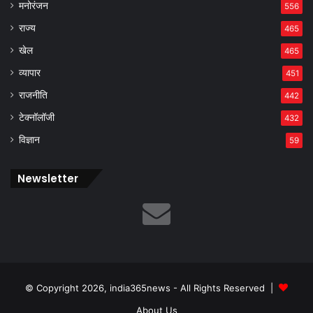
मनोरंजन
556
राज्य
465
खेल
465
व्यापार
451
राजनीति
442
टेक्नॉलॉजी
432
विज्ञान
59
Newsletter
© Copyright 2026, india365news - All Rights Reserved |
About Us