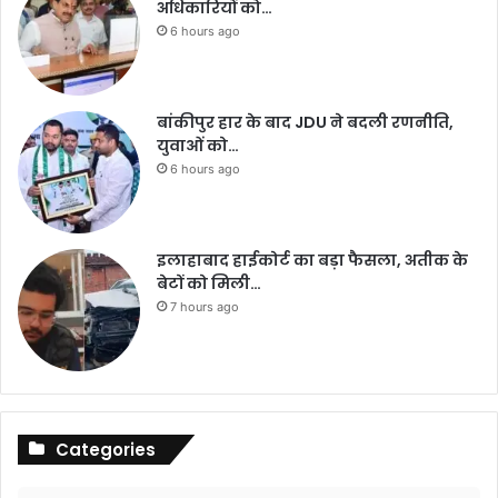
अधिकारियों को…
6 hours ago
बांकीपुर हार के बाद JDU ने बदली रणनीति,
युवाओं को…
6 hours ago
इलाहाबाद हाईकोर्ट का बड़ा फैसला, अतीक के
बेटों को मिली…
7 hours ago
Categories