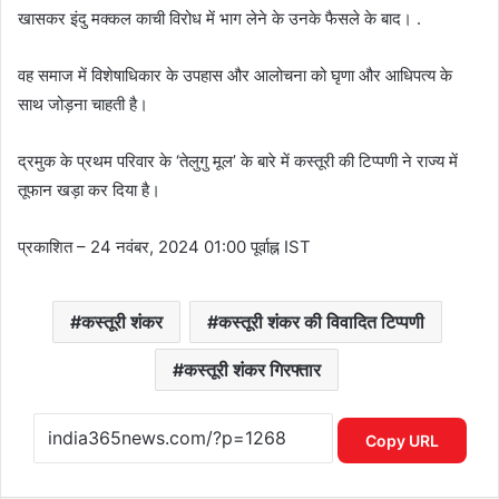
खासकर इंदु मक्कल काची विरोध में भाग लेने के उनके फैसले के बाद। .
वह समाज में विशेषाधिकार के उपहास और आलोचना को घृणा और आधिपत्य के
साथ जोड़ना चाहती है।
द्रमुक के प्रथम परिवार के ‘तेलुगु मूल’ के बारे में कस्तूरी की टिप्पणी ने राज्य में
तूफान खड़ा कर दिया है।
प्रकाशित
– 24 नवंबर, 2024 01:00 पूर्वाह्न IST
कस्तूरी शंकर
कस्तूरी शंकर की विवादित टिप्पणी
कस्तूरी शंकर गिरफ्तार
Copy URL