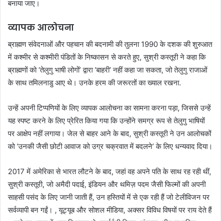
बनाया जाए।
व्यापक आलोचना
ब्राह्मण संवेदनाओं और पहचान की बदनामी की तुलना 1990 के दशक की शुरुआत
में कश्मीर से कश्मीरी पंडितों के निष्कासन से करते हुए, सुश्री कस्तूरी ने कहा कि
ब्राह्मणों को ‘तेलुगु भाषी लोगों’ द्वारा ‘बाहरी’ नहीं कहा जा सकता, जो तेलुगु राजाओं
के साथ तमिलनाडु आए थे। उनके हरम की जरूरतों का ख्याल रखना.
उन्हें अपनी टिप्पणियों के लिए व्यापक आलोचना का सामना करना पड़ा, जिससे उन्हें
यह स्पष्ट करने के लिए प्रेरित किया गया कि उन्होंने समग्र रूप से तेलुगु भाषियों
पर आक्षेप नहीं लगाया। जेल से बाहर आने के बाद, सुश्री कस्तूरी ने उन आलोचकों
को ‘उनकी जैसी छोटी आवाज को उग्र चक्रवात में बदलने’ के लिए धन्यवाद दिया।
2017 में अमेरिका से भारत लौटने के बाद, जहां वह अपने पति के साथ रह रही थीं,
सुश्री कस्तूरी, जो अमैदी पदाई, इंडियन और थमिज़ पदम जैसी फिल्मों की अपनी
साहसी पसंद के लिए जानी जाती हैं, उन हस्तियों में से एक रही हैं जो टेलीविजन पर
सर्वव्यापी बन गईं। , यूट्यूब और सोशल मीडिया, अक्सर विविध विषयों पर राय देते हैं