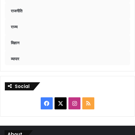
राजनीति
राज्य
विज्ञान
व्यापार
Social
Facebook
X
Instagram
RSS
About