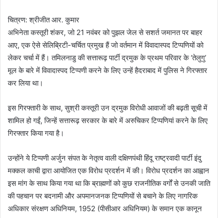
चित्रण: श्रीजीत आर. कुमार
अभिनेता कस्तूरी शंकर, जो 21 नवंबर को पुझल जेल से सशर्त जमानत पर बाहर
आए, एक ऐसे सेलिब्रिटी-चर्चित प्रमुख हैं जो वर्तमान में विवादास्पद टिप्पणियों को
लेकर चर्चा में हैं। तमिलनाडु की सत्तारूढ़ पार्टी द्रमुक के प्रथम परिवार के ‘तेलुगु’
मूल के बारे में विवादास्पद टिप्पणी करने के लिए उन्हें हैदराबाद में पुलिस ने गिरफ्तार
कर लिया था।
इस गिरफ्तारी के साथ, सुश्री कस्तूरी उन द्रमुक विरोधी आवाजों की बढ़ती सूची में
शामिल हो गईं, जिन्हें सत्तारूढ़ सरकार के बारे में अरुचिकर टिप्पणियां करने के लिए
गिरफ्तार किया गया है।
उन्होंने ये टिप्पणी अर्जुन संपत के नेतृत्व वाली दक्षिणपंथी हिंदू राष्ट्रवादी पार्टी इंदु
मक्कल काची द्वारा आयोजित एक विरोध प्रदर्शन में की। विरोध प्रदर्शन का आह्वान
इस मांग के साथ किया गया था कि ब्राह्मणों को कुछ राजनीतिक वर्गों से उनकी जाति
की पहचान पर बदनामी और अपमानजनक टिप्पणियों से बचाने के लिए नागरिक
अधिकार संरक्षण अधिनियम, 1952 (पीसीआर अधिनियम) के समान एक कानून