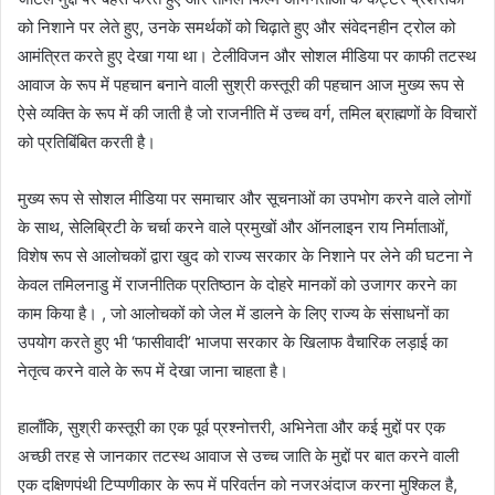
को निशाने पर लेते हुए, उनके समर्थकों को चिढ़ाते हुए और संवेदनहीन ट्रोल को
आमंत्रित करते हुए देखा गया था। टेलीविजन और सोशल मीडिया पर काफी तटस्थ
आवाज के रूप में पहचान बनाने वाली सुश्री कस्तूरी की पहचान आज मुख्य रूप से
ऐसे व्यक्ति के रूप में की जाती है जो राजनीति में उच्च वर्ग, तमिल ब्राह्मणों के विचारों
को प्रतिबिंबित करती है।
मुख्य रूप से सोशल मीडिया पर समाचार और सूचनाओं का उपभोग करने वाले लोगों
के साथ, सेलिब्रिटी के चर्चा करने वाले प्रमुखों और ऑनलाइन राय निर्माताओं,
विशेष रूप से आलोचकों द्वारा खुद को राज्य सरकार के निशाने पर लेने की घटना ने
केवल तमिलनाडु में राजनीतिक प्रतिष्ठान के दोहरे मानकों को उजागर करने का
काम किया है। , जो आलोचकों को जेल में डालने के लिए राज्य के संसाधनों का
उपयोग करते हुए भी ‘फासीवादी’ भाजपा सरकार के खिलाफ वैचारिक लड़ाई का
नेतृत्व करने वाले के रूप में देखा जाना चाहता है।
हालाँकि, सुश्री कस्तूरी का एक पूर्व प्रश्नोत्तरी, अभिनेता और कई मुद्दों पर एक
अच्छी तरह से जानकार तटस्थ आवाज से उच्च जाति के मुद्दों पर बात करने वाली
एक दक्षिणपंथी टिप्पणीकार के रूप में परिवर्तन को नजरअंदाज करना मुश्किल है,