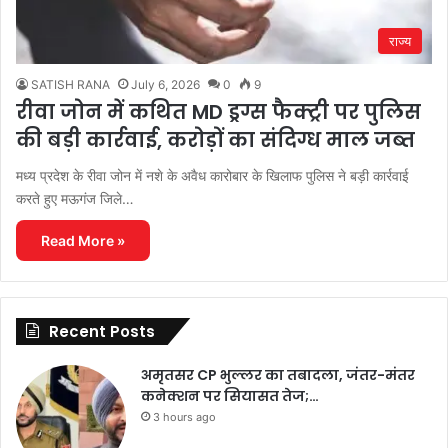
राज्य
SATISH RANA
July 6, 2026
0
9
रीवा जोन में कथित MD ड्रग्स फैक्ट्री पर पुलिस
की बड़ी कार्रवाई, करोड़ों का संदिग्ध माल जब्त
मध्य प्रदेश के रीवा जोन में नशे के अवैध कारोबार के खिलाफ पुलिस ने बड़ी कार्रवाई
करते हुए मऊगंज जिले…
Read More »
Recent Posts
अमृतसर CP भुल्लर का तबादला, जंतर-मंतर
कनेक्शन पर सियासत तेज;…
3 hours ago