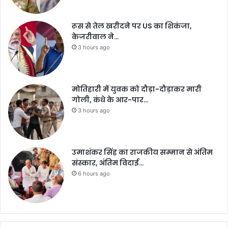
रूस से तेल खरीदने पर US का शिकंजा,
केजरीवाल ने…
3 hours ago
मोतिहारी में युवक को दौड़ा-दौड़ाकर मारी
गोली, कंधे के आर-पार…
3 hours ago
उमाशंकर सिंह का राजकीय सम्मान से अंतिम
संस्कार, अंतिम विदाई…
6 hours ago