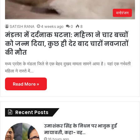
मनोरंजन
SATISH RANA
4 weeks ago
0
8
मंडला में दर्दनाक घटना: महिला ने चार बच्चों
को जन्म दिया, कुछ ही देर बाद चारों नवजातों
की मौत
मध्य प्रदेश के मंडला जिले से एक बेहद दुखद मामला सामने आया है। यहां एक गर्भवती
महिला ने रास्ते में…
Read More »
Recent Posts
उमाशंकर सिंह के निधन पर भावुक हुईं
मायावती, कहा- वह…
16 hours ago