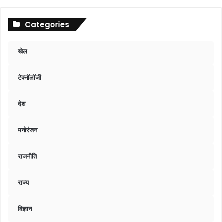
Categories
खेल
टेक्नॉलॉजी
देश
मनोरंजन
राजनीति
राज्य
विज्ञान