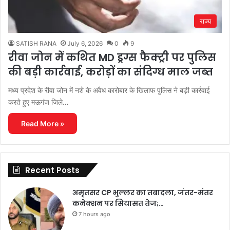
राज्य
SATISH RANA
July 6, 2026
0
9
रीवा जोन में कथित MD ड्रग्स फैक्ट्री पर पुलिस
की बड़ी कार्रवाई, करोड़ों का संदिग्ध माल जब्त
मध्य प्रदेश के रीवा जोन में नशे के अवैध कारोबार के खिलाफ पुलिस ने बड़ी कार्रवाई
करते हुए मऊगंज जिले…
Read More »
Recent Posts
अमृतसर CP भुल्लर का तबादला, जंतर-मंतर
कनेक्शन पर सियासत तेज;…
7 hours ago