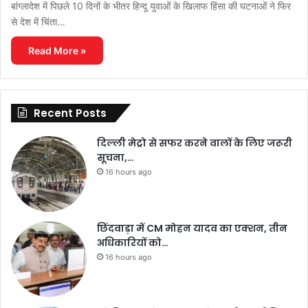
बांग्लादेश में पिछले 10 दिनों के भीतर हिन्दू युवाओं के खिलाफ हिंसा की घटनाओं ने फिर
से देश में चिंता…
Read More »
Recent Posts
दिल्ली मेट्रो से सफर करने वालों के लिए जरूरी
सूचना,…
16 hours ago
छिंदवाड़ा में CM मोहन यादव का एक्शन, तीन
अधिकारियों को…
16 hours ago