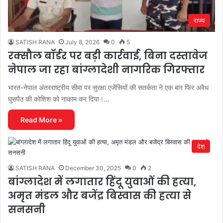
राज्य
SATISH RANA
July 8, 2026
0
5
रक्सौल बॉर्डर पर बड़ी कार्रवाई, बिना दस्तावेज
नेपाल जा रहा बांग्लादेशी नागरिक गिरफ्तार
भारत-नेपाल अंतरराष्ट्रीय सीमा पर सुरक्षा एजेंसियों की सतर्कता ने एक बार फिर अवैध
घुसपैठ की कोशिश को नाकाम कर दिया।…
Read More »
देश
SATISH RANA
December 30, 2025
0
2
बांग्लादेश में लगातार हिंदू युवाओं की हत्या,
अमृत मंडल और बजेंद्र बिस्वास की हत्या से
सनसनी