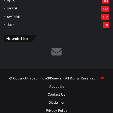
व्यापार
451
राजनीति
442
टेक्नॉलॉजी
432
विज्ञान
59
Newsletter
© Copyright 2026, india365news - All Rights Reserved |
About Us
Contact Us
Disclaimer
Privacy Policy