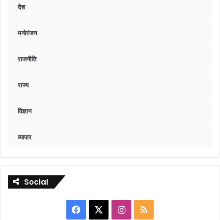
देश
मनोरंजन
राजनीति
राज्य
विज्ञान
व्यापार
Social
Facebook
X
Instagram
RSS