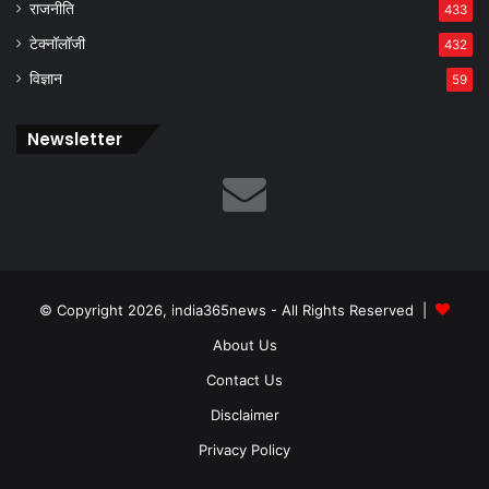
राजनीति
433
टेक्नॉलॉजी
432
विज्ञान
59
Newsletter
© Copyright 2026, india365news - All Rights Reserved |
About Us
Contact Us
Disclaimer
Privacy Policy