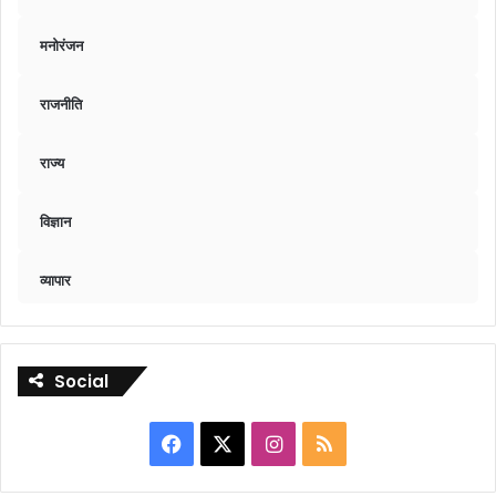
मनोरंजन
राजनीति
राज्य
विज्ञान
व्यापार
Social
Facebook
X
Instagram
RSS