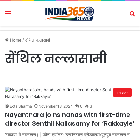
Menu
Se
Home
/
सेंथिल नल्लासामी
सेंथिल नल्लासामी
मनोरंजन
Ekta Sharma
November 18, 2024
0
3
Nayanthara joins hands with first-time
director Senthil Nallasamy for ‘Rakkayie’
‘रक्कयी’ में नयनतारा। | फोटो क्रेडिट: ड्रमस्टिक्स प्रोडक्शंस/यूट्यूब नयनतारा ने