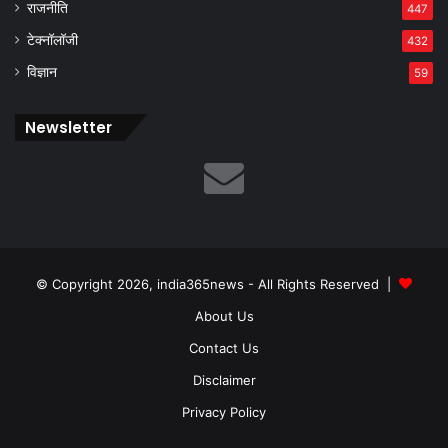
राजनीति
447
टेक्नॉलॉजी
432
विज्ञान
59
Newsletter
© Copyright 2026, india365news - All Rights Reserved |
About Us
Contact Us
Disclaimer
Privacy Policy