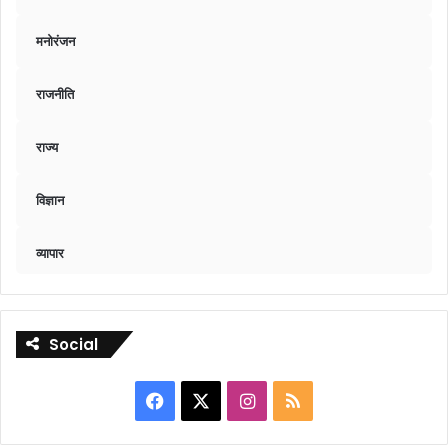
मनोरंजन
राजनीति
राज्य
विज्ञान
व्यापार
Social
Facebook
X
Instagram
RSS