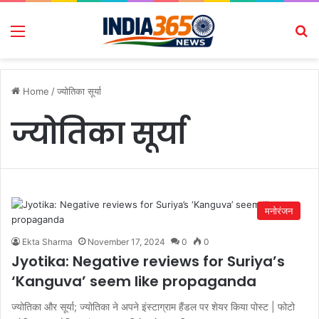
Menu
Se
Home
/
ज्योतिका सूर्या
ज्योतिका सूर्या
मनोरंजन
Ekta Sharma
November 17, 2024
0
0
Jyotika: Negative reviews for Suriya’s
‘Kanguva’ seem like propaganda
ज्योतिका और सूर्या; ज्योतिका ने अपने इंस्टाग्राम हैंडल पर शेयर किया पोस्ट | फोटो