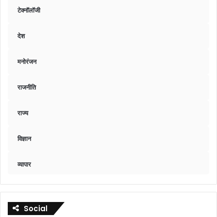
टेक्नॉलॉजी
देश
मनोरंजन
राजनीति
राज्य
विज्ञान
व्यापार
Social