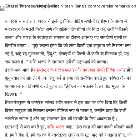
कांग्रेस सांसद शशि थरूर ने इलेक्ट्रॉनिक वोटिंग मशीनों (ईवीएम) के संबंध में
महाराष्ट्र के मंत्री नितेश राणे की हालिया टिप्पणियों की निंदा की, उन्हें “चौंकाने
वाला” और भारत के स्वतंत्रता संग्राम के दौरान अपनाए गए समावेशी मूल्यों के
विपरीत बताया। “मुझे कहना होगा कि जो लोग किसी एक समुदाय को निशाना बना
रहे हैं, चाहे वह मुसलमानों, हिंदुओं, ईसाइयों या किसी भी जाति के खिलाफ हो, यह
सब गलत है।” शशि थरूर ने समाचार एजेंसी एएनआई को बताया।
इसके बाद आता है
महाराष्ट्र के मत्स्य पालन और बंदरगाह मंत्री नितेश राणे
उन्होंने
शुक्रवार को सांगली में एक हिंदू गर्जना सभा को संबोधित करते हुए कथित तौर पर
अपमानजनक टिप्पणी करते हुए कहा, “ईवीएम का मतलब है, हर वोट मुल्ला के
खिलाफ।”
तिरुवनंतपुरम से कांग्रेस सांसद शशि थरूर ने इस बात पर जोर दिया कि किसी
विशेष समुदाय को निशाना बनाना मौलिक रूप से गलत है, उन्होंने कहा कि सभी
नागरिक समान हैं और यह समानता देश की प्रगति के लिए आवश्यक है।
एएनआई से बात करते हुए,
शशि थरूर
कहा, ”इस तरह की बात काफी चौंकाने वाली
है. हमारे देश में, हमें वास्तव में स्वतंत्रता संग्राम के मूल पाठ को समझना होगा, जो