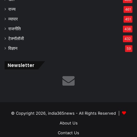
राज्य
461
व्यापार
451
राजनीति
438
टेक्नॉलॉजी
432
विज्ञान
59
Newsletter
© Copyright 2026, india365news - All Rights Reserved |
About Us
Contact Us