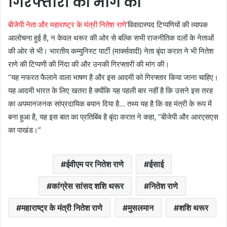
गिरफ्तारी की मांग की
बीजेपी नेता और महाराष्ट्र के मंत्री नितेश राणे
‘विवादास्पद टिप्पणियों की व्यापक
आलोचना हुई है, न केवल थरूर की ओर से बल्कि सभी राजनीतिक दलों के नेताओं
की ओर से भी। भारतीय कम्युनिस्ट पार्टी (मार्क्सवादी) नेता बृंदा करात ने भी नितेश
राणे की टिप्पणी की निंदा की और उनकी गिरफ्तारी की मांग की।
“यह नफरत फैलाने वाला भाषण है और इस आदमी को गिरफ्तार किया जाना चाहिए।
यह आदमी भारत के लिए खतरा है क्योंकि यह पहली बार नहीं है कि उसने इस तरह
का अपमानजनक सांप्रदायिक बयान दिया है… तथ्य यह है कि वह मंत्री के रूप में
बना हुआ है, यह इस बात का प्रतिबिंब है बृंदा करात ने कहा, ”बीजेपी और आरएसएस
का पाखंड।”
ईवीएम पर नितेश राणे
ईसाई
कांग्रेस सांसद शशि थरूर
नितेश राणे
महाराष्ट्र के मंत्री नितेश राणे
मुसलमान
शशि थरूर