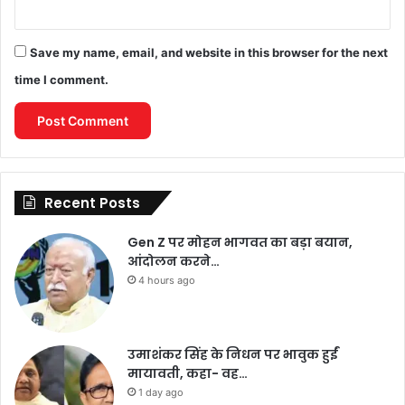
Save my name, email, and website in this browser for the next
time I comment.
Recent Posts
Gen Z पर मोहन भागवत का बड़ा बयान,
आंदोलन करने…
4 hours ago
उमाशंकर सिंह के निधन पर भावुक हुईं
मायावती, कहा- वह…
1 day ago