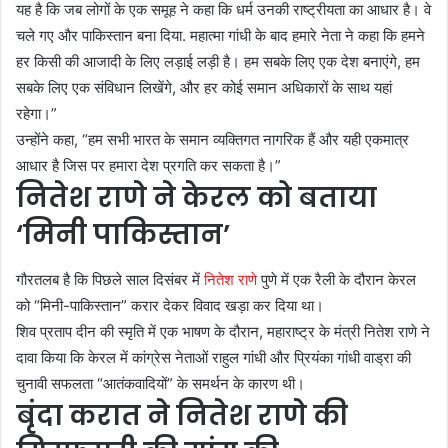
यह है कि जब लोगों के एक समूह ने कहा कि धर्म उनकी राष्ट्रीयता का आधार है। वे
चले गए और पाकिस्तान बना दिया. महात्मा गांधी के बाद हमारे नेता ने कहा कि हमने
हर किसी की आजादी के लिए लड़ाई लड़ी है। हम सबके लिए एक देश बनाएंगे, हम
सबके लिए एक संविधान लिखेंगे, और हर कोई समान अधिकारों के साथ यहां
रहेगा।”
उन्होंने कहा, “हम सभी भारत के समान व्यक्तिगत नागरिक हैं और यही एकमात्र
आधार है जिस पर हमारा देश प्रगति कर सकता है।”
नितेश राणे ने केरल को बताया
‘मिनी पाकिस्तान’
गौरतलब है कि पिछले साल दिसंबर में
नितेश राणे
पुणे में एक रैली के दौरान केरल
को “मिनी-पाकिस्तान” करार देकर विवाद खड़ा कर दिया था।
शिव प्रताप दीन की स्मृति में एक भाषण के दौरान, महाराष्ट्र के मंत्री नितेश राणे ने
दावा किया कि केरल में कांग्रेस नेताओं राहुल गांधी और प्रियंका गांधी वाड्रा की
चुनावी सफलता “आतंकवादियों” के समर्थन के कारण थी।
बृंदा करात ने नितेश राणे की