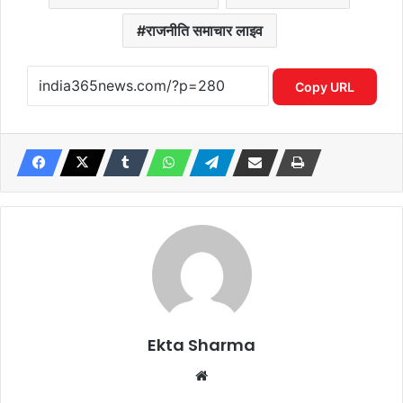
राजनीति समाचार लाइव
Copy URL
Ekta Sharma
Website