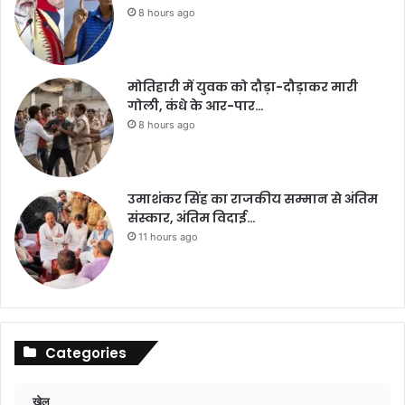
8 hours ago
मोतिहारी में युवक को दौड़ा-दौड़ाकर मारी
गोली, कंधे के आर-पार…
8 hours ago
उमाशंकर सिंह का राजकीय सम्मान से अंतिम
संस्कार, अंतिम विदाई…
11 hours ago
Categories
खेल