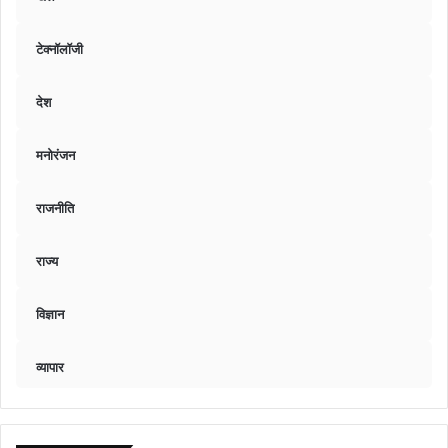
टेक्नॉलॉजी
देश
मनोरंजन
राजनीति
राज्य
विज्ञान
व्यापार