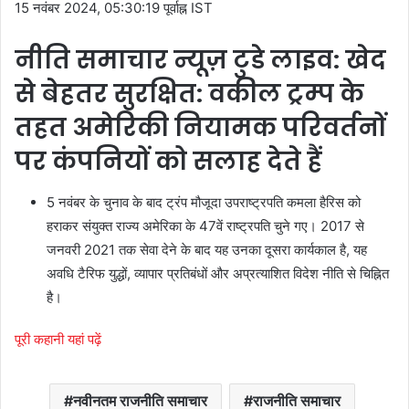
15 नवंबर 2024, 05:30:19 पूर्वाह्न IST
नीति समाचार न्यूज़ टुडे लाइव: खेद
से बेहतर सुरक्षित: वकील ट्रम्प के
तहत अमेरिकी नियामक परिवर्तनों
पर कंपनियों को सलाह देते हैं
5 नवंबर के चुनाव के बाद ट्रंप मौजूदा उपराष्ट्रपति कमला हैरिस को
हराकर संयुक्त राज्य अमेरिका के 47वें राष्ट्रपति चुने गए। 2017 से
जनवरी 2021 तक सेवा देने के बाद यह उनका दूसरा कार्यकाल है, यह
अवधि टैरिफ युद्धों, व्यापार प्रतिबंधों और अप्रत्याशित विदेश नीति से चिह्नित
है।
पूरी कहानी यहां पढ़ें
नवीनतम राजनीति समाचार
राजनीति समाचार