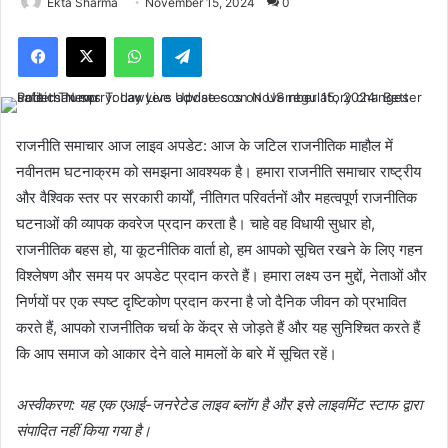
Ekta Sharma
November 15, 2024
0
Facebook
X
WhatsApp
Telegram
राजनीति समाचार आज लाइव अपडेट: आज के जटिल राजनीतिक माहौल में
नवीनतम घटनाक्रम को समझना आवश्यक है। हमारा राजनीति समाचार राष्ट्रीय
और वैश्विक स्तर पर सरकारी कार्यों, नीतिगत परिवर्तनों और महत्वपूर्ण राजनीतिक
घटनाओं की व्यापक कवरेज प्रदान करता है। चाहे वह विधायी सुधार हो,
राजनीतिक बहस हो, या कूटनीतिक वार्ता हो, हम आपको सूचित रखने के लिए गहन
विश्लेषण और समय पर अपडेट प्रदान करते हैं। हमारा लक्ष्य उन मुद्दों, नेताओं और
निर्णयों पर एक स्पष्ट दृष्टिकोण प्रदान करना है जो दैनिक जीवन को प्रभावित
करते हैं, आपको राजनीतिक चर्चा के केंद्र से जोड़ते हैं और यह सुनिश्चित करते हैं
कि आप समाज को आकार देने वाले मामलों के बारे में सूचित रहें।
अस्वीकरण: यह एक एआई-जनरेटेड लाइव ब्लॉग है और इसे लाइवमिंट स्टाफ द्वारा
संपादित नहीं किया गया है।