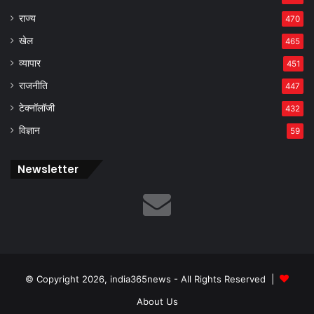
राज्य
470
खेल
465
व्यापार
451
राजनीति
447
टेक्नॉलॉजी
432
विज्ञान
59
Newsletter
© Copyright 2026, india365news - All Rights Reserved |
About Us