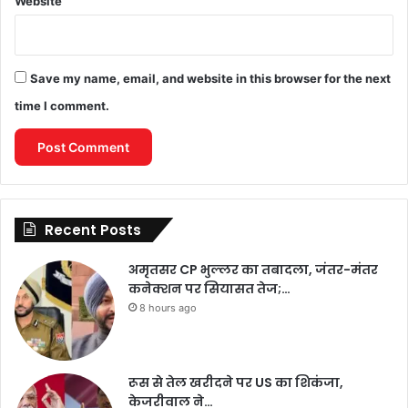
Website
Save my name, email, and website in this browser for the next
time I comment.
Recent Posts
अमृतसर CP भुल्लर का तबादला, जंतर-मंतर
कनेक्शन पर सियासत तेज;…
8 hours ago
रूस से तेल खरीदने पर US का शिकंजा,
केजरीवाल ने…