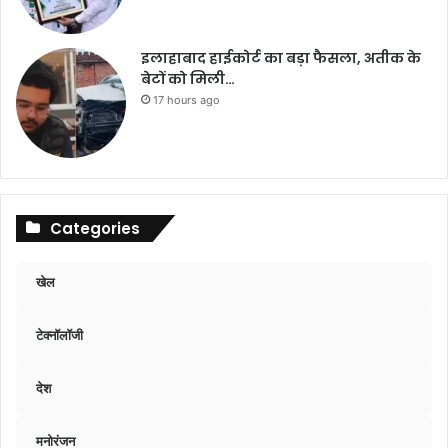
इलाहाबाद हाईकोर्ट का बड़ा फैसला, अतीक के
बेटों को मिली…
17 hours ago
Categories
खेल
टेक्नॉलॉजी
देश
मनोरंजन