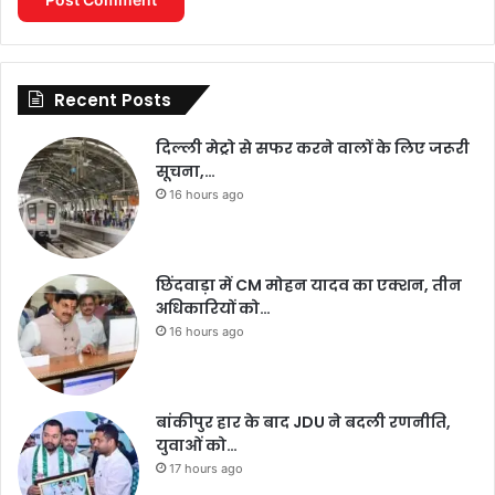
Recent Posts
दिल्ली मेट्रो से सफर करने वालों के लिए जरूरी
सूचना,…
16 hours ago
छिंदवाड़ा में CM मोहन यादव का एक्शन, तीन
अधिकारियों को…
16 hours ago
बांकीपुर हार के बाद JDU ने बदली रणनीति,
युवाओं को…
17 hours ago