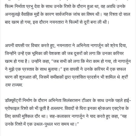
फिल्म निर्माता प्रभु देवा के साथ उनके रिश्ते के दौरान हुआ था, वह अवधि उनके
अनसुलझे वैवाहिक मुद्दों के कारण सार्वजनिक जांच का विषय थी। यह रिश्ता दो साल
बाद खत्म हो गया, इस दौरान नयनतारा ने फिल्मों से दूरी बना ली थी।
अपनी वापसी पर विचार करते हुए, नयनतारा ने अभिनेता नागार्जुन को श्रेय दिया,
जिन्होंने उन्हें एक भूमिका की पेशकश की जब दूसरों को लगा कि उनका करियर
खत्म हो गया है। उन्होंने कहा, “जब सभी को लगा कि मेरा काम हो गया, तो नागार्जुन
ने मुझे एक प्रस्ताव के साथ बुलाया।” इस वापसी ने उनके करियर में एक सफल
चरण की शुरुआत की, जिसमें समीक्षकों द्वारा प्रशंसित प्रदर्शन भी शामिल थे
श्री
राम राज्यम
.
डॉक्यूमेंट्री निर्माण के दौरान अभिनेता सिलंबरासन टीआर के साथ उनके पहले हाई-
प्रोफाइल रिश्ते को भी छूती है
वल्लवन
. विवादों से घिरा इनका ब्रेकअप एक्ट्रेस के
लिए काफी मुश्किल दौर था। सह-कलाकार नागार्जुन ने याद करते हुए कहा, “यह
उनके रिश्ते में एक उथल-पुथल भरा समय था।”