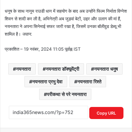
धनुष के साथ नानुम राउडी धान में सहयोग के बाद अब उन्होंने फिल्म निर्माता विग्नेश
शिवन से शादी कर ली है, अभिनेत्री अब जुड़वां बेटों, उइर और उलाग की मां हैं,
नयनतारा ने अपना सिनेमाई सफर जारी रखा है, जिसमें उनका बॉलीवुड डेब्यू भी
शामिल है।
जवान
.
प्रकाशित
– 19 नवंबर, 2024 11:05 पूर्वाह्न IST
नयनतारा
नयनतारा डॉक्यूमेंट्री
नयनतारा धनुष
नयनतारा प्रभु देवा
नयनतारा रिश्ते
परीकथा से परे नयनतारा
Copy URL