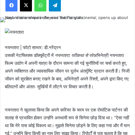
नयनतारा | फोटो साभार: डी.नरेंद्रन
उसकी नेटफ्लिक्स डॉक्यूमेंट्री में
नयनतारा: परीकथा से परे
अभिनेत्री नयनतारा
फिल्म उद्योग में अपनी यात्रा के दौरान सामना की गई चुनौतियों पर चर्चा करते हुए,
अपने व्यक्तिगत और व्यावसायिक जीवन पर दुर्लभ अंतर्दृष्टि प्रदान करती हैं। निजी
जीवन को सुरक्षित बनाए रखने के बाद, अभिनेत्री अपने रिश्तों, अपने द्वारा किए गए
बलिदानों और अंततः सुर्खियों में लौटने पर विचार करती है।
नयनतारा ने खुलासा किया कि अपने करियर के चरम पर एक रोमांटिक पार्टनर की
सलाह से प्रभावित होकर उन्होंने अस्थायी रूप से सिनेमा छोड़ दिया था। “ऐसा नहीं
था कि मेरे पास कोई विकल्प था। मुझसे सिनेमा छोड़ने के लिए कहा गया और मैं मान
गई,” उन्होंने बिना किसी का नाम लिए साझा किया। रिपोर्टों से पता चलता है कि यह