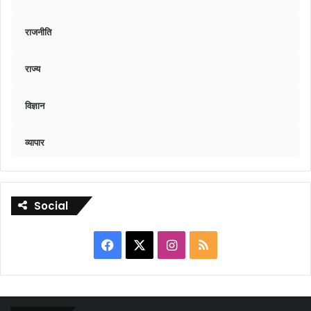
राजनीति
राज्य
विज्ञान
व्यापार
Social
Facebook
X
Instagram
RSS