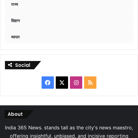
राज्य
विज्ञान
व्यापार
Social
Facebook
X
Instagram
RSS
About