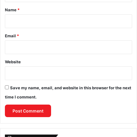
*
Name
*
Email
*
Website
Save my name, email, and website in this browser for the next
time I comment.