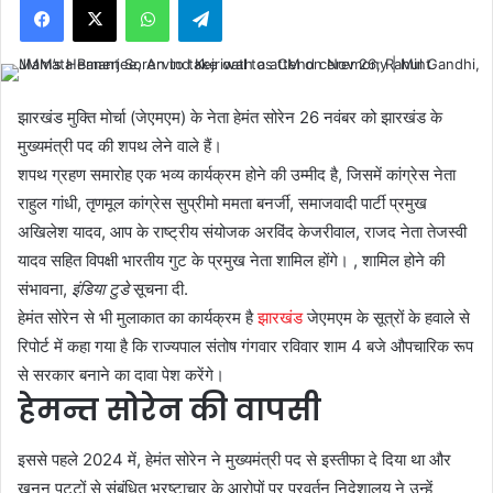
झारखंड मुक्ति मोर्चा (जेएमएम) के नेता हेमंत सोरेन 26 नवंबर को झारखंड के
मुख्यमंत्री पद की शपथ लेने वाले हैं।
शपथ ग्रहण समारोह एक भव्य कार्यक्रम होने की उम्मीद है, जिसमें कांग्रेस नेता
राहुल गांधी, तृणमूल कांग्रेस सुप्रीमो ममता बनर्जी, समाजवादी पार्टी प्रमुख
अखिलेश यादव, आप के राष्ट्रीय संयोजक अरविंद केजरीवाल, राजद नेता तेजस्वी
यादव सहित विपक्षी भारतीय गुट के प्रमुख नेता शामिल होंगे। , शामिल होने की
संभावना,
इंडिया टुडे
सूचना दी.
हेमंत सोरेन से भी मुलाकात का कार्यक्रम है
झारखंड
जेएमएम के सूत्रों के हवाले से
रिपोर्ट में कहा गया है कि राज्यपाल संतोष गंगवार रविवार शाम 4 बजे औपचारिक रूप
से सरकार बनाने का दावा पेश करेंगे।
हेमन्त सोरेन की वापसी
इससे पहले 2024 में, हेमंत सोरेन ने मुख्यमंत्री पद से इस्तीफा दे दिया था और
खनन पट्टों से संबंधित भ्रष्टाचार के आरोपों पर प्रवर्तन निदेशालय ने उन्हें